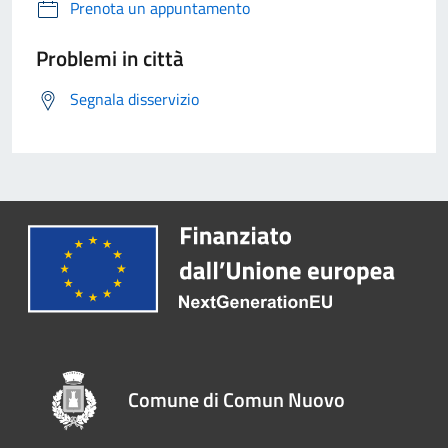
Prenota un appuntamento
Problemi in città
Segnala disservizio
Comune di Comun Nuovo