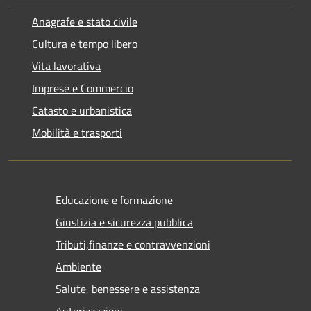
Anagrafe e stato civile
Cultura e tempo libero
Vita lavorativa
Imprese e Commercio
Catasto e urbanistica
Mobilità e trasporti
Educazione e formazione
Giustizia e sicurezza pubblica
Tributi,finanze e contravvenzioni
Ambiente
Salute, benessere e assistenza