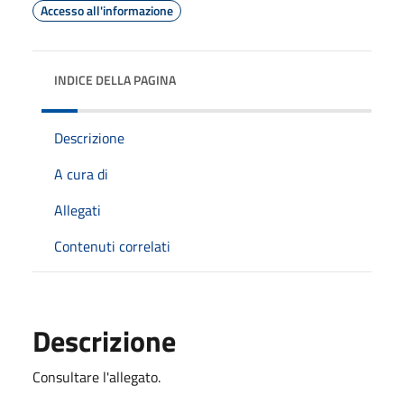
Accesso all'informazione
INDICE DELLA PAGINA
Descrizione
A cura di
Allegati
Contenuti correlati
Descrizione
Consultare l'allegato.