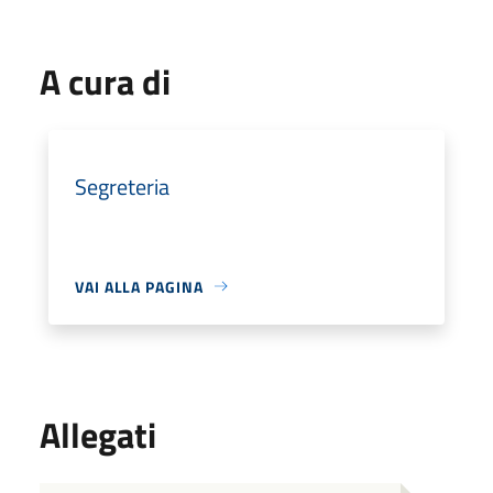
A cura di
Segreteria
VAI ALLA PAGINA
Allegati