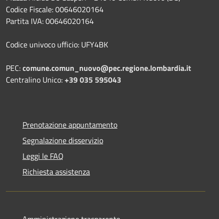
Codice Fiscale: 00646020164
Partita IVA: 00646020164
Codice univoco ufficio: UFY4BK
PEC:
comune.comun_nuovo@pec.regione.lombardia.it
Centralino Unico:
+39 035 595043
Prenotazione appuntamento
Segnalazione disservizio
Leggi le FAQ
Richiesta assistenza