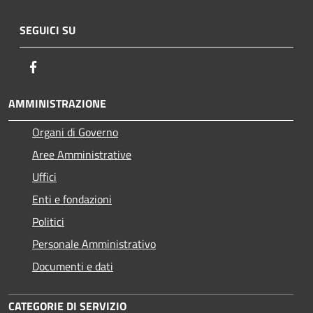
SEGUICI SU
Facebook
AMMINISTRAZIONE
Organi di Governo
Aree Amministrative
Uffici
Enti e fondazioni
Politici
Personale Amministrativo
Documenti e dati
CATEGORIE DI SERVIZIO