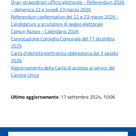
Orari straordinari ufficio elettorale - Referendum 2026
- domenica 22 e lunedì 23 marzo 2026
Referendum confermativo del 22 e 23 marzo 2026 -
Candidature a scrutatore di seggio elettorale
Comun Nuovo - Calendario 2026
Convocazione Consiglio Comunale del 17 dicembre
2025
Carta d'identità elettronica obbligatoria dal 3 agosto
2026
Aggiornamento della Carta di accesso ai servizi del
Canone Unico
Ultimo aggiornamento
: 17 settembre 2024, 10:06