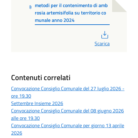
metodi per il contenimento di amb
rosia artemisifolia su territorio co
munale anno 2024
PDF
Scarica
Contenuti correlati
Convocazione Consiglio Comunale del 27 luglio 2026 -
ore 19.30
Settembre Insieme 2026
Convocazione Consiglio Comunale del 08 giugno 2026
alle ore 19.30
Convocazione Consiglio Comunale per giorno 13 aprile
2026