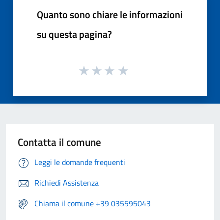
Quanto sono chiare le informazioni
su questa pagina?
Contatta il comune
Leggi le domande frequenti
Richiedi Assistenza
Chiama il comune +39 035595043