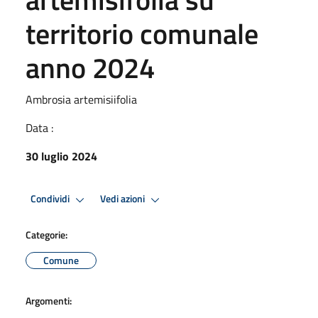
territorio comunale
anno 2024
Ambrosia artemisiifolia
Data :
30 luglio 2024
Condividi
Vedi azioni
Categorie:
Comune
Argomenti: