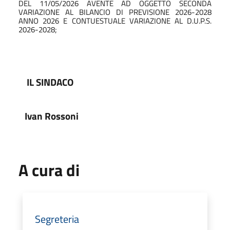
DEL 11/05/2026 AVENTE AD OGGETTO SECONDA
VARIAZIONE AL BILANCIO DI PREVISIONE 2026-2028
ANNO 2026 E CONTUESTUALE VARIAZIONE AL D.U.P.S.
2026-2028;
IL SINDACO
Ivan Rossoni
A cura di
Segreteria