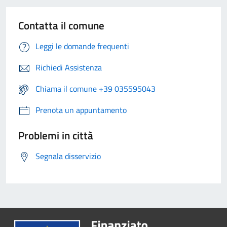
Contatta il comune
Leggi le domande frequenti
Richiedi Assistenza
Chiama il comune +39 035595043
Prenota un appuntamento
Problemi in città
Segnala disservizio