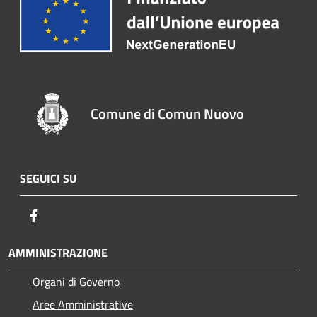
Comune di Comun Nuovo
SEGUICI SU
Facebook
AMMINISTRAZIONE
Organi di Governo
Aree Amministrative