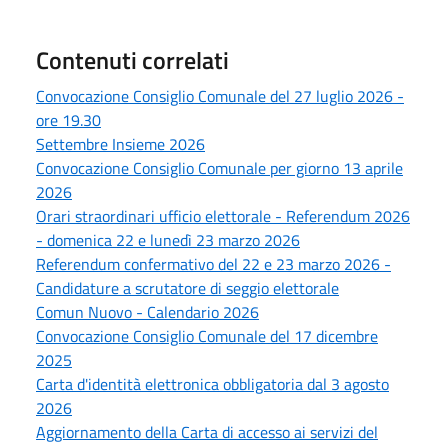
Contenuti correlati
Convocazione Consiglio Comunale del 27 luglio 2026 -
ore 19.30
Settembre Insieme 2026
Convocazione Consiglio Comunale per giorno 13 aprile
2026
Orari straordinari ufficio elettorale - Referendum 2026
- domenica 22 e lunedì 23 marzo 2026
Referendum confermativo del 22 e 23 marzo 2026 -
Candidature a scrutatore di seggio elettorale
Comun Nuovo - Calendario 2026
Convocazione Consiglio Comunale del 17 dicembre
2025
Carta d'identità elettronica obbligatoria dal 3 agosto
2026
Aggiornamento della Carta di accesso ai servizi del