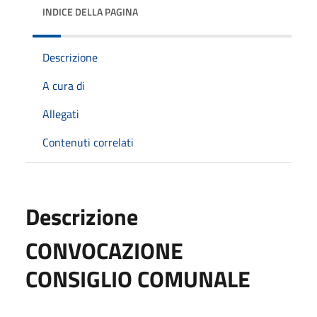
INDICE DELLA PAGINA
Descrizione
A cura di
Allegati
Contenuti correlati
Descrizione
CONVOCAZIONE
CONSIGLIO COMUNALE