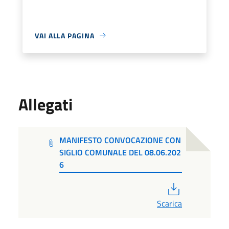
VAI ALLA PAGINA
Allegati
MANIFESTO CONVOCAZIONE CON
SIGLIO COMUNALE DEL 08.06.202
6
PDF
Scarica