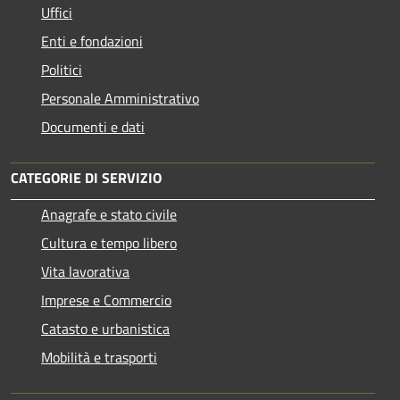
Uffici
Enti e fondazioni
Politici
Personale Amministrativo
Documenti e dati
CATEGORIE DI SERVIZIO
Anagrafe e stato civile
Cultura e tempo libero
Vita lavorativa
Imprese e Commercio
Catasto e urbanistica
Mobilità e trasporti