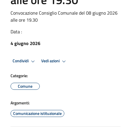
Convocazione Consiglio Comunale del 08 giugno 2026
alle ore 19.30
Data :
4 giugno 2026
Condividi
Vedi azioni
Categorie:
Comune
Argomenti:
Comunicazione istituzionale