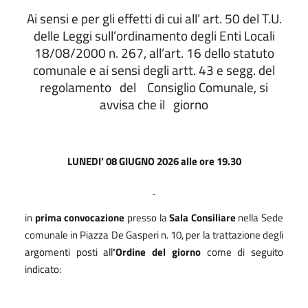
Ai sensi e per gli effetti di cui all’ art. 50 del T.U.
delle Leggi sull’ordinamento degli Enti Locali
18/08/2000 n. 267, all’art. 16 dello statuto
comunale e ai sensi degli artt. 43 e segg. del
regolamento
del
Consiglio Comunale, si
avvisa che il
giorno
LUNEDI’ 08 GIUGNO 2026 alle ore 19.30
in
prima convocazione
presso la
Sala Consiliare
nella Sede
comunale in Piazza De Gasperi n. 10, per la trattazione degli
argomenti posti all
’Ordine del giorno
come di seguito
indicato: