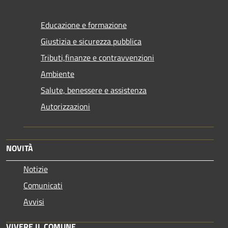
Educazione e formazione
Giustizia e sicurezza pubblica
Tributi,finanze e contravvenzioni
Ambiente
Salute, benessere e assistenza
Autorizzazioni
NOVITÀ
Notizie
Comunicati
Avvisi
VIVERE IL COMUNE