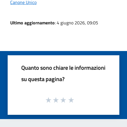
Canone Unico
Ultimo aggiornamento
: 4 giugno 2026, 09:05
Quanto sono chiare le informazioni
su questa pagina?