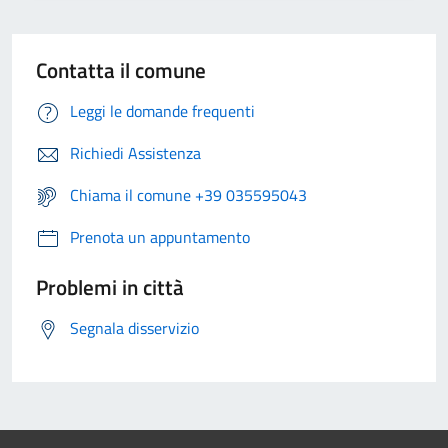
Contatta il comune
Leggi le domande frequenti
Richiedi Assistenza
Chiama il comune +39 035595043
Prenota un appuntamento
Problemi in città
Segnala disservizio