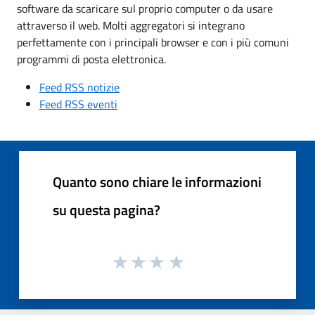
software da scaricare sul proprio computer o da usare
attraverso il web. Molti aggregatori si integrano
perfettamente con i principali browser e con i più comuni
programmi di posta elettronica.
Feed RSS notizie
Feed RSS eventi
Quanto sono chiare le informazioni
su questa pagina?