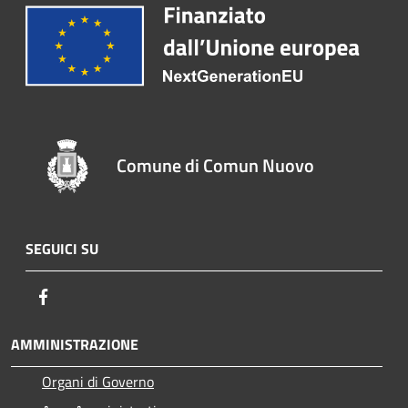
Comune di Comun Nuovo
SEGUICI SU
Facebook
AMMINISTRAZIONE
Organi di Governo