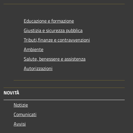
Educazione e formazione
Giustizia e sicurezza pubblica
Tributi,finanze e contravvenzioni
Ambiente
Salute, benessere e assistenza
Autorizzazioni
NOVITÀ
Notizie
Comunicati
Avvisi