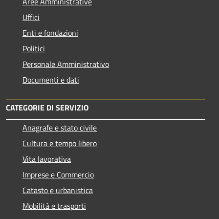
Aree Amministrative
Uffici
Enti e fondazioni
Politici
Personale Amministrativo
Documenti e dati
CATEGORIE DI SERVIZIO
Anagrafe e stato civile
Cultura e tempo libero
Vita lavorativa
Imprese e Commercio
Catasto e urbanistica
Mobilità e trasporti