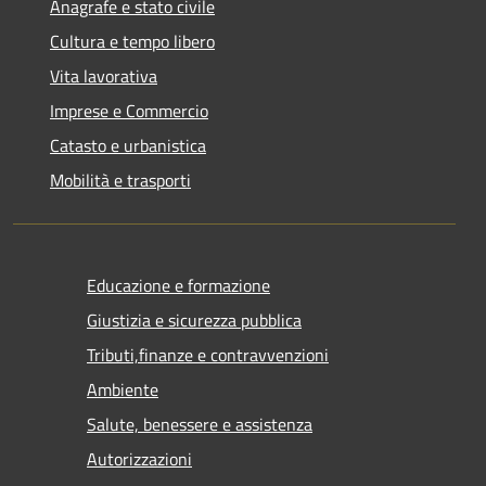
Anagrafe e stato civile
Cultura e tempo libero
Vita lavorativa
Imprese e Commercio
Catasto e urbanistica
Mobilità e trasporti
Educazione e formazione
Giustizia e sicurezza pubblica
Tributi,finanze e contravvenzioni
Ambiente
Salute, benessere e assistenza
Autorizzazioni