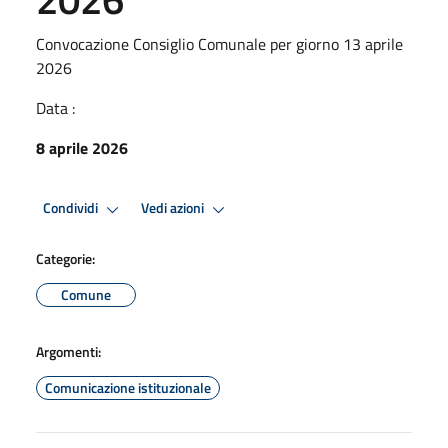
Convocazione Consiglio Comunale per giorno 13 aprile
2026
Data :
8 aprile 2026
Condividi
Vedi azioni
Categorie:
Comune
Argomenti:
Comunicazione istituzionale