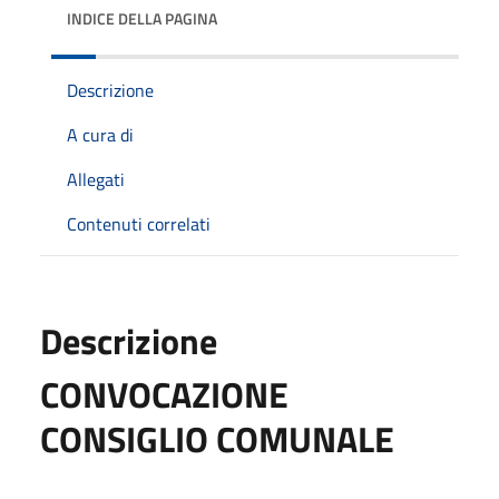
INDICE DELLA PAGINA
Descrizione
A cura di
Allegati
Contenuti correlati
Descrizione
CONVOCAZIONE
CONSIGLIO COMUNALE