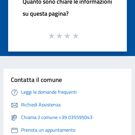
Quanto sono chiare le informazioni
su questa pagina?
Contatta il comune
Leggi le domande frequenti
Richiedi Assistenza
Chiama il comune +39 035595043
Prenota un appuntamento