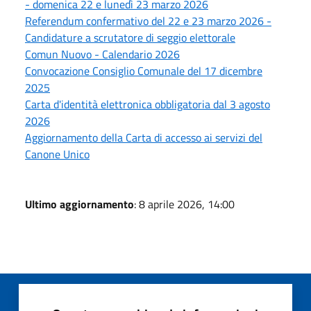
- domenica 22 e lunedì 23 marzo 2026
Referendum confermativo del 22 e 23 marzo 2026 -
Candidature a scrutatore di seggio elettorale
Comun Nuovo - Calendario 2026
Convocazione Consiglio Comunale del 17 dicembre
2025
Carta d'identità elettronica obbligatoria dal 3 agosto
2026
Aggiornamento della Carta di accesso ai servizi del
Canone Unico
Ultimo aggiornamento
: 8 aprile 2026, 14:00