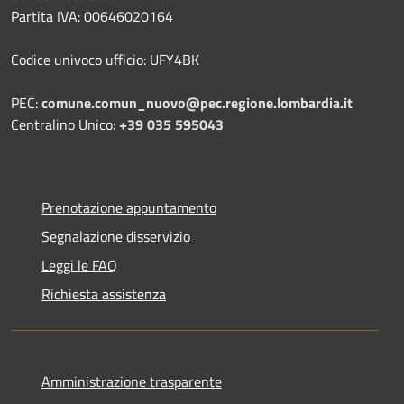
Partita IVA: 00646020164
Codice univoco ufficio: UFY4BK
PEC:
comune.comun_nuovo@pec.regione.lombardia.it
Centralino Unico:
+39 035 595043
Prenotazione appuntamento
Segnalazione disservizio
Leggi le FAQ
Richiesta assistenza
Amministrazione trasparente