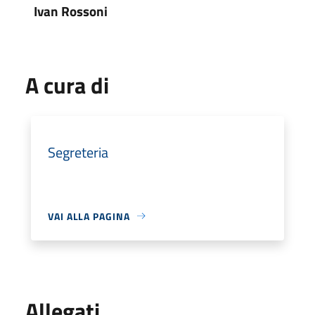
Ivan Rossoni
A cura di
Segreteria
VAI ALLA PAGINA
Allegati