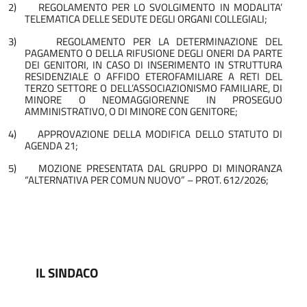
2)
REGOLAMENTO PER LO SVOLGIMENTO IN MODALITA’
TELEMATICA DELLE SEDUTE DEGLI ORGANI COLLEGIALI;
3)
REGOLAMENTO PER LA DETERMINAZIONE DEL
PAGAMENTO O DELLA RIFUSIONE DEGLI ONERI DA PARTE
DEI GENITORI, IN CASO DI INSERIMENTO IN STRUTTURA
RESIDENZIALE O AFFIDO ETEROFAMILIARE A RETI DEL
TERZO SETTORE O DELL’ASSOCIAZIONISMO FAMILIARE, DI
MINORE O NEOMAGGIORENNE IN PROSEGUO
AMMINISTRATIVO, O DI MINORE CON GENITORE;
4)
APPROVAZIONE DELLA MODIFICA DELLO STATUTO DI
AGENDA 21;
5)
MOZIONE PRESENTATA DAL GRUPPO DI MINORANZA
“ALTERNATIVA PER COMUN NUOVO” – PROT. 612/2026;
IL SINDACO