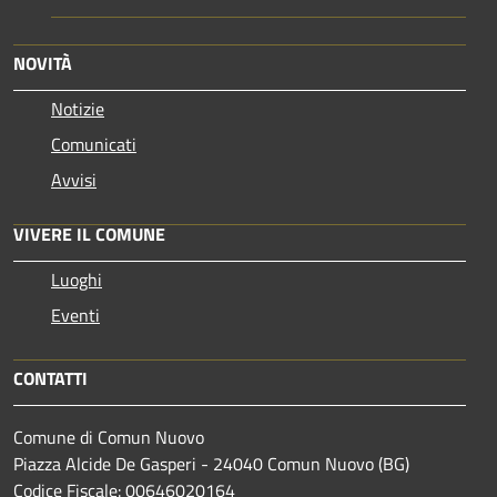
NOVITÀ
Notizie
Comunicati
Avvisi
VIVERE IL COMUNE
Luoghi
Eventi
CONTATTI
Comune di Comun Nuovo
Piazza Alcide De Gasperi - 24040 Comun Nuovo (BG)
Codice Fiscale: 00646020164