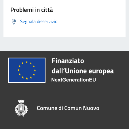
Problemi in città
Segnala disservizio
Comune di Comun Nuovo