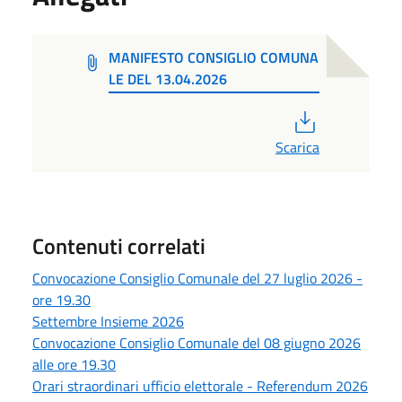
MANIFESTO CONSIGLIO COMUNA
LE DEL 13.04.2026
PDF
Scarica
Contenuti correlati
Convocazione Consiglio Comunale del 27 luglio 2026 -
ore 19.30
Settembre Insieme 2026
Convocazione Consiglio Comunale del 08 giugno 2026
alle ore 19.30
Orari straordinari ufficio elettorale - Referendum 2026