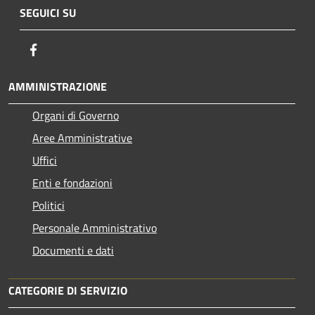
SEGUICI SU
Facebook
AMMINISTRAZIONE
Organi di Governo
Aree Amministrative
Uffici
Enti e fondazioni
Politici
Personale Amministrativo
Documenti e dati
CATEGORIE DI SERVIZIO