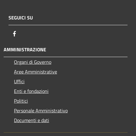
SEGUICI SU
Facebook
AMMINISTRAZIONE
Organi di Governo
Aree Amministrative
Uffici
Enti e fondazioni
Politici
Personale Amministrativo
Documenti e dati