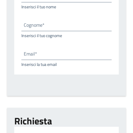
Inserisci il tuo nome
Cognome*
Inserisci il tuo cognome
Email*
Inserisci la tua email
Richiesta