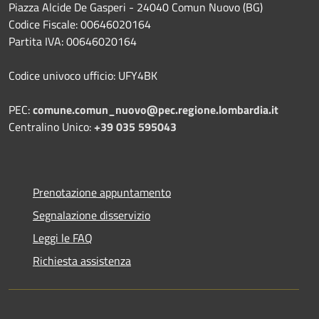
Piazza Alcide De Gasperi - 24040 Comun Nuovo (BG)
Codice Fiscale: 00646020164
Partita IVA: 00646020164
Codice univoco ufficio: UFY4BK
PEC:
comune.comun_nuovo@pec.regione.lombardia.it
Centralino Unico:
+39 035 595043
Prenotazione appuntamento
Segnalazione disservizio
Leggi le FAQ
Richiesta assistenza