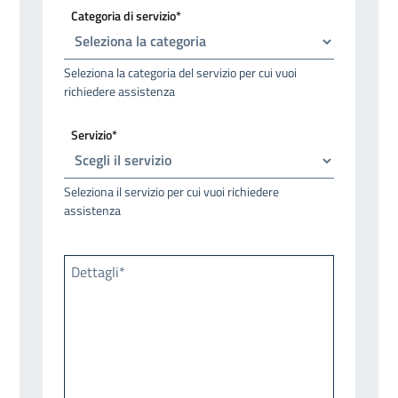
Categoria di servizio*
Seleziona la categoria del servizio per cui vuoi
richiedere assistenza
Servizio*
Seleziona il servizio per cui vuoi richiedere
assistenza
Dettagli*