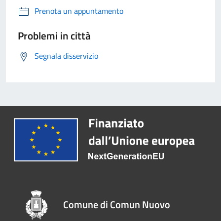
Prenota un appuntamento
Problemi in città
Segnala disservizio
Comune di Comun Nuovo