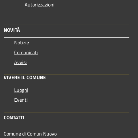
Autorizzazioni
NOVITÀ
Notizie
Comunicati
Avvisi
VIVERE IL COMUNE
Luoghi
Eventi
CONTATTI
Comune di Comun Nuovo