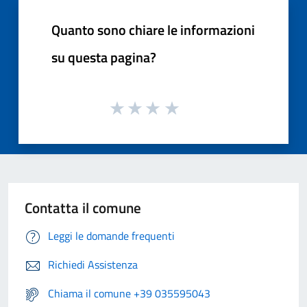
Quanto sono chiare le informazioni
su questa pagina?
Contatta il comune
Leggi le domande frequenti
Richiedi Assistenza
Chiama il comune +39 035595043