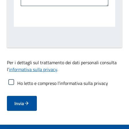
Per i dettagli sul trattamento dei dati personali consulta
l’
informativa sulla privacy
.
Ho letto e compreso l’informativa sulla privacy
Invia