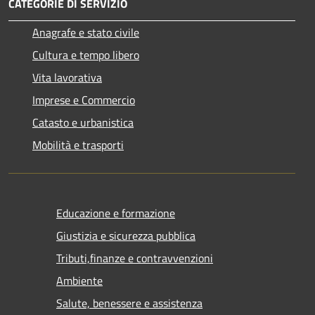
CATEGORIE DI SERVIZIO
Anagrafe e stato civile
Cultura e tempo libero
Vita lavorativa
Imprese e Commercio
Catasto e urbanistica
Mobilità e trasporti
Educazione e formazione
Giustizia e sicurezza pubblica
Tributi,finanze e contravvenzioni
Ambiente
Salute, benessere e assistenza