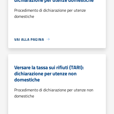
Procedimento di dichiarazione per utenze
domestiche
VAI ALLA PAGINA
Versare la tassa sui rifiuti (TARI):
dichiarazione per utenze non
domestiche
Procedimento di dichiarazione per utenze non
domestiche