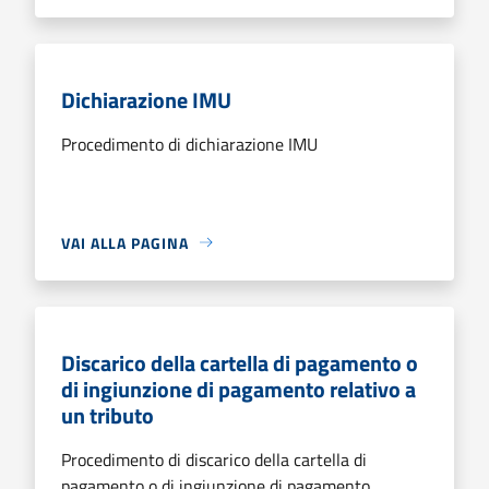
Dichiarazione IMU
Procedimento di dichiarazione IMU
VAI ALLA PAGINA
Discarico della cartella di pagamento o
di ingiunzione di pagamento relativo a
un tributo
Procedimento di discarico della cartella di
pagamento o di ingiunzione di pagamento