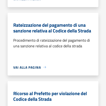
Rateizzazione del pagamento di una
sanzione relativa al Codice della Strada
Procedimento di rateizzazione del pagamento di
una sanzione relativa al codice della strada
VAI ALLA PAGINA
Ricorso al Prefetto per violazione del
Codice della Strada