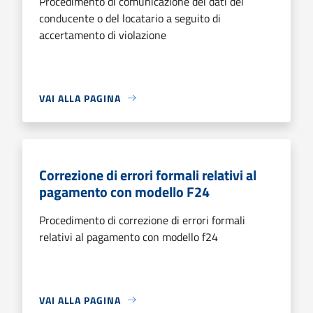
Procedimento di comunicazione dei dati del
conducente o del locatario a seguito di
accertamento di violazione
VAI ALLA PAGINA
Correzione di errori formali relativi al
pagamento con modello F24
Procedimento di correzione di errori formali
relativi al pagamento con modello f24
VAI ALLA PAGINA