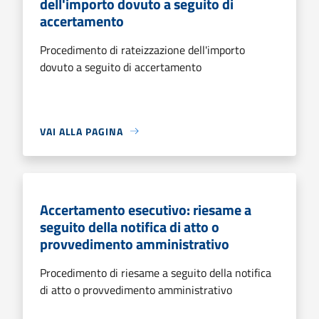
dell'importo dovuto a seguito di
accertamento
Procedimento di rateizzazione dell'importo
dovuto a seguito di accertamento
VAI ALLA PAGINA
Accertamento esecutivo: riesame a
seguito della notifica di atto o
provvedimento amministrativo
Procedimento di riesame a seguito della notifica
di atto o provvedimento amministrativo