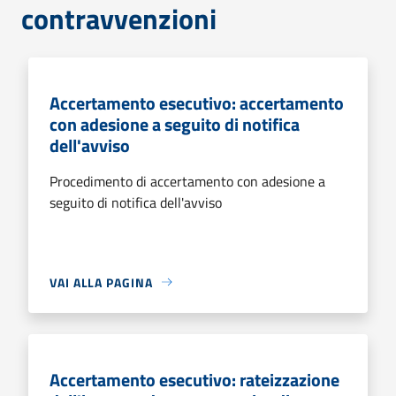
contravvenzioni
Accertamento esecutivo: accertamento
con adesione a seguito di notifica
dell'avviso
Procedimento di accertamento con adesione a
seguito di notifica dell'avviso
VAI ALLA PAGINA
Accertamento esecutivo: rateizzazione