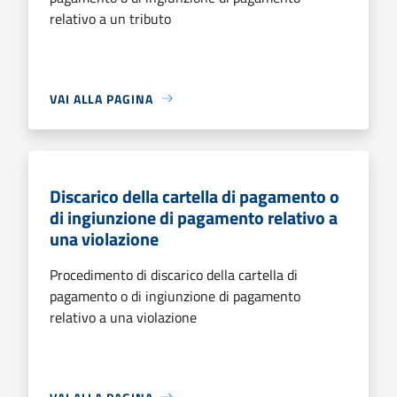
relativo a un tributo
VAI ALLA PAGINA
Discarico della cartella di pagamento o
di ingiunzione di pagamento relativo a
una violazione
Procedimento di discarico della cartella di
pagamento o di ingiunzione di pagamento
relativo a una violazione