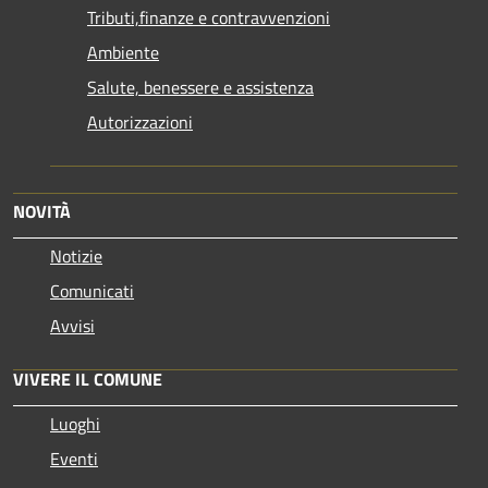
Tributi,finanze e contravvenzioni
Ambiente
Salute, benessere e assistenza
Autorizzazioni
NOVITÀ
Notizie
Comunicati
Avvisi
VIVERE IL COMUNE
Luoghi
Eventi