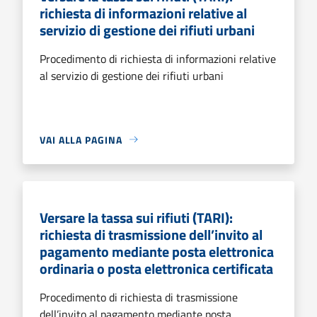
richiesta di informazioni relative al
servizio di gestione dei rifiuti urbani
Procedimento di richiesta di informazioni relative
al servizio di gestione dei rifiuti urbani
VAI ALLA PAGINA
Versare la tassa sui rifiuti (TARI):
richiesta di trasmissione dell’invito al
pagamento mediante posta elettronica
ordinaria o posta elettronica certificata
Procedimento di richiesta di trasmissione
dell’invito al pagamento mediante posta