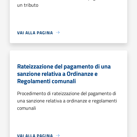
un tributo
VAI ALLA PAGINA
Rateizzazione del pagamento di una
sanzione relativa a Ordinanze e
Regolamenti comunali
Procedimento di rateizzazione del pagamento di
una sanzione relativa a ordinanze e regolamenti
comunali
VAI ALLA PAGINA