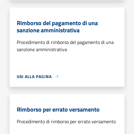
Rimborso del pagamento di una
sanzione amministrativa
Procedimento di rimborso del pagamento di una
sanzione amministrativa
VAI ALLA PAGINA
Rimborso per errato versamento
Procedimento di rimborso per errato versamento