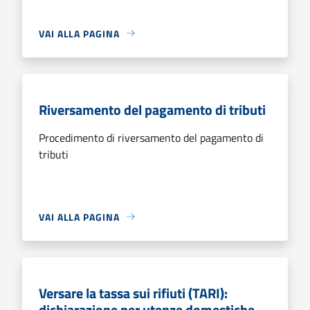
VAI ALLA PAGINA
Riversamento del pagamento di tributi
Procedimento di riversamento del pagamento di
tributi
VAI ALLA PAGINA
Versare la tassa sui rifiuti (TARI):
dichiarazione per utenze domestiche