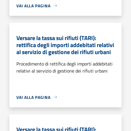
VAI ALLA PAGINA
Versare la tassa sui rifiuti (TARI):
rettifica degli importi addebitati relativi
al servizio di gestione dei rifiuti urbani
Procedimento di rettifica degli importi addebitati
relativi al servizio di gestione dei rifiuti urbani
VAI ALLA PAGINA
Versare la tassa sui rifiuti (TARI):