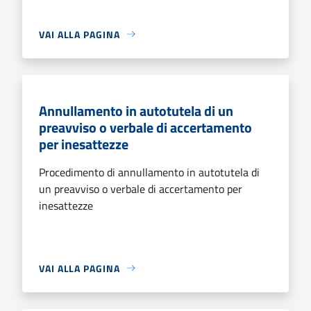
VAI ALLA PAGINA
Annullamento in autotutela di un
preavviso o verbale di accertamento
per inesattezze
Procedimento di annullamento in autotutela di
un preavviso o verbale di accertamento per
inesattezze
VAI ALLA PAGINA