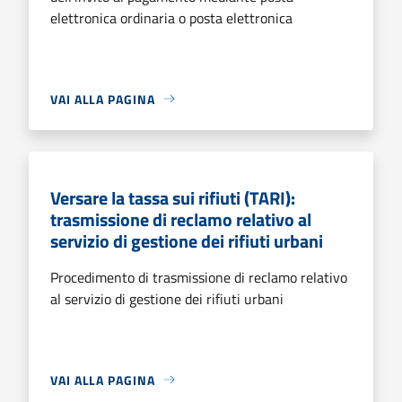
elettronica ordinaria o posta elettronica
VAI ALLA PAGINA
Versare la tassa sui rifiuti (TARI):
trasmissione di reclamo relativo al
servizio di gestione dei rifiuti urbani
Procedimento di trasmissione di reclamo relativo
al servizio di gestione dei rifiuti urbani
VAI ALLA PAGINA