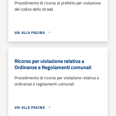
Procedimento di ricorso al prefetto per violazione
del codice della strada
VAI ALLA PAGINA
Ricorso per violazione relativa a
Ordinanze e Regolamenti comunali
Procedimento di ricorso per violazione relativa a
ordinanze e regolamenti comunali
VAI ALLA PAGINA