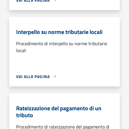
VAI ALLA PAGINA
Interpello su norme tributarie locali
Procedimento di interpello su norme tributarie
locali
VAI ALLA PAGINA
Rateizzazione del pagamento di un
tributo
Procedimento di rateizzazione del pagamento di