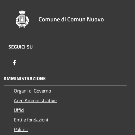
Comune di Comun Nuovo
SEGUICI SU
Facebook
AMMINISTRAZIONE
Organi di Governo
Aree Amministrative
Uffici
Enti e fondazioni
Politici