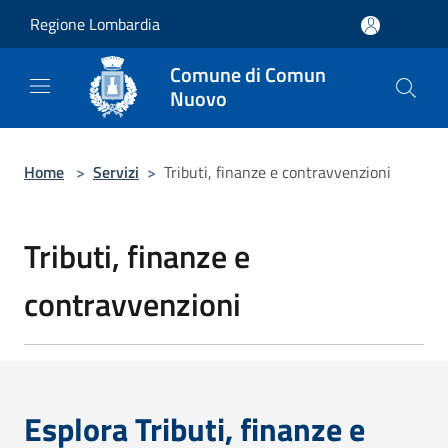
Salta al contenuto principale
Regione Lombardia
Comune di Comun
Nuovo
Home
>
Servizi
>
Tributi, finanze e contravvenzioni
Tributi, finanze e
contravvenzioni
Esplora Tributi, finanze e