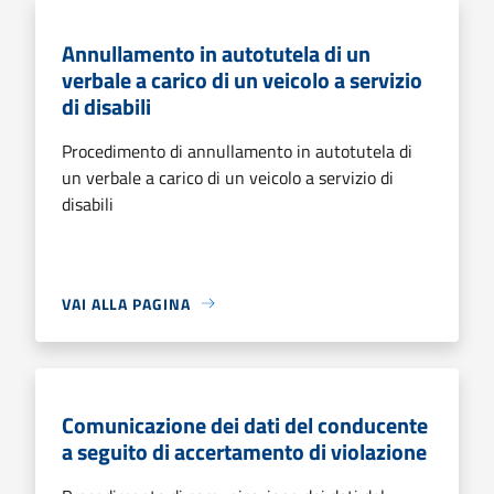
Annullamento in autotutela di un
verbale a carico di un veicolo a servizio
di disabili
Procedimento di annullamento in autotutela di
un verbale a carico di un veicolo a servizio di
disabili
VAI ALLA PAGINA
Comunicazione dei dati del conducente
a seguito di accertamento di violazione