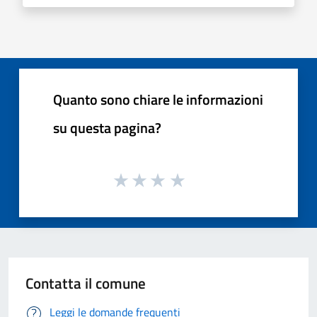
Quanto sono chiare le informazioni
su questa pagina?
Contatta il comune
Leggi le domande frequenti