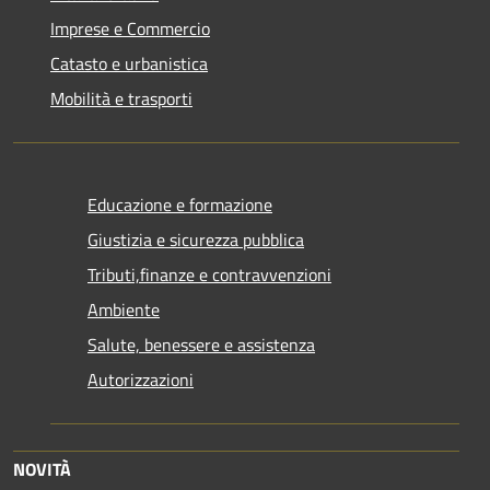
Imprese e Commercio
Catasto e urbanistica
Mobilità e trasporti
Educazione e formazione
Giustizia e sicurezza pubblica
Tributi,finanze e contravvenzioni
Ambiente
Salute, benessere e assistenza
Autorizzazioni
NOVITÀ