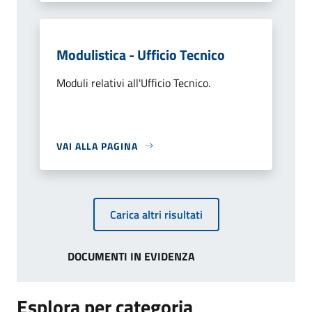
Modulistica - Ufficio Tecnico
Moduli relativi all'Ufficio Tecnico.
VAI ALLA PAGINA
Carica altri risultati
DOCUMENTI IN EVIDENZA
Esplora per categoria