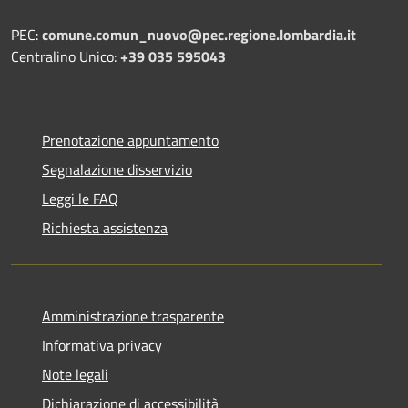
PEC:
comune.comun_nuovo@pec.regione.lombardia.it
Centralino Unico:
+39 035 595043
Prenotazione appuntamento
Segnalazione disservizio
Leggi le FAQ
Richiesta assistenza
Amministrazione trasparente
Informativa privacy
Note legali
Dichiarazione di accessibilità