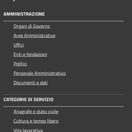
AMMINISTRAZIONE
Organi di Governo
Aree Amministrative
Uffici
Enti e fondazioni
Politici
Personale Amministrativo
Documenti e dati
CATEGORIE DI SERVIZIO
Anagrafe e stato civile
Cultura e tempo libero
Vita lavorativa