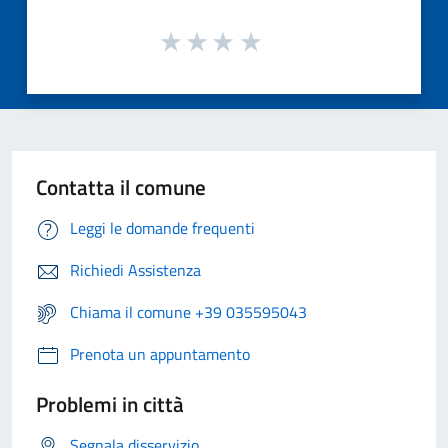
Contatta il comune
Leggi le domande frequenti
Richiedi Assistenza
Chiama il comune +39 035595043
Prenota un appuntamento
Problemi in città
Segnala disservizio