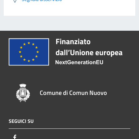
Comune di Comun Nuovo
SEGUICI SU
Facebook