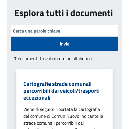
Esplora tutti i documenti
Invia
7
documenti trovati in ordine alfabetico
Cartografie strade comunali
percorribili dai veicoli/trasporti
eccezionali
Viene di seguito riportata la cartografia
del comune di Comun Nuovo indicante le
strade comunali percorribili dai