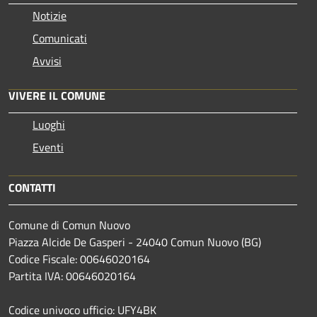
Notizie
Comunicati
Avvisi
VIVERE IL COMUNE
Luoghi
Eventi
CONTATTI
Comune di Comun Nuovo
Piazza Alcide De Gasperi - 24040 Comun Nuovo (BG)
Codice Fiscale: 00646020164
Partita IVA: 00646020164
Codice univoco ufficio: UFY4BK