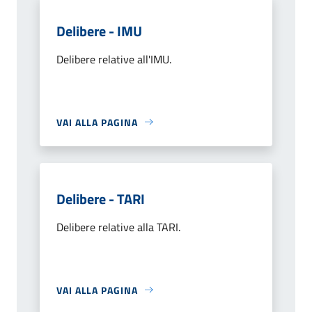
Delibere - IMU
Delibere relative all'IMU.
VAI ALLA PAGINA
Delibere - TARI
Delibere relative alla TARI.
VAI ALLA PAGINA