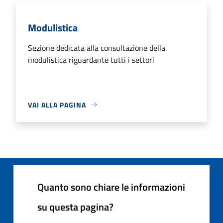
Modulistica
Sezione dedicata alla consultazione della
modulistica riguardante tutti i settori
VAI ALLA PAGINA
Quanto sono chiare le informazioni
su questa pagina?