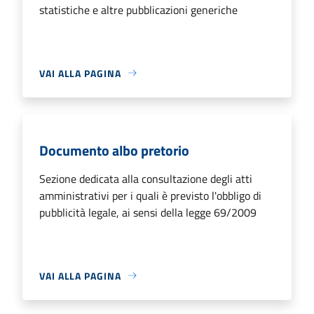
statistiche e altre pubblicazioni generiche
VAI ALLA PAGINA
Documento albo pretorio
Sezione dedicata alla consultazione degli atti
amministrativi per i quali è previsto l'obbligo di
pubblicità legale, ai sensi della legge 69/2009
VAI ALLA PAGINA