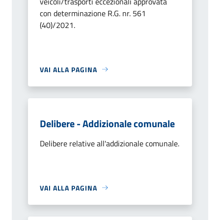
veicoli/trasporti eccezionali approvata
con determinazione R.G. nr. 561
(40)/2021.
VAI ALLA PAGINA
Delibere - Addizionale comunale
Delibere relative all'addizionale comunale.
VAI ALLA PAGINA