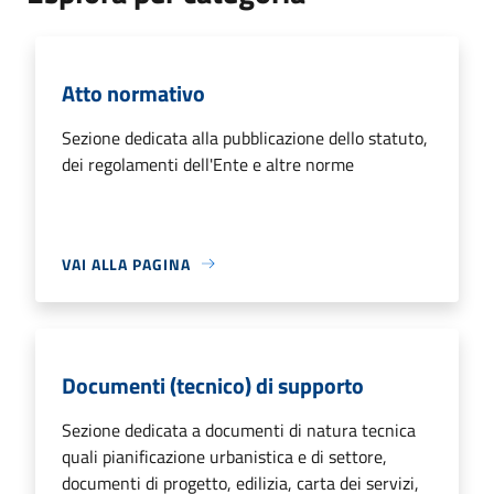
Atto normativo
Sezione dedicata alla pubblicazione dello statuto,
dei regolamenti dell'Ente e altre norme
VAI ALLA PAGINA
Documenti (tecnico) di supporto
Sezione dedicata a documenti di natura tecnica
quali pianificazione urbanistica e di settore,
documenti di progetto, edilizia, carta dei servizi,