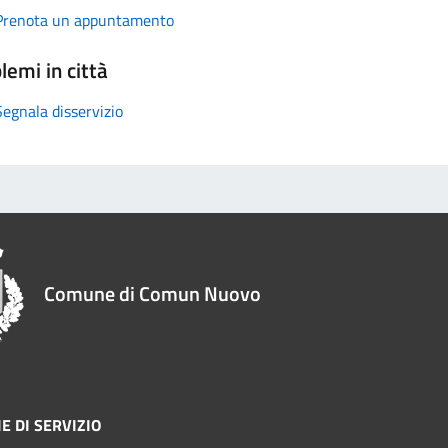
Prenota un appuntamento
lemi in città
Segnala disservizio
Comune di Comun Nuovo
E DI SERVIZIO