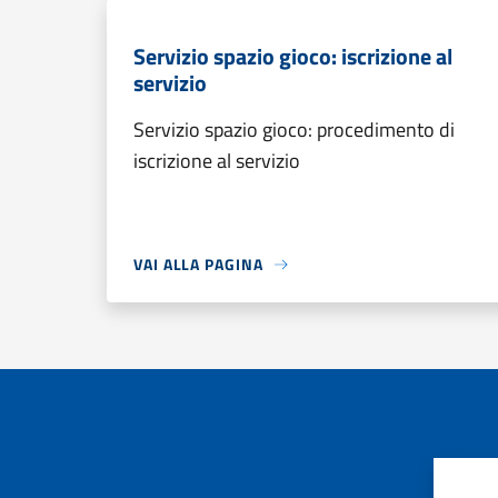
Servizio spazio gioco: iscrizione al
servizio
Servizio spazio gioco: procedimento di
iscrizione al servizio
VAI ALLA PAGINA