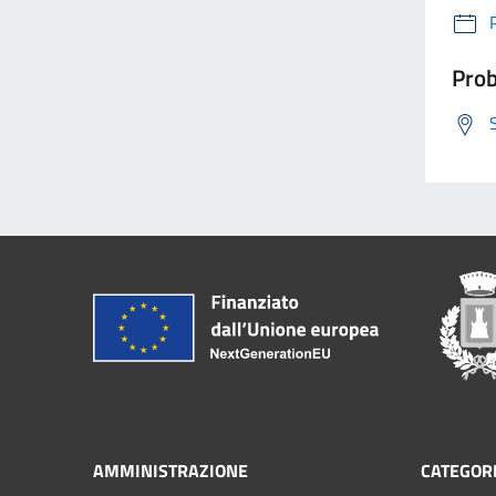
Prob
AMMINISTRAZIONE
CATEGORI