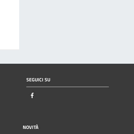
SEGUICI SU
Facebook
NOVITÀ