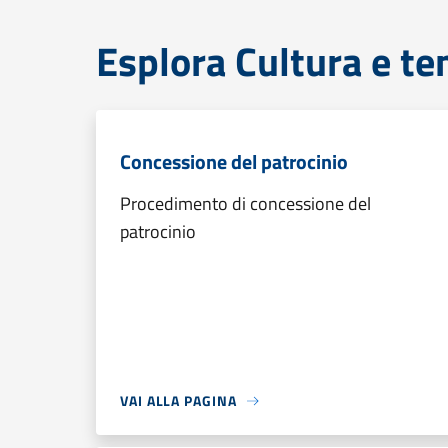
Esplora Cultura e te
Concessione del patrocinio
Procedimento di concessione del
patrocinio
VAI ALLA PAGINA