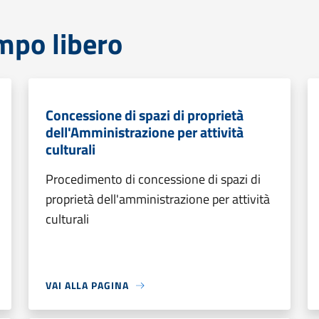
mpo libero
Concessione di spazi di proprietà
dell'Amministrazione per attività
culturali
Procedimento di concessione di spazi di
proprietà dell'amministrazione per attività
culturali
VAI ALLA PAGINA