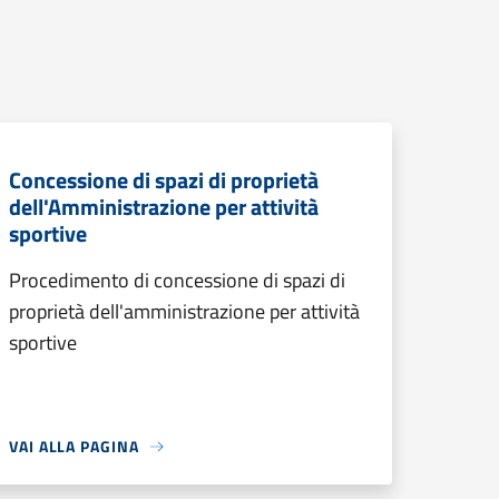
Concessione di spazi di proprietà
dell'Amministrazione per attività
sportive
Procedimento di concessione di spazi di
proprietà dell'amministrazione per attività
sportive
VAI ALLA PAGINA