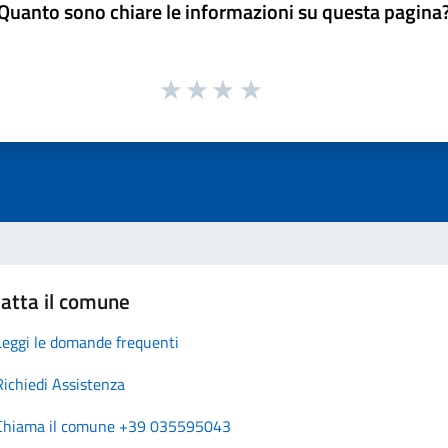
Quanto sono chiare le informazioni su questa pagina
atta il comune
Leggi le domande frequenti
Richiedi Assistenza
Chiama il comune +39 035595043