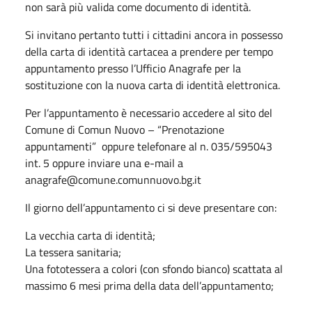
non sarà più valida come documento di identità.
Si invitano pertanto tutti i cittadini ancora in possesso
della carta di identità cartacea a prendere per tempo
appuntamento presso l’Ufficio Anagrafe per la
sostituzione con la nuova carta di identità elettronica.
Per l’appuntamento è necessario accedere al sito del
Comune di Comun Nuovo – “Prenotazione
appuntamenti” oppure telefonare al n. 035/595043
int. 5 oppure inviare una e-mail a
anagrafe@comune.comunnuovo.bg.it
Il giorno dell’appuntamento ci si deve presentare con:
La vecchia carta di identità;
La tessera sanitaria;
Una fototessera a colori (con sfondo bianco) scattata al
massimo 6 mesi prima della data dell’appuntamento;