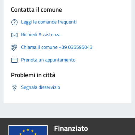
Contatta il comune
Leggi le domande frequenti
Richiedi Assistenza
Chiama il comune +39 035595043
Prenota un appuntamento
Problemi in città
Segnala disservizio