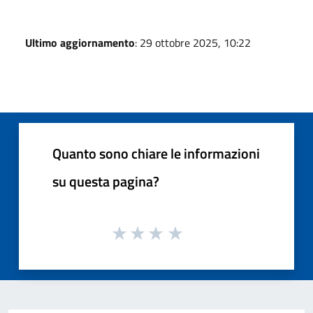
Ultimo aggiornamento
: 29 ottobre 2025, 10:22
Quanto sono chiare le informazioni
su questa pagina?