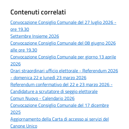
Contenuti correlati
Convocazione Consiglio Comunale del 27 luglio 2026 -
ore 19.30
Settembre Insieme 2026
Convocazione Consiglio Comunale del 08 giugno 2026
alle ore 19.30
Convocazione Consiglio Comunale per giorno 13 aprile
2026
Orari straordinari ufficio elettorale - Referendum 2026
- domenica 22 e lunedì 23 marzo 2026
Referendum confermativo del 22 e 23 marzo 2026 -
Candidature a scrutatore di seggio elettorale
Comun Nuovo - Calendario 2026
Convocazione Consiglio Comunale del 17 dicembre
2025
Aggiornamento della Carta di accesso ai servizi del
Canone Unico