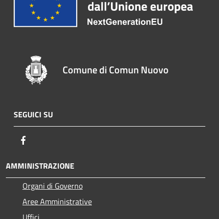
Comune di Comun Nuovo
SEGUICI SU
Facebook
AMMINISTRAZIONE
Organi di Governo
Aree Amministrative
Uffici