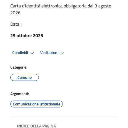
Carta d'identità elettronica obbligatoria dal 3 agosto
2026
Data :
29 ottobre 2025
Condividi
Vedi azioni
Categorie:
Comune
Argomenti:
Comunicazione istituzionale
INDICE DELLA PAGINA