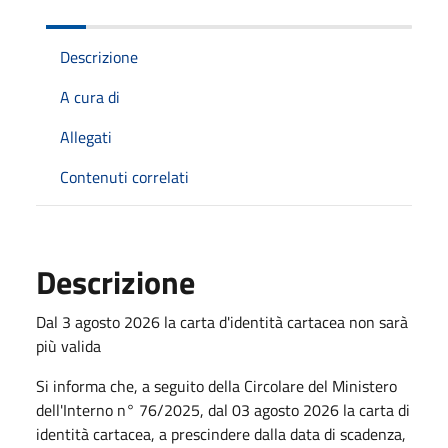
Descrizione
A cura di
Allegati
Contenuti correlati
Descrizione
Dal 3 agosto 2026 la carta d'identità cartacea non sarà
più valida
Si informa che, a seguito della Circolare del Ministero
dell'Interno n° 76/2025, dal 03 agosto 2026 la carta di
identità cartacea, a prescindere dalla data di scadenza,