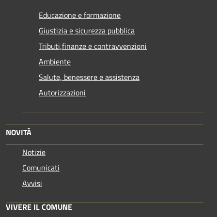
Educazione e formazione
Giustizia e sicurezza pubblica
Tributi,finanze e contravvenzioni
Ambiente
Salute, benessere e assistenza
Autorizzazioni
NOVITÀ
Notizie
Comunicati
Avvisi
VIVERE IL COMUNE