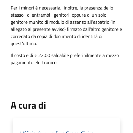
Per i minori è necessaria, inoltre, la presenza dello
stesso, di entrambi i genitori, oppure di un solo
genitore munito di modulo di assenso all’espatrio (in
allegato al presente avviso) firmato dall’altro genitore e
corredato da copia di documento di identità di
quest’ultimo.
Il costo è di € 22,00 saldabile preferibilmente a mezzo
pagamento elettronico.
A cura di