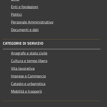
Enti e fondazioni
Politici
Personale Amministrativo
Documenti e dati
CATEGORIE DI SERVIZIO
Anagrafe e stato civile
Cultura e tempo libero
Vita lavorativa
Imprese e Commercio
Catasto e urbanistica
Mobilità e trasporti