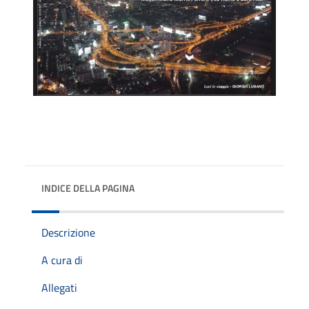
INDICE DELLA PAGINA
Descrizione
A cura di
Allegati