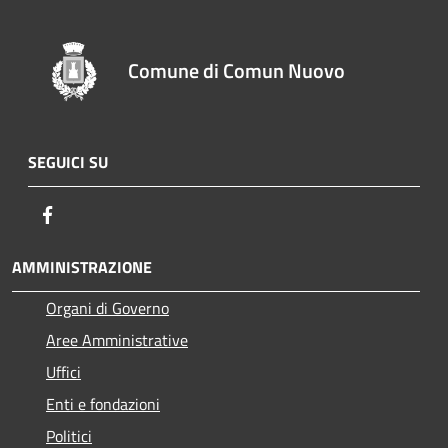
Comune di Comun Nuovo
SEGUICI SU
Facebook
AMMINISTRAZIONE
Organi di Governo
Aree Amministrative
Uffici
Enti e fondazioni
Politici