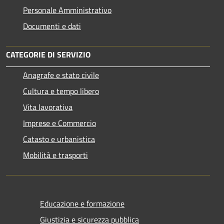
Personale Amministrativo
Documenti e dati
CATEGORIE DI SERVIZIO
Anagrafe e stato civile
Cultura e tempo libero
Vita lavorativa
Imprese e Commercio
Catasto e urbanistica
Mobilità e trasporti
Educazione e formazione
Giustizia e sicurezza pubblica