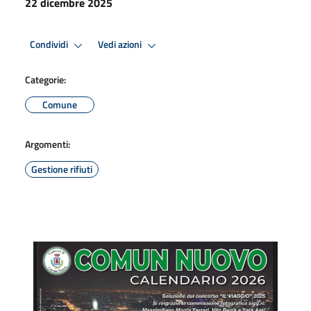
22 dicembre 2025
Condividi
Vedi azioni
Categorie:
Comune
Argomenti:
Gestione rifiuti