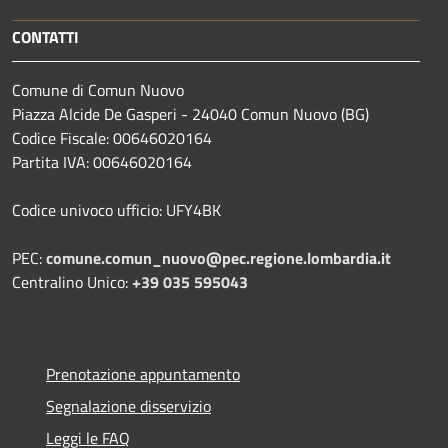
CONTATTI
Comune di Comun Nuovo
Piazza Alcide De Gasperi - 24040 Comun Nuovo (BG)
Codice Fiscale: 00646020164
Partita IVA: 00646020164
Codice univoco ufficio: UFY4BK
PEC:
comune.comun_nuovo@pec.regione.lombardia.it
Centralino Unico:
+39 035 595043
Prenotazione appuntamento
Segnalazione disservizio
Leggi le FAQ