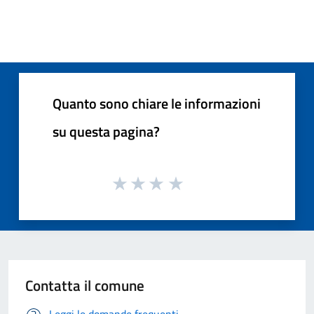
Quanto sono chiare le informazioni
su questa pagina?
Contatta il comune