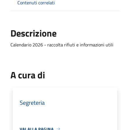
Contenuti correlati
Descrizione
Calendario 2026 - raccolta rifiuti e informazioni utili
A cura di
Segreteria
VAI ALLA PAGINA