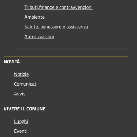
Tributi,finanze e contravvenzioni
Ambiente
Salute, benessere e assistenza
Autorizzazioni
NOVITÀ
Notizie
Comunicati
Avvisi
VIVERE IL COMUNE
Luoghi
Eventi