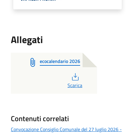
Allegati
ecocalendario 2026
PDF
Scarica
Contenuti correlati
Convocazione Consiglio Comunale del 27 luglio 2026 -