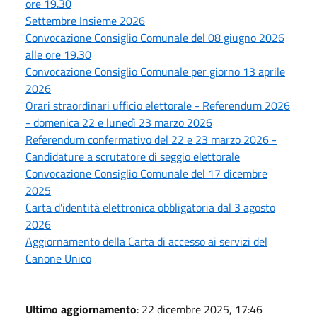
ore 19.30
Settembre Insieme 2026
Convocazione Consiglio Comunale del 08 giugno 2026
alle ore 19.30
Convocazione Consiglio Comunale per giorno 13 aprile
2026
Orari straordinari ufficio elettorale - Referendum 2026
- domenica 22 e lunedì 23 marzo 2026
Referendum confermativo del 22 e 23 marzo 2026 -
Candidature a scrutatore di seggio elettorale
Convocazione Consiglio Comunale del 17 dicembre
2025
Carta d'identità elettronica obbligatoria dal 3 agosto
2026
Aggiornamento della Carta di accesso ai servizi del
Canone Unico
Ultimo aggiornamento
: 22 dicembre 2025, 17:46