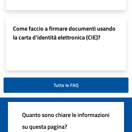
Come faccio a firmare documenti usando
la carta d'identità elettronica (CIE)?
Tutte le FAQ
Quanto sono chiare le informazioni
su questa pagina?