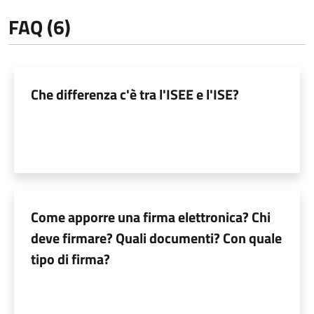
FAQ (6)
Che differenza c'è tra l'ISEE e l'ISE?
Come apporre una firma elettronica? Chi
deve firmare? Quali documenti? Con quale
tipo di firma?