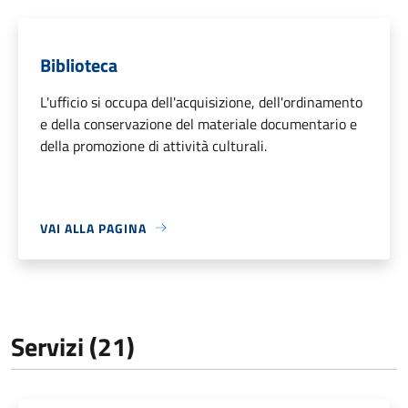
Biblioteca
L'ufficio si occupa dell'acquisizione, dell'ordinamento
e della conservazione del materiale documentario e
della promozione di attività culturali.
VAI ALLA PAGINA
Servizi (21)