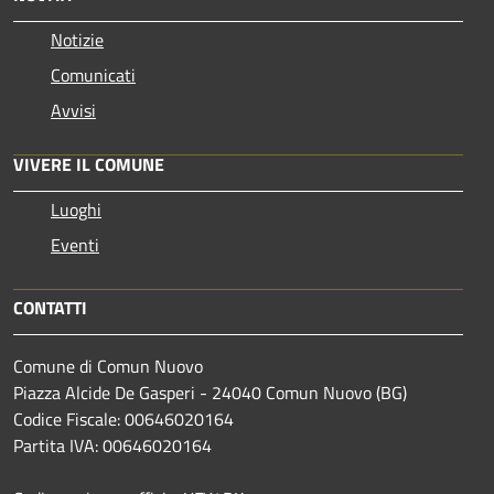
Notizie
Comunicati
Avvisi
VIVERE IL COMUNE
Luoghi
Eventi
CONTATTI
Comune di Comun Nuovo
Piazza Alcide De Gasperi - 24040 Comun Nuovo (BG)
Codice Fiscale: 00646020164
Partita IVA: 00646020164