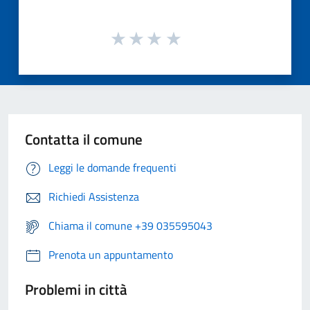
Contatta il comune
Leggi le domande frequenti
Richiedi Assistenza
Chiama il comune +39 035595043
Prenota un appuntamento
Problemi in città