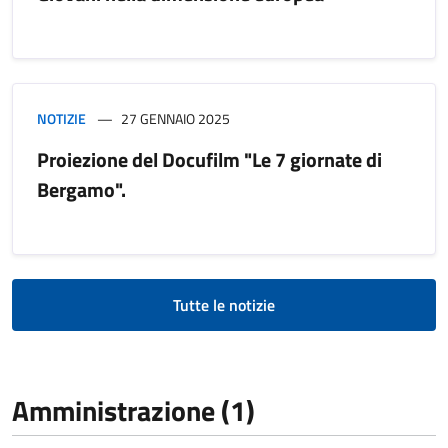
NOTIZIE
27 GENNAIO 2025
Proiezione del Docufilm "Le 7 giornate di
Bergamo".
Tutte le notizie
Amministrazione (1)