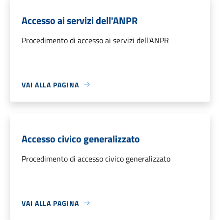
Accesso ai servizi dell'ANPR
Procedimento di accesso ai servizi dell'ANPR
VAI ALLA PAGINA
Accesso civico generalizzato
Procedimento di accesso civico generalizzato
VAI ALLA PAGINA