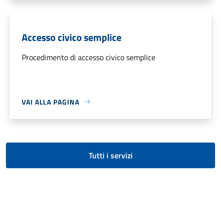
Accesso civico semplice
Procedimento di accesso civico semplice
VAI ALLA PAGINA
Tutti i servizi