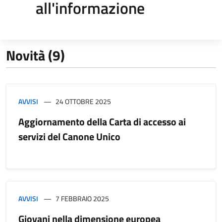
all'informazione
Novità (9)
AVVISI
24 OTTOBRE 2025
Aggiornamento della Carta di accesso ai
servizi del Canone Unico
AVVISI
7 FEBBRAIO 2025
Giovani nella dimensione europea