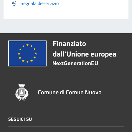
Segnala disservizio
Comune di Comun Nuovo
SEGUICI SU