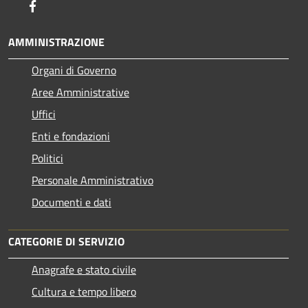
Facebook
AMMINISTRAZIONE
Organi di Governo
Aree Amministrative
Uffici
Enti e fondazioni
Politici
Personale Amministrativo
Documenti e dati
CATEGORIE DI SERVIZIO
Anagrafe e stato civile
Cultura e tempo libero