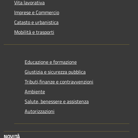
Vita lavorativa
Imprese e Commercio
Catasto e urbanistica
Mobilità e trasporti
Educazione e formazione
Giustizia e sicurezza pubblica
Tributi,finanze e contravvenzioni
Ambiente
Salute, benessere e assistenza
Autorizzazioni
NOVITÀ