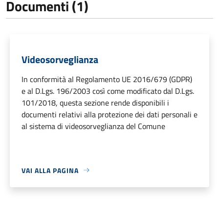
Documenti (1)
Videosorveglianza
In conformità al Regolamento UE 2016/679 (GDPR)
e al D.Lgs. 196/2003 così come modificato dal D.Lgs.
101/2018, questa sezione rende disponibili i
documenti relativi alla protezione dei dati personali e
al sistema di videosorveglianza del Comune
VAI ALLA PAGINA