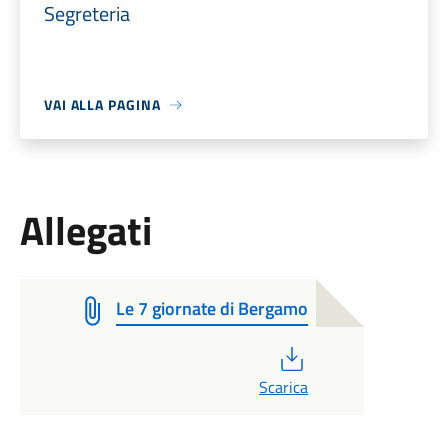
Segreteria
VAI ALLA PAGINA
Allegati
Le 7 giornate di Bergamo
PDF
Scarica