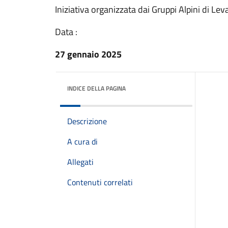
Iniziativa organizzata dai Gruppi Alpini di L
Data :
27 gennaio 2025
INDICE DELLA PAGINA
Descrizione
A cura di
Allegati
Contenuti correlati