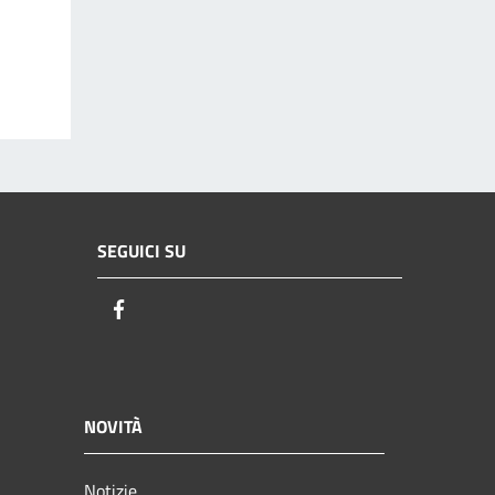
SEGUICI SU
Facebook
NOVITÀ
Notizie