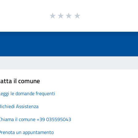
atta il comune
Leggi le domande frequenti
Richiedi Assistenza
Chiama il comune +39 035595043
Prenota un appuntamento