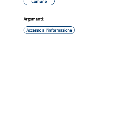
Comune
Argomenti:
Accesso all'informazione