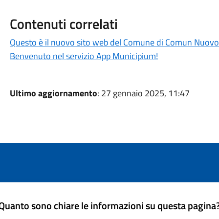
Contenuti correlati
Questo è il nuovo sito web del Comune di Comun Nuovo
Benvenuto nel servizio App Municipium!
Ultimo aggiornamento
: 27 gennaio 2025, 11:47
Quanto sono chiare le informazioni su questa pagina