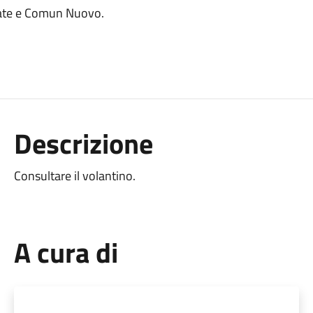
evate e Comun Nuovo.
Descrizione
Consultare il volantino.
A cura di