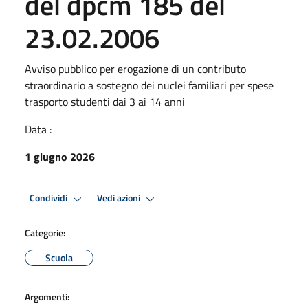
del dpcm 185 del
23.02.2006
Avviso pubblico per erogazione di un contributo
straordinario a sostegno dei nuclei familiari per spese
trasporto studenti dai 3 ai 14 anni
Data :
1 giugno 2026
Condividi
Vedi azioni
Categorie:
Scuola
Argomenti: