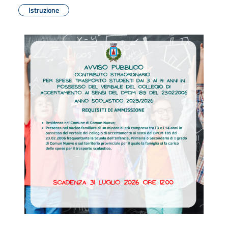
Istruzione