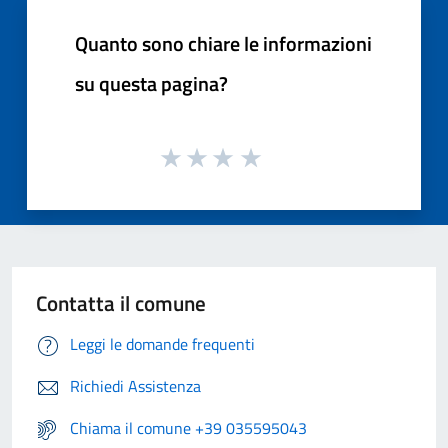
Quanto sono chiare le informazioni
su questa pagina?
Contatta il comune
Leggi le domande frequenti
Richiedi Assistenza
Chiama il comune +39 035595043