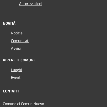
Autorizzazioni
NOVITÀ
Notizie
Comunicati
Avvisi
VIVERE IL COMUNE
Luoghi
Eventi
CONTATTI
Comune di Comun Nuovo