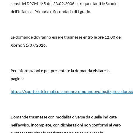
sensi del DPCM 185 del 23.02.2006 e frequentanti le Scuole
dell’Infanzia, Primaria e Secondaria di I grado.
Le domande dovranno essere trasmesse entro le
ore 12.00 del
giorno 31/07/2026.
Per informazioni e per presentare la domanda visitare la
pagina:
https://sportellotelematico.comune.comunnuovo.bg.it/procedure%
Domande trasmesse con modalità diverse da quelle indicate
nell’avviso, incomplete, con dichiarazioni non conformi al vero