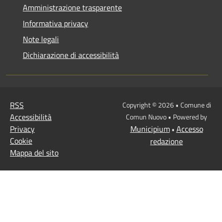
Amministrazione trasparente
Informativa privacy
Note legali
Dichiarazione di accessibilità
RSS
Copyright © 2026 • Comune di
Accessibilità
Comun Nuovo • Powered by
Privacy
Municipium
Accesso
•
Cookie
redazione
Mappa del sito