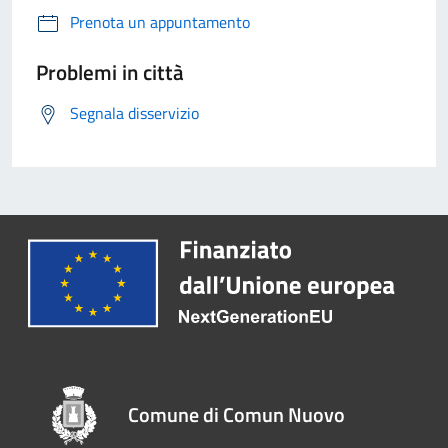
Prenota un appuntamento
Problemi in città
Segnala disservizio
Comune di Comun Nuovo