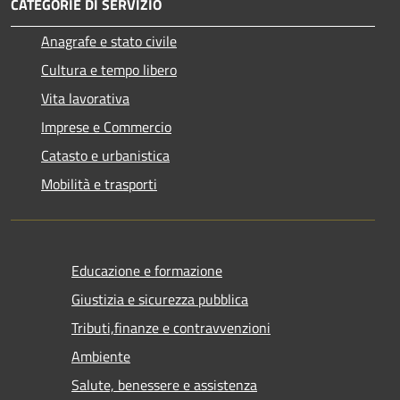
CATEGORIE DI SERVIZIO
Anagrafe e stato civile
Cultura e tempo libero
Vita lavorativa
Imprese e Commercio
Catasto e urbanistica
Mobilità e trasporti
Educazione e formazione
Giustizia e sicurezza pubblica
Tributi,finanze e contravvenzioni
Ambiente
Salute, benessere e assistenza