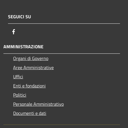
SEGUICI SU
Facebook
AMMINISTRAZIONE
Organi di Governo
Aree Amministrative
Uffici
Enti e fondazioni
Politici
Personale Amministrativo
Documenti e dati