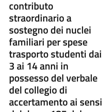
contributo
straordinario a
sostegno dei nuclei
familiari per spese
trasporto studenti dai
3 ai 14 anni in
possesso del verbale
del collegio di
accertamento ai sensi