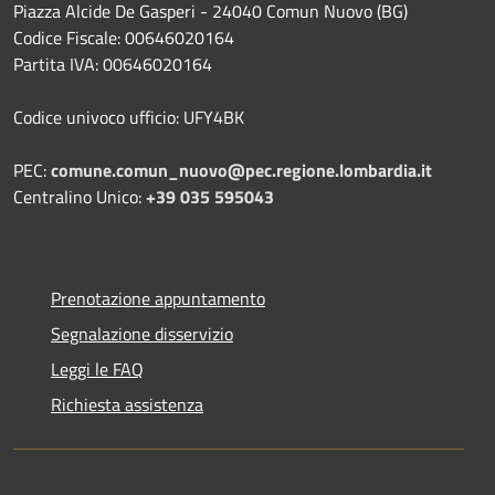
Piazza Alcide De Gasperi - 24040 Comun Nuovo (BG)
Codice Fiscale: 00646020164
Partita IVA: 00646020164
Codice univoco ufficio: UFY4BK
PEC:
comune.comun_nuovo@pec.regione.lombardia.it
Centralino Unico:
+39 035 595043
Prenotazione appuntamento
Segnalazione disservizio
Leggi le FAQ
Richiesta assistenza