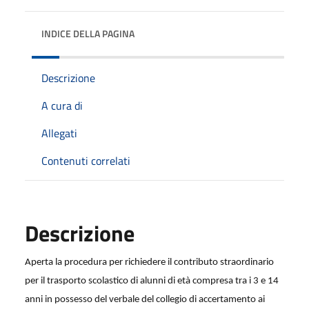
INDICE DELLA PAGINA
Descrizione
A cura di
Allegati
Contenuti correlati
Descrizione
Aperta la procedura per richiedere il contributo straordinario
per il trasporto scolastico di alunni di età compresa tra i 3 e 14
anni in possesso del verbale del collegio di accertamento ai