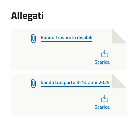
Allegati
Bando Trasporto disabili
PDF
Scarica
bando trasporto 3-14 anni 2025
PDF
Scarica