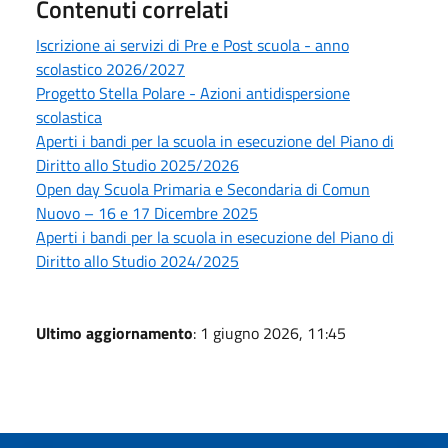
Contenuti correlati
Iscrizione ai servizi di Pre e Post scuola - anno
scolastico 2026/2027
Progetto Stella Polare - Azioni antidispersione
scolastica
Aperti i bandi per la scuola in esecuzione del Piano di
Diritto allo Studio 2025/2026
Open day Scuola Primaria e Secondaria di Comun
Nuovo – 16 e 17 Dicembre 2025
Aperti i bandi per la scuola in esecuzione del Piano di
Diritto allo Studio 2024/2025
Ultimo aggiornamento
: 1 giugno 2026, 11:45