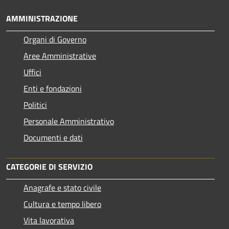
AMMINISTRAZIONE
Organi di Governo
Aree Amministrative
Uffici
Enti e fondazioni
Politici
Personale Amministrativo
Documenti e dati
CATEGORIE DI SERVIZIO
Anagrafe e stato civile
Cultura e tempo libero
Vita lavorativa