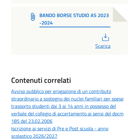
BANDO BORSE STUDIO AS 2023
-2024
PDF
Scarica
Contenuti correlati
Avviso pubblico per erogazione di un contributo
straordinario a sostegno dei nuclei familiari per spese
trasporto studenti dai 3 ai 14 anni in possesso del
verbale del collegio di accertamento ai sensi del dpcm
185 del 23.02.2006
Iscrizione ai servizi di Pre e Post scuola - anno
scolastico 2026/2027