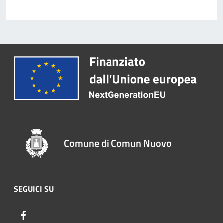
Comune di Comun Nuovo
SEGUICI SU
Facebook