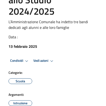
2024/2025
L’Amministrazione Comunale ha indetto tre bandi
dedicati agli alunni e alle loro famiglie
Data :
13 febbraio 2025
Condividi
Vedi azioni
Categorie:
Scuola
Argomenti:
Istruzione