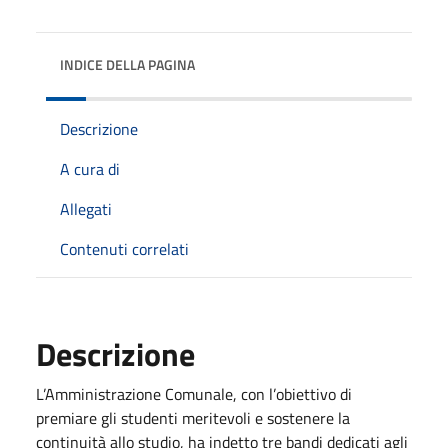
INDICE DELLA PAGINA
Descrizione
A cura di
Allegati
Contenuti correlati
Descrizione
L’Amministrazione Comunale, con l’obiettivo di
premiare gli studenti meritevoli e sostenere la
continuità allo studio, ha indetto tre bandi dedicati agli