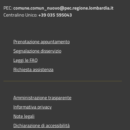
PEC:
comune.comun_nuovo@pec.regione.lombardia.it
Centralino Unico:
+39 035 595043
Prenotazione appuntamento
Segnalazione disservizio
Leggi le FAQ
Richiesta assistenza
Amministrazione trasparente
Informativa privacy
Note legali
Dichiarazione di accessibilità