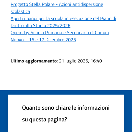
Progetto Stella Polare - Azioni antidispersione
scolastica
Aperti i bandi per la scuola in esecuzione del Piano di
Diritto allo Studio 2025/2026
Open day Scuola Primaria e Secondaria di Comun
Nuovo – 16 e 17 Dicembre 2025
Ultimo aggiornamento
: 21 luglio 2025, 16:40
Quanto sono chiare le informazioni
su questa pagina?