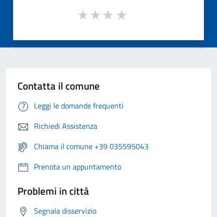
Contatta il comune
Leggi le domande frequenti
Richiedi Assistenza
Chiama il comune +39 035595043
Prenota un appuntamento
Problemi in città
Segnala disservizio