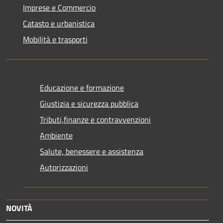
Imprese e Commercio
Catasto e urbanistica
Mobilità e trasporti
Educazione e formazione
Giustizia e sicurezza pubblica
Tributi,finanze e contravvenzioni
Ambiente
Salute, benessere e assistenza
Autorizzazioni
NOVITÀ