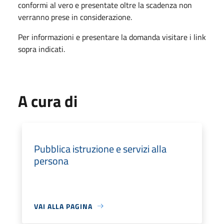
conformi al vero e presentate oltre la scadenza non
verranno prese in considerazione.
Per informazioni e presentare la domanda visitare i link
sopra indicati.
A cura di
Pubblica istruzione e servizi alla
persona
VAI ALLA PAGINA