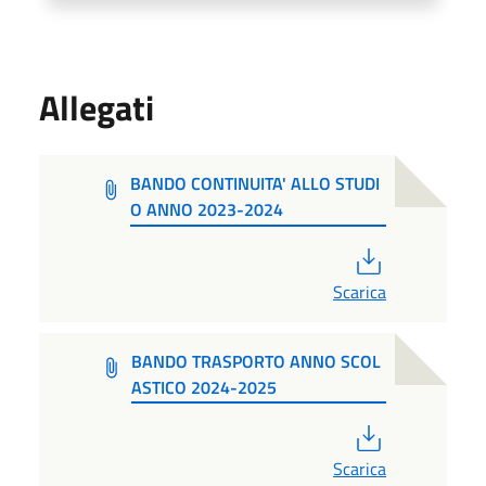
Allegati
BANDO CONTINUITA' ALLO STUDI
O ANNO 2023-2024
PDF
Scarica
BANDO TRASPORTO ANNO SCOL
ASTICO 2024-2025
PDF
Scarica