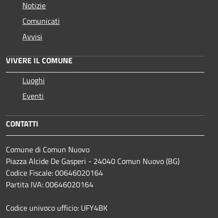
Notizie
Comunicati
Avvisi
VIVERE IL COMUNE
Luoghi
Eventi
CONTATTI
Comune di Comun Nuovo
Piazza Alcide De Gasperi - 24040 Comun Nuovo (BG)
Codice Fiscale: 00646020164
Partita IVA: 00646020164
Codice univoco ufficio: UFY4BK