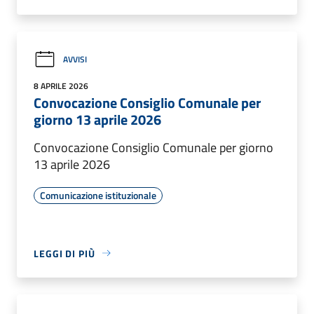
AVVISI
8 APRILE 2026
Convocazione Consiglio Comunale per
giorno 13 aprile 2026
Convocazione Consiglio Comunale per giorno
13 aprile 2026
Comunicazione istituzionale
LEGGI DI PIÙ