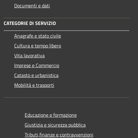
Documenti e dati
CATEGORIE DI SERVIZIO
Anagrafe e stato civile
Cultura e tempo libero
Vita lavorativa
Imprese e Commercio
Catasto e urbanistica
Mobilità e trasporti
Educazione e formazione
Giustizia e sicurezza pubblica
Tributi,finanze e contravvenzioni