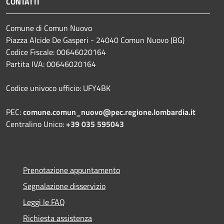
CONTATTI
Comune di Comun Nuovo
Piazza Alcide De Gasperi - 24040 Comun Nuovo (BG)
Codice Fiscale: 00646020164
Partita IVA: 00646020164
Codice univoco ufficio: UFY4BK
PEC:
comune.comun_nuovo@pec.regione.lombardia.it
Centralino Unico:
+39 035 595043
Prenotazione appuntamento
Segnalazione disservizio
Leggi le FAQ
Richiesta assistenza