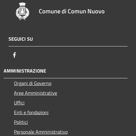
Comune di Comun Nuovo
SEGUICI SU
Facebook
AMMINISTRAZIONE
Organi di Governo
Aree Amministrative
Uffici
Enti e fondazioni
Politici
Personale Amministrativo