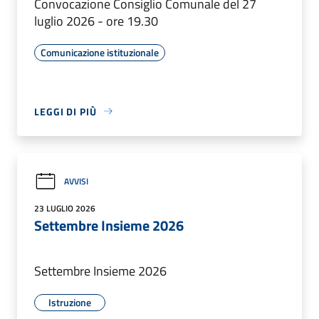
Convocazione Consiglio Comunale del 27
luglio 2026 - ore 19.30
Comunicazione istituzionale
LEGGI DI PIÙ
AVVISI
23 LUGLIO 2026
Settembre Insieme 2026
Settembre Insieme 2026
Istruzione