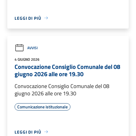
LEGGI DI PIÙ
AVVISI
4 GIUGNO 2026
Convocazione Consiglio Comunale del 08
giugno 2026 alle ore 19.30
Convocazione Consiglio Comunale del 08
giugno 2026 alle ore 19.30
Comunicazione istituzionale
LEGGI DI PIÙ