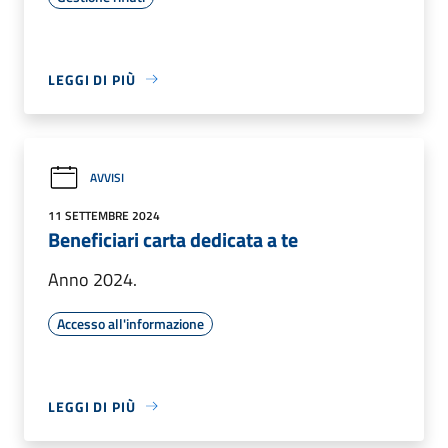
LEGGI DI PIÙ
AVVISI
11 SETTEMBRE 2024
Beneficiari carta dedicata a te
Anno 2024.
Accesso all'informazione
LEGGI DI PIÙ