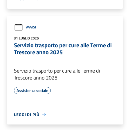
AVVISI
31 LUGLIO 2025
Servizio trasporto per cure alle Terme di
Trescore anno 2025
Servizio trasporto per cure alle Terme di
Trescore anno 2025
Assistenza sociale
LEGGI DI PIÙ