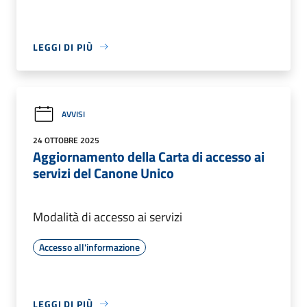
LEGGI DI PIÙ
AVVISI
24 OTTOBRE 2025
Aggiornamento della Carta di accesso ai
servizi del Canone Unico
Modalità di accesso ai servizi
Accesso all'informazione
LEGGI DI PIÙ