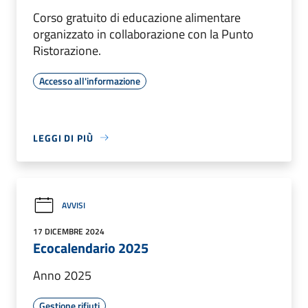
Corso gratuito di educazione alimentare
organizzato in collaborazione con la Punto
Ristorazione.
Accesso all'informazione
LEGGI DI PIÙ
AVVISI
17 DICEMBRE 2024
Ecocalendario 2025
Anno 2025
Gestione rifiuti