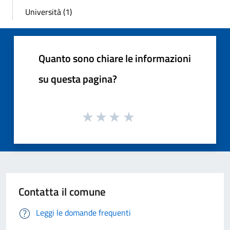
Università (1)
Quanto sono chiare le informazioni
su questa pagina?
Contatta il comune
Leggi le domande frequenti