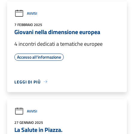
AVVISI
7 FEBBRAIO 2025
Giovani nella dimensione europea
4 incontri dedicati a tematiche europee
Accesso all'informazione
LEGGI DI PIÙ
AVVISI
27 GENNAIO 2025
La Salute in Piazza.