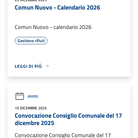
Comun Nuovo - Calendario 2026
Comun Nuovo - calendario 2026
Gestione rifiuti
LEGGI DI PIÙ
AVVISI
15 DICEMBRE 2025
Convocazione Consiglio Comunale del 17
dicembre 2025
Convocazione Consiglio Comunale del 17