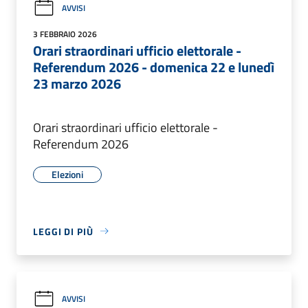
AVVISI
3 FEBBRAIO 2026
Orari straordinari ufficio elettorale -
Referendum 2026 - domenica 22 e lunedì
23 marzo 2026
Orari straordinari ufficio elettorale -
Referendum 2026
Elezioni
LEGGI DI PIÙ
AVVISI