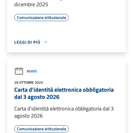
dicembre 2025
Comunicazione istituzionale
LEGGI DI PIÙ
AVVISI
29 OTTOBRE 2025
Carta d'identità elettronica obbligatoria
dal 3 agosto 2026
Carta d'identità elettronica obbligatoria dal 3
agosto 2026
Comunicazione istituzionale