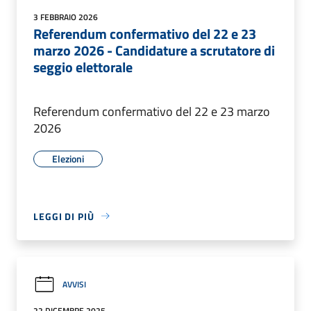
3 FEBBRAIO 2026
Referendum confermativo del 22 e 23
marzo 2026 - Candidature a scrutatore di
seggio elettorale
Referendum confermativo del 22 e 23 marzo
2026
Elezioni
LEGGI DI PIÙ
AVVISI
22 DICEMBRE 2025