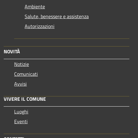
Ambiente
Salute, benessere e assistenza
Autorizzazioni
NOVITÀ
Notizie
Comunicati
Avvisi
VIVERE IL COMUNE
Luoghi
Eventi