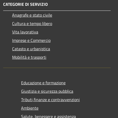
CATEGORIE DI SERVIZIO
Anagrafe e stato civile
Cultura e tempo libero
Vita lavorativa
Imprese e Commercio
Catasto e urbanistica
Mobilità e trasporti
Educazione e formazione
Giustizia e sicurezza pubblica
Tributi,finanze e contravvenzioni
Ambiente
Salute, benessere e assistenza