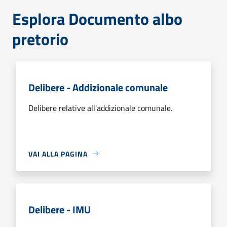
Esplora Documento albo
pretorio
Delibere - Addizionale comunale
Delibere relative all'addizionale comunale.
VAI ALLA PAGINA
Delibere - IMU