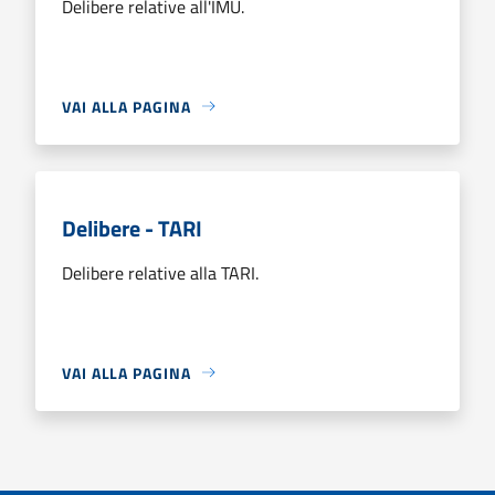
Delibere relative all'IMU.
VAI ALLA PAGINA
Delibere - TARI
Delibere relative alla TARI.
VAI ALLA PAGINA