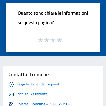
Quanto sono chiare le informazioni
su questa pagina?
Contatta il comune
Leggi le domande frequenti
Richiedi Assistenza
Chiama il comune +39 035595043