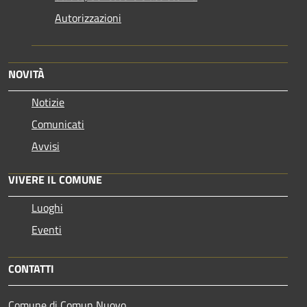
Autorizzazioni
NOVITÀ
Notizie
Comunicati
Avvisi
VIVERE IL COMUNE
Luoghi
Eventi
CONTATTI
Comune di Comun Nuovo