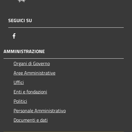
SEGUICI SU
Facebook
AMMINISTRAZIONE
Organi di Governo
Aree Amministrative
Uffici
Enti e fondazioni
Politici
Personale Amministrativo
Documenti e dati