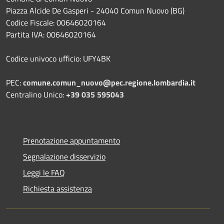
Piazza Alcide De Gasperi - 24040 Comun Nuovo (BG)
Codice Fiscale: 00646020164
Partita IVA: 00646020164
Codice univoco ufficio: UFY4BK
PEC:
comune.comun_nuovo@pec.regione.lombardia.it
Centralino Unico:
+39 035 595043
Prenotazione appuntamento
Segnalazione disservizio
Leggi le FAQ
Richiesta assistenza