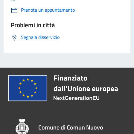
Prenota un appuntamento
Problemi in città
Segnala disservizio
Comune di Comun Nuovo