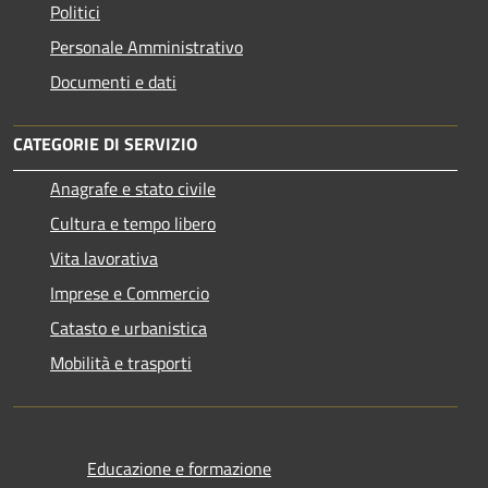
Politici
Personale Amministrativo
Documenti e dati
CATEGORIE DI SERVIZIO
Anagrafe e stato civile
Cultura e tempo libero
Vita lavorativa
Imprese e Commercio
Catasto e urbanistica
Mobilità e trasporti
Educazione e formazione