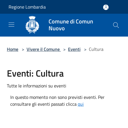
Salta al contenuto principale
Regione Lombardia
Comune di Comun
Nuovo
Home
>
Vivere il Comune
>
Eventi
>
Cultura
Eventi: Cultura
Tutte le informazioni su eventi
In questo momento non sono previsti eventi. Per
consultare gli eventi passati clicca
qui