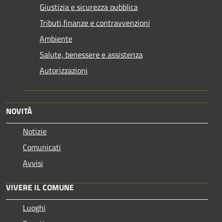
Giustizia e sicurezza pubblica
Tributi,finanze e contravvenzioni
Ambiente
Salute, benessere e assistenza
Autorizzazioni
NOVITÀ
Notizie
Comunicati
Avvisi
VIVERE IL COMUNE
Luoghi