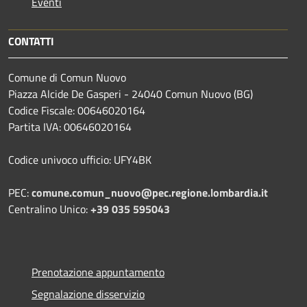
Eventi
CONTATTI
Comune di Comun Nuovo
Piazza Alcide De Gasperi - 24040 Comun Nuovo (BG)
Codice Fiscale: 00646020164
Partita IVA: 00646020164
Codice univoco ufficio: UFY4BK
PEC:
comune.comun_nuovo@pec.regione.lombardia.it
Centralino Unico:
+39 035 595043
Prenotazione appuntamento
Segnalazione disservizio