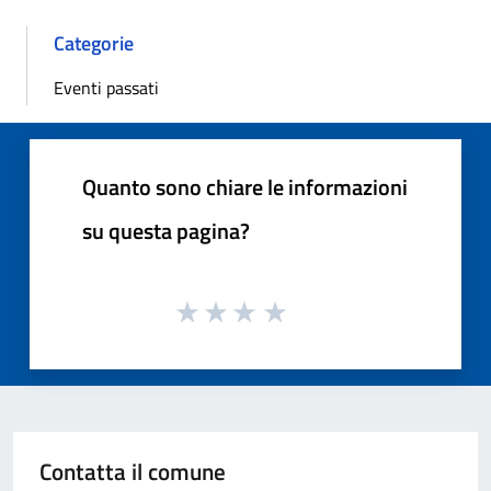
Categorie
Eventi passati
Quanto sono chiare le informazioni
su questa pagina?
Contatta il comune