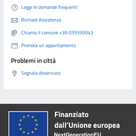
Leggi le domande frequenti
Richiedi Assistenza
Chiama il comune +39 035595043
Prenota un appuntamento
Problemi in città
Segnala disservizio