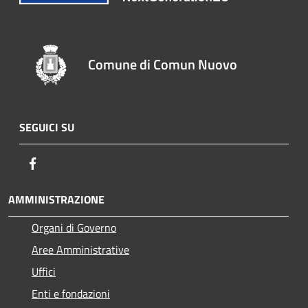
Comune di Comun Nuovo
SEGUICI SU
Facebook
AMMINISTRAZIONE
Organi di Governo
Aree Amministrative
Uffici
Enti e fondazioni