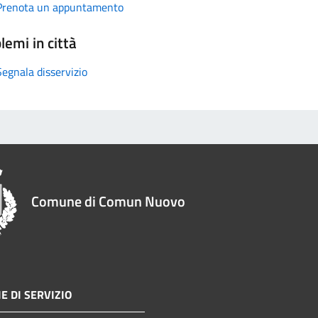
Prenota un appuntamento
lemi in città
Segnala disservizio
Comune di Comun Nuovo
E DI SERVIZIO