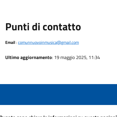
Punti di contatto
Email
:
comunnuovoinmusica@gmail.com
Ultimo aggiornamento
: 19 maggio 2025, 11:34