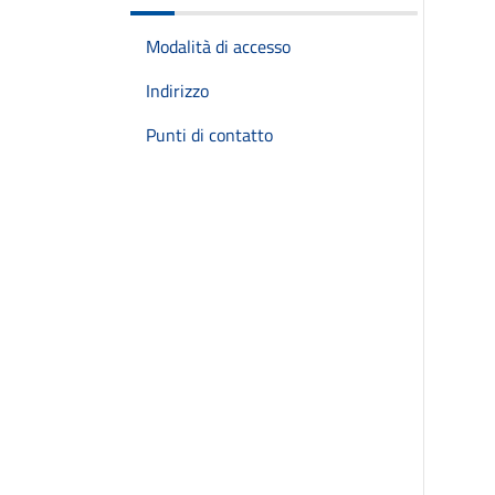
Modalità di accesso
Indirizzo
Punti di contatto