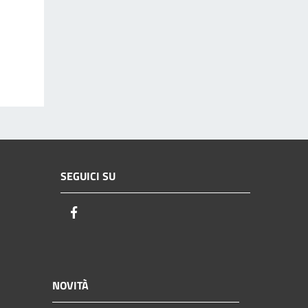
SEGUICI SU
Facebook
NOVITÀ