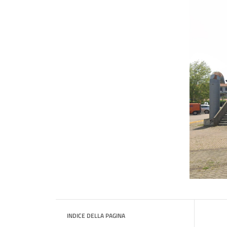
INDICE DELLA PAGINA