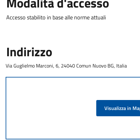
Modalità d'accesso
Accesso stabilito in base alle norme attuali
Indirizzo
Via Guglielmo Marconi, 6, 24040 Comun Nuovo BG, Italia
Visualizza in M