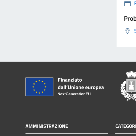
Prob
AMMINISTRAZIONE
CATEGORI