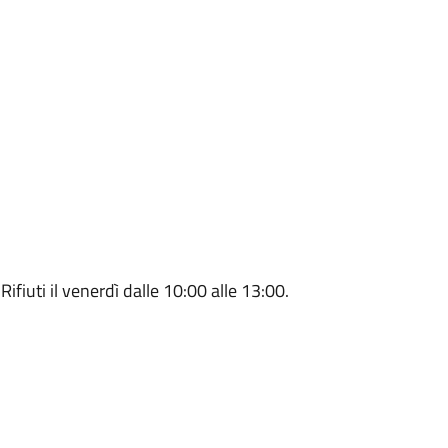
ifiuti il venerdì dalle 10:00 alle 13:00.