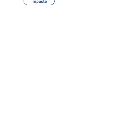
Imposte