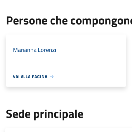
Persone che compongono 
Marianna Lorenzi
VAI ALLA PAGINA
Sede principale