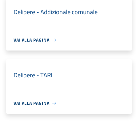
Delibere - Addizionale comunale
VAI ALLA PAGINA
Delibere - TARI
VAI ALLA PAGINA