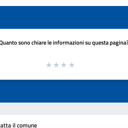
Quanto sono chiare le informazioni su questa pagina
atta il comune