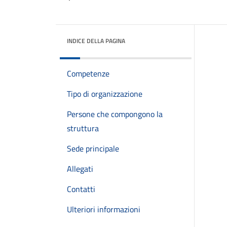
INDICE DELLA PAGINA
Competenze
Tipo di organizzazione
Persone che compongono la
struttura
Sede principale
Allegati
Contatti
Ulteriori informazioni