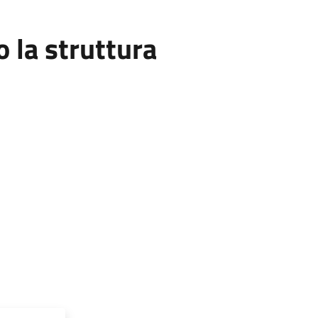
la struttura