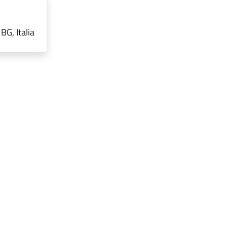
G, Italia