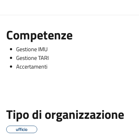
Competenze
Gestione IMU
Gestione TARI
Accertamenti
Tipo di organizzazione
ufficio