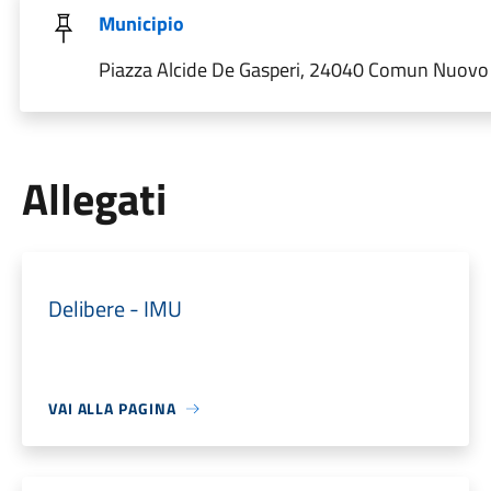
Municipio
Piazza Alcide De Gasperi, 24040 Comun Nuovo B
Allegati
Delibere - IMU
VAI ALLA PAGINA