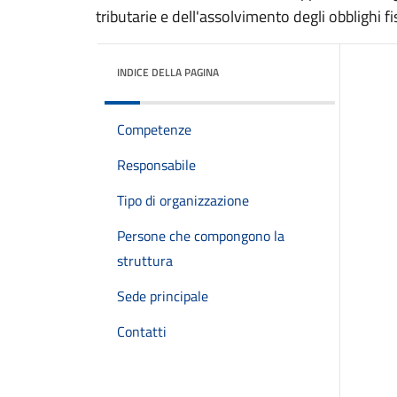
tributarie e dell'assolvimento degli obblighi fis
INDICE DELLA PAGINA
Competenze
Responsabile
Tipo di organizzazione
Persone che compongono la
struttura
Sede principale
Contatti