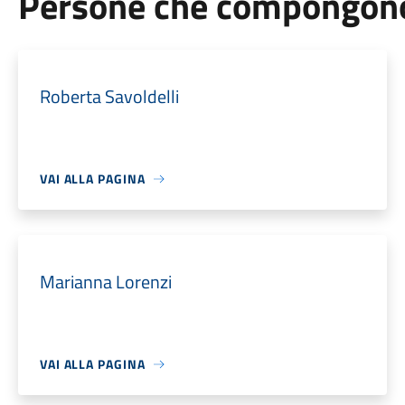
Persone che compongono 
Roberta Savoldelli
VAI ALLA PAGINA
Marianna Lorenzi
VAI ALLA PAGINA