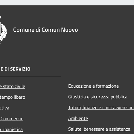
Comune di Comun Nuovo
E DI SERVIZIO
Educazione e formazione
 stato civile
Giustizia e sicurezza pubblica
 tempo libero
Tributi,finanze e contravvenzion
ativa
Ambiente
e Commercio
Salute, benessere e assistenza
 urbanistica