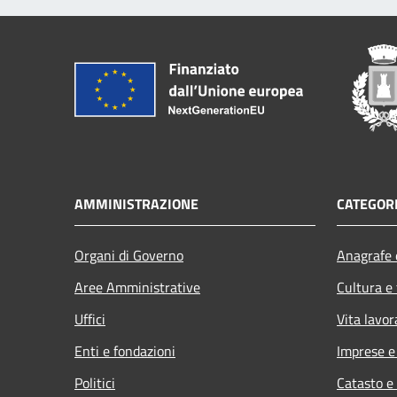
AMMINISTRAZIONE
CATEGORI
Organi di Governo
Anagrafe e
Aree Amministrative
Cultura e
Uffici
Vita lavor
Enti e fondazioni
Imprese 
Politici
Catasto e