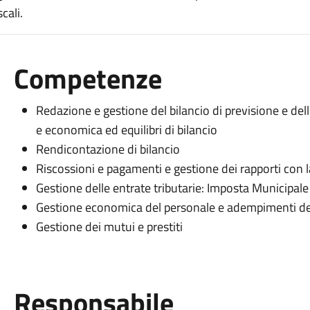
cali.
Competenze
Redazione e gestione del bilancio di previsione e delle
e economica ed equilibri di bilancio
Rendicontazione di bilancio
Riscossioni e pagamenti e gestione dei rapporti con l
Gestione delle entrate tributarie: Imposta Municipale 
Gestione economica del personale e adempimenti dei
Gestione dei mutui e prestiti
Responsabile