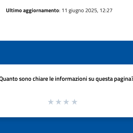
Ultimo aggiornamento
: 11 giugno 2025, 12:27
Quanto sono chiare le informazioni su questa pagina