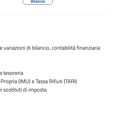
Bilancio
 variazioni di bilancio, contabilità finanziaria
a tesoreria
Propria (IMU) e Tassa Rifiuti (TARI)
 sostituti di imposta