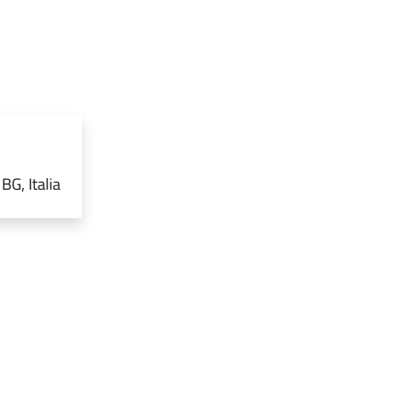
G, Italia