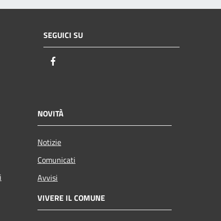
SEGUICI SU
Facebook
NOVITÀ
Notizie
Comunicati
i
Avvisi
VIVERE IL COMUNE