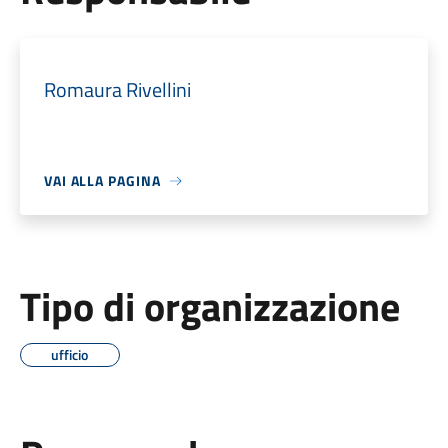
Romaura Rivellini
VAI ALLA PAGINA
Tipo di organizzazione
ufficio