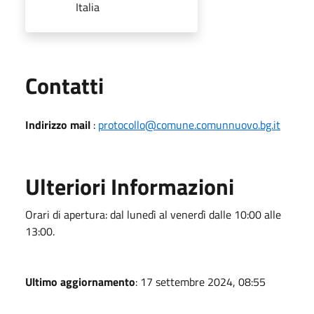
Italia
Utili
Contatti
Indirizzo mail
:
protocollo@comune.comunnuovo.bg.it
Ulteriori Informazioni
Orari di apertura: dal lunedì al venerdì dalle 10:00 alle
13:00.
Ultimo aggiornamento
: 17 settembre 2024, 08:55