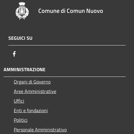
Comune di Comun Nuovo
SEGUICI SU
Facebook
AMMINISTRAZIONE
Organi di Governo
Aree Amministrative
Uffici
Enti e fondazioni
Politici
Personale Amministrativo