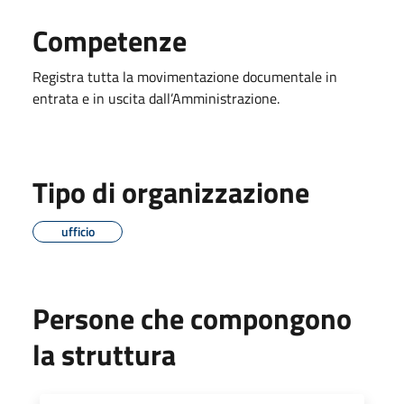
Competenze
Registra tutta la movimentazione documentale in
entrata e in uscita dall’Amministrazione.
Tipo di organizzazione
ufficio
Persone che compongono
la struttura