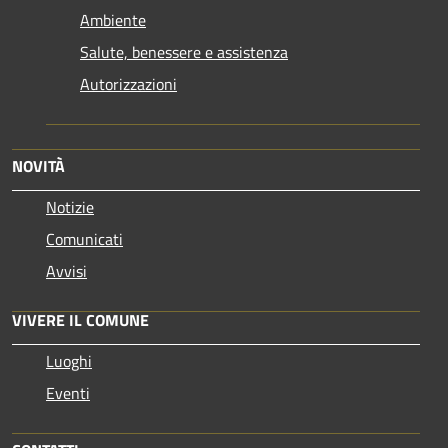
Ambiente
Salute, benessere e assistenza
Autorizzazioni
NOVITÀ
Notizie
Comunicati
Avvisi
VIVERE IL COMUNE
Luoghi
Eventi