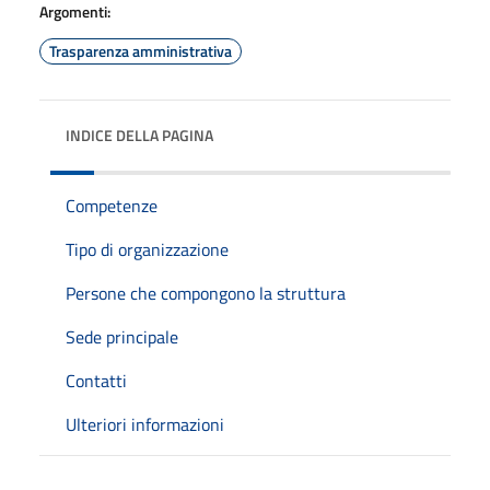
Argomenti:
Trasparenza amministrativa
INDICE DELLA PAGINA
Competenze
Tipo di organizzazione
Persone che compongono la struttura
Sede principale
Contatti
Ulteriori informazioni