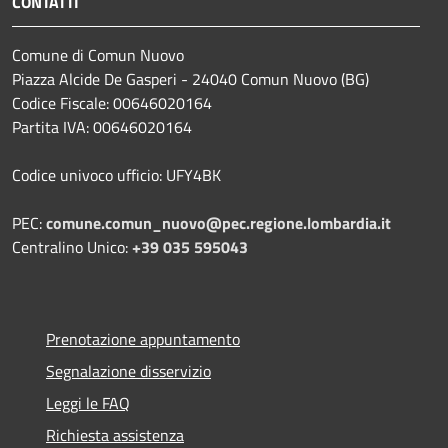
CONTATTI
Comune di Comun Nuovo
Piazza Alcide De Gasperi - 24040 Comun Nuovo (BG)
Codice Fiscale: 00646020164
Partita IVA: 00646020164
Codice univoco ufficio: UFY4BK
PEC:
comune.comun_nuovo@pec.regione.lombardia.it
Centralino Unico:
+39 035 595043
Prenotazione appuntamento
Segnalazione disservizio
Leggi le FAQ
Richiesta assistenza