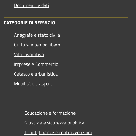
Documenti e dati
CATEGORIE DI SERVIZIO
Anagrafe e stato civile
Cultura e tempo libero
Vita lavorativa
Imprese e Commercio
Catasto e urbanistica
Mobilità e trasporti
Educazione e formazione
Giustizia e sicurezza pubblica
Tributi,finanze e contravvenzioni