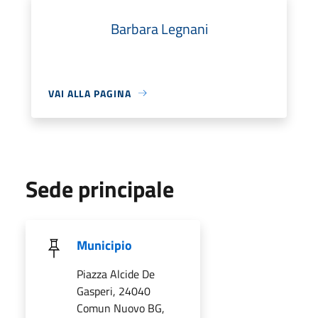
Barbara Legnani
VAI ALLA PAGINA
Sede principale
Municipio
Piazza Alcide De
Gasperi, 24040
Comun Nuovo BG,