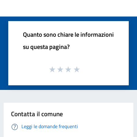
Quanto sono chiare le informazioni
su questa pagina?
Contatta il comune
Leggi le domande frequenti