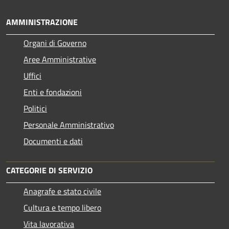
AMMINISTRAZIONE
Organi di Governo
Aree Amministrative
Uffici
Enti e fondazioni
Politici
Personale Amministrativo
Documenti e dati
CATEGORIE DI SERVIZIO
Anagrafe e stato civile
Cultura e tempo libero
Vita lavorativa