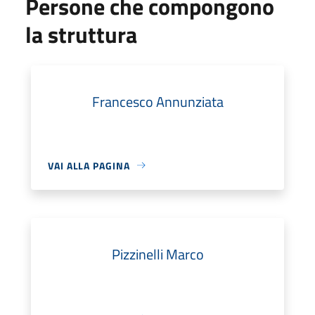
Persone che compongono
la struttura
Francesco Annunziata
VAI ALLA PAGINA
Pizzinelli Marco