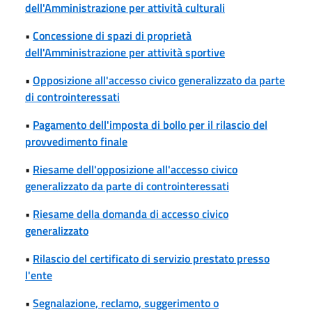
dell'Amministrazione per attività culturali
•
Concessione di spazi di proprietà
dell'Amministrazione per attività sportive
•
Opposizione all'accesso civico generalizzato da parte
di controinteressati
•
Pagamento dell'imposta di bollo per il rilascio del
provvedimento finale
•
Riesame dell'opposizione all'accesso civico
generalizzato da parte di controinteressati
•
Riesame della domanda di accesso civico
generalizzato
•
Rilascio del certificato di servizio prestato presso
l'ente
•
Segnalazione, reclamo, suggerimento o