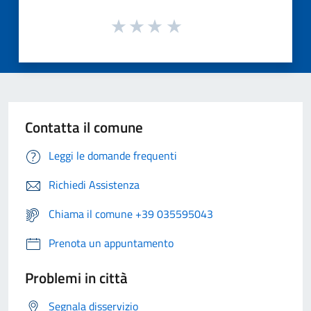
Contatta il comune
Leggi le domande frequenti
Richiedi Assistenza
Chiama il comune +39 035595043
Prenota un appuntamento
Problemi in città
Segnala disservizio