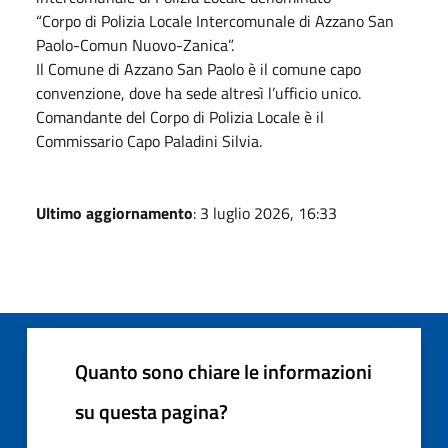
“Corpo di Polizia Locale Intercomunale di Azzano San
Paolo-Comun Nuovo-Zanica”.
Il Comune di Azzano San Paolo è il comune capo
convenzione, dove ha sede altresì l’ufficio unico.
Comandante del Corpo di Polizia Locale è il
Commissario Capo Paladini Silvia.
Ultimo aggiornamento
: 3 luglio 2026, 16:33
Quanto sono chiare le informazioni
su questa pagina?