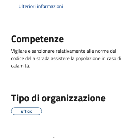
Ulteriori informazioni
Competenze
Vigilare e sanzionare relativamente alle norme del
codice della strada assistere la popolazione in caso di
calamità.
Tipo di organizzazione
ufficio