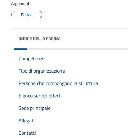
Argomenti:
Polizia
INDICE DELLA PAGINA
Competenze
Tipo di organizzazione
Persone che compongono la struttura
Elenco servizi offerti
Sede principale
Allegati
Contatti