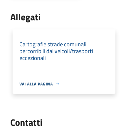
Allegati
Cartografie strade comunali
percorribili dai veicoli/trasporti
eccezionali
VAI ALLA PAGINA
Utili
Contatti