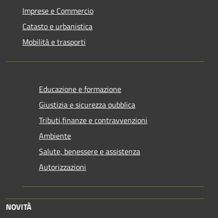
Imprese e Commercio
Catasto e urbanistica
Mobilità e trasporti
Educazione e formazione
Giustizia e sicurezza pubblica
Tributi,finanze e contravvenzioni
Ambiente
Salute, benessere e assistenza
Autorizzazioni
NOVITÀ