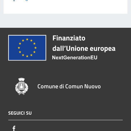
Comune di Comun Nuovo
SEGUICI SU
Facebook