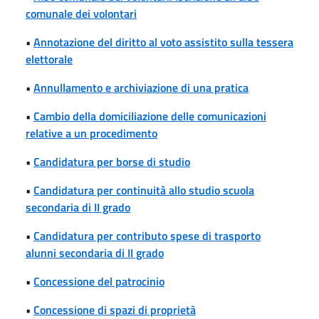
comunale dei volontari
•
Annotazione del diritto al voto assistito sulla tessera
elettorale
•
Annullamento e archiviazione di una pratica
•
Cambio della domiciliazione delle comunicazioni
relative a un procedimento
•
Candidatura per borse di studio
•
Candidatura per continuità allo studio scuola
secondaria di II grado
•
Candidatura per contributo spese di trasporto
alunni secondaria di II grado
•
Concessione del patrocinio
•
Concessione di spazi di proprietà