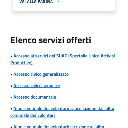
VAI ALLA PAGINA
Elenco servizi offerti
•
Accesso ai servizi del SUAP (Sportello Unico Attività
Produttive)
•
Accesso civico generalizzato
•
Accesso civico semplice
•
Accesso documentale
•
Albo comunale dei volontari: cancellazione dall'albo
comunale dei volontari
•
Albo comunale dei volontari: iscrizione all'albo