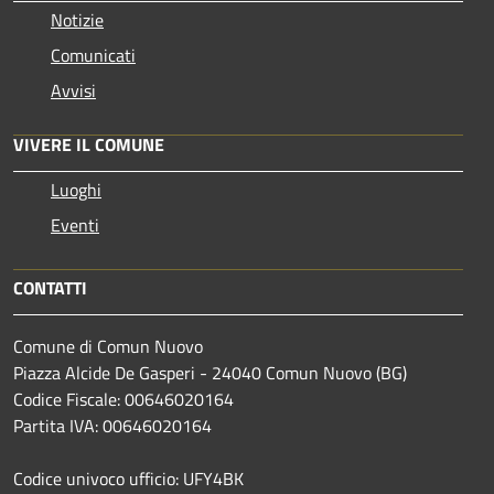
Notizie
Comunicati
Avvisi
VIVERE IL COMUNE
Luoghi
Eventi
CONTATTI
Comune di Comun Nuovo
Piazza Alcide De Gasperi - 24040 Comun Nuovo (BG)
Codice Fiscale: 00646020164
Partita IVA: 00646020164
Codice univoco ufficio: UFY4BK