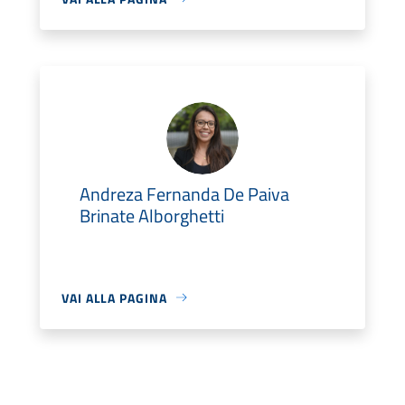
Andreza Fernanda De Paiva
Brinate Alborghetti
VAI ALLA PAGINA