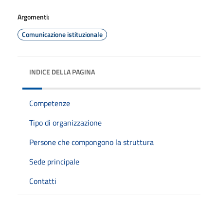
Argomenti:
Comunicazione istituzionale
INDICE DELLA PAGINA
Competenze
Tipo di organizzazione
Persone che compongono la struttura
Sede principale
Contatti