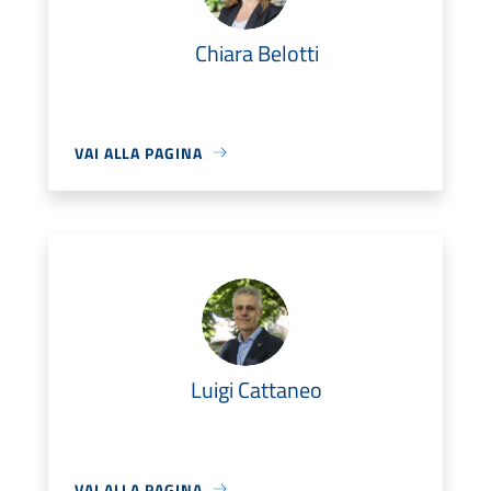
Chiara Belotti
VAI ALLA PAGINA
Luigi Cattaneo
VAI ALLA PAGINA