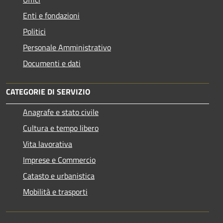
Enti e fondazioni
Politici
Personale Amministrativo
Documenti e dati
CATEGORIE DI SERVIZIO
Anagrafe e stato civile
Cultura e tempo libero
Vita lavorativa
Imprese e Commercio
Catasto e urbanistica
Mobilità e trasporti