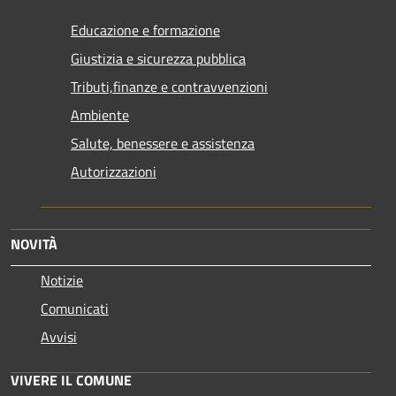
Educazione e formazione
Giustizia e sicurezza pubblica
Tributi,finanze e contravvenzioni
Ambiente
Salute, benessere e assistenza
Autorizzazioni
NOVITÀ
Notizie
Comunicati
Avvisi
VIVERE IL COMUNE