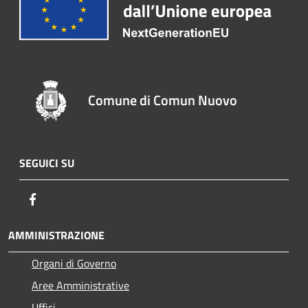
Comune di Comun Nuovo
SEGUICI SU
Facebook
AMMINISTRAZIONE
Organi di Governo
Aree Amministrative
Uffici