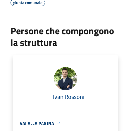
giunta comunale
Persone che compongono
la struttura
Ivan Rossoni
VAI ALLA PAGINA