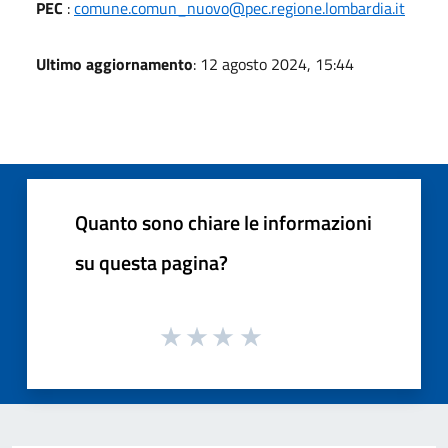
PEC
:
comune.comun_nuovo@pec.regione.lombardia.it
Ultimo aggiornamento
: 12 agosto 2024, 15:44
Quanto sono chiare le informazioni
su questa pagina?