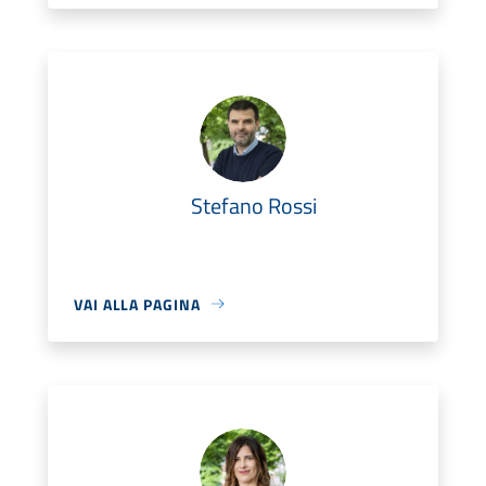
Stefano Rossi
VAI ALLA PAGINA