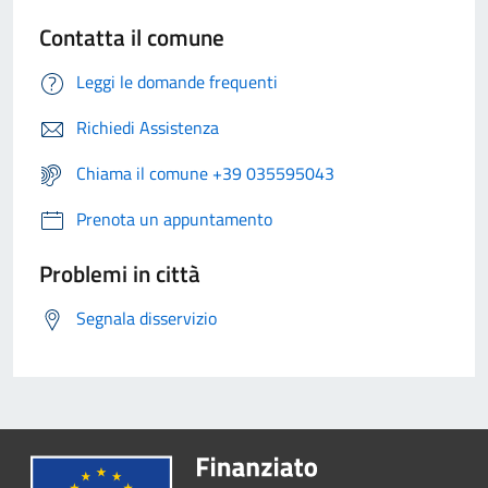
Contatta il comune
Leggi le domande frequenti
Richiedi Assistenza
Chiama il comune +39 035595043
Prenota un appuntamento
Problemi in città
Segnala disservizio