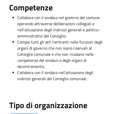
Competenze
Collabora con il sindaco nel governo del comune
operando attraverso deliberazioni collegiali e
nell'attuazione degli indirizzi generali e politico-
amministrativi del Consiglio;
Compie tutti gli atti rientranti nelle funzioni degli
organi di governo che non siano riservati al
Consiglio comunale e che non ricadano nelle
competenze del sindaco o degli organi di
decentramento;
Collabora con il sindaco nell'attuazione degli
indirizzi generali del Consiglio comunale.
Tipo di organizzazione