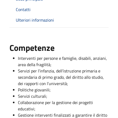
Contatti
Ulteriori informazioni
Competenze
Interventi per persone e famiglie, disabili, anziani,
area della fragilità;
Servizi per l’infanzia, dell’istruzione primaria e
secondaria di primo grado, del diritto allo studio,
dei rapporti con l’università;
Politiche giovanili;
Servizi culturali;
Collaborazione per la gestione dei progetti
educativi;
Gestione interventi finalizzati a garantire il diritto