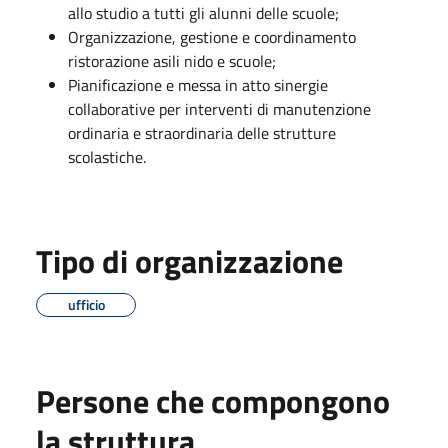
allo studio a tutti gli alunni delle scuole;
Organizzazione, gestione e coordinamento
ristorazione asili nido e scuole;
Pianificazione e messa in atto sinergie
collaborative per interventi di manutenzione
ordinaria e straordinaria delle strutture
scolastiche.
Tipo di organizzazione
ufficio
Persone che compongono
la struttura