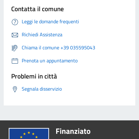
Contatta il comune
Leggi le domande frequenti
Richiedi Assistenza
Chiama il comune +39 035595043
Prenota un appuntamento
Problemi in città
Segnala disservizio