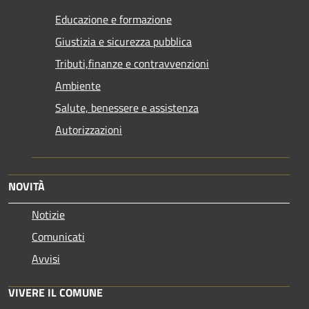
Educazione e formazione
Giustizia e sicurezza pubblica
Tributi,finanze e contravvenzioni
Ambiente
Salute, benessere e assistenza
Autorizzazioni
NOVITÀ
Notizie
Comunicati
Avvisi
VIVERE IL COMUNE