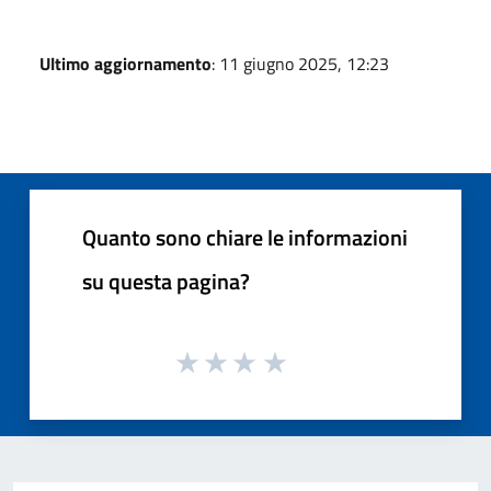
Ultimo aggiornamento
: 11 giugno 2025, 12:23
Quanto sono chiare le informazioni
su questa pagina?