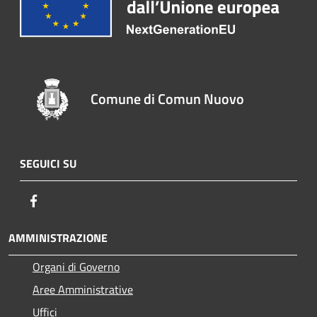
Comune di Comun Nuovo
SEGUICI SU
Facebook
AMMINISTRAZIONE
Organi di Governo
Aree Amministrative
Uffici