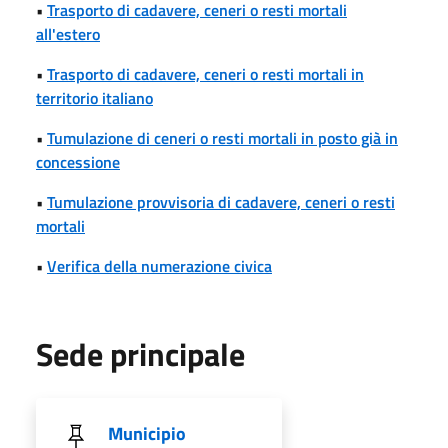
•
Trasporto di cadavere, ceneri o resti mortali
all'estero
•
Trasporto di cadavere, ceneri o resti mortali in
territorio italiano
•
Tumulazione di ceneri o resti mortali in posto già in
concessione
•
Tumulazione provvisoria di cadavere, ceneri o resti
mortali
•
Verifica della numerazione civica
Sede principale
Municipio