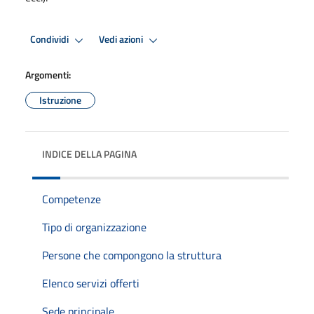
Condividi
Vedi azioni
Argomenti:
Istruzione
INDICE DELLA PAGINA
Competenze
Tipo di organizzazione
Persone che compongono la struttura
Elenco servizi offerti
Sede principale