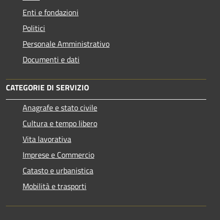
Enti e fondazioni
Politici
Personale Amministrativo
Documenti e dati
CATEGORIE DI SERVIZIO
Anagrafe e stato civile
Cultura e tempo libero
Vita lavorativa
Imprese e Commercio
Catasto e urbanistica
Mobilità e trasporti