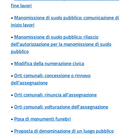
fine lavori
•
Manomissione di suolo pubblico: comunicazione di
inizio lavori
•
Manomissione di suolo pubblico: rilascio
dell'autorizzazione per la manomissione di suolo
pubblico
•
Modifica della numerazione civica
•
Orti comunali: concessione o rinnovo
dell'assegnazione
•
Orti comunali: rinuncia all'assegnazione
•
Orti comunali: volturazione dell'assegnazione
•
Posa di monumenti funebri
•
Proposta di denominazione di un luogo pubblico