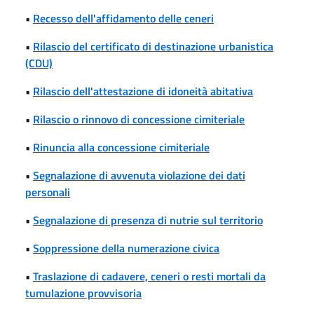
•
Recesso dell'affidamento delle ceneri
•
Rilascio del certificato di destinazione urbanistica
(CDU)
•
Rilascio dell'attestazione di idoneità abitativa
•
Rilascio o rinnovo di concessione cimiteriale
•
Rinuncia alla concessione cimiteriale
•
Segnalazione di avvenuta violazione dei dati
personali
•
Segnalazione di presenza di nutrie sul territorio
•
Soppressione della numerazione civica
•
Traslazione di cadavere, ceneri o resti mortali da
tumulazione provvisoria