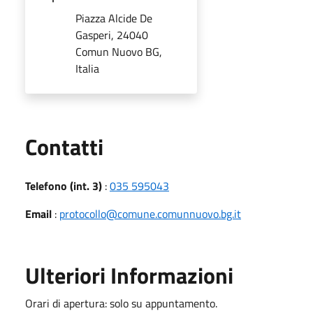
Piazza Alcide De
Gasperi, 24040
Comun Nuovo BG,
Italia
Utili
Contatti
Telefono (int. 3)
:
035 595043
Email
:
protocollo@comune.comunnuovo.bg.it
Ulteriori Informazioni
Orari di apertura: solo su appuntamento.