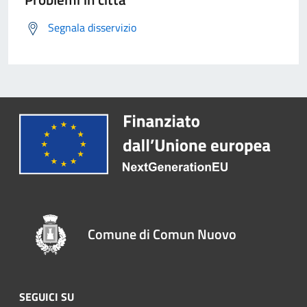
Segnala disservizio
Comune di Comun Nuovo
SEGUICI SU