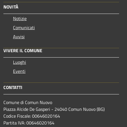
NOVITÀ
Notizie
Comunicati
Avvisi
VIVERE IL COMUNE
Luoghi
Eventi
CONTATTI
Comune di Comun Nuovo
Piazza Alcide De Gasperi - 24040 Comun Nuovo (BG)
Codice Fiscale: 00646020164
Partita IVA: 00646020164