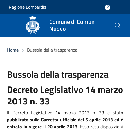
Salta al contenuto principale
Regione Lombardia
Comune di Comun
Nuovo
Home
>
Bussola della trasparenza
Bussola della trasparenza
Decreto Legislativo 14 marzo
2013 n. 33
Il Decreto Legislativo 14 marzo 2013 n. 33 è stato
pubblicato sulla Gazzetta ufficiale del 5 aprile 2013 ed è
entrato in vigore il 20 aprile 2013
. Esso reca disposizioni