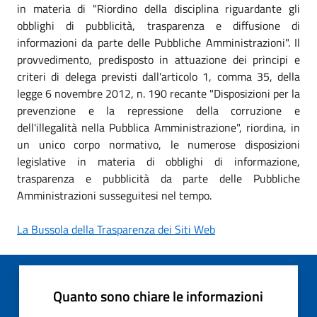
in materia di "Riordino della disciplina riguardante gli
obblighi di pubblicità, trasparenza e diffusione di
informazioni da parte delle Pubbliche Amministrazioni". Il
provvedimento, predisposto in attuazione dei principi e
criteri di delega previsti dall'articolo 1, comma 35, della
legge 6 novembre 2012, n. 190 recante "Disposizioni per la
prevenzione e la repressione della corruzione e
dell'illegalità nella Pubblica Amministrazione", riordina, in
un unico corpo normativo, le numerose disposizioni
legislative in materia di obblighi di informazione,
trasparenza e pubblicità da parte delle Pubbliche
Amministrazioni susseguitesi nel tempo.
La Bussola della Trasparenza dei Siti Web
Quanto sono chiare le informazioni