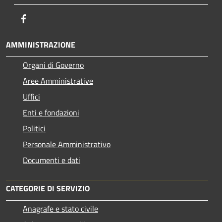
Facebook
AMMINISTRAZIONE
Organi di Governo
Aree Amministrative
Uffici
Enti e fondazioni
Politici
Personale Amministrativo
Documenti e dati
CATEGORIE DI SERVIZIO
Anagrafe e stato civile