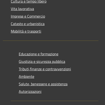
Cultura e tempo libero
Vita lavorativa
Imprese e Commercio
Catasto e urbanistica
Mobilità e trasporti
Educazione e formazione
Giustizia e sicurezza pubblica
Tributi,finanze e contravvenzioni
Ambiente
Salute, benessere e assistenza
Autorizzazioni