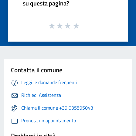
su questa pagina?
Contatta il comune
Leggi le domande frequenti
Richiedi Assistenza
Chiama il comune +39 035595043
Prenota un appuntamento
Problemi in città