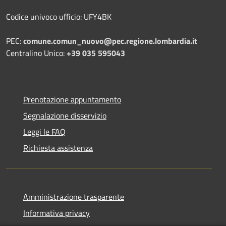
Codice univoco ufficio: UFY4BK
PEC:
comune.comun_nuovo@pec.regione.lombardia.it
Centralino Unico:
+39 035 595043
Prenotazione appuntamento
Segnalazione disservizio
Leggi le FAQ
Richiesta assistenza
Amministrazione trasparente
Informativa privacy