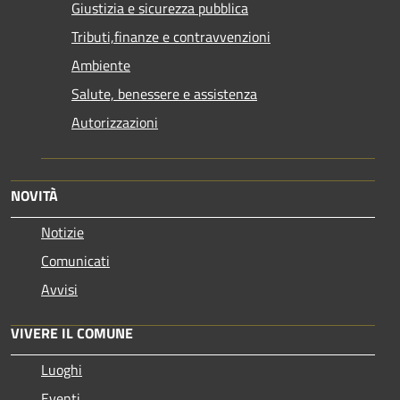
Giustizia e sicurezza pubblica
Tributi,finanze e contravvenzioni
Ambiente
Salute, benessere e assistenza
Autorizzazioni
NOVITÀ
Notizie
Comunicati
Avvisi
VIVERE IL COMUNE
Luoghi
Eventi