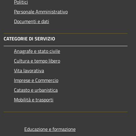
Politici
Personale Amministrativo
Documenti e dati
CATEGORIE DI SERVIZIO
Anagrafe e stato civile
Cultura e tempo libero
Vita lavorativa
Imprese e Commercio
Catasto e urbanistica
Mobilità e trasporti
Educazione e formazione