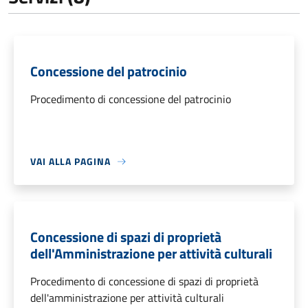
Concessione del patrocinio
Procedimento di concessione del patrocinio
VAI ALLA PAGINA
Concessione di spazi di proprietà
dell'Amministrazione per attività culturali
Procedimento di concessione di spazi di proprietà
dell'amministrazione per attività culturali