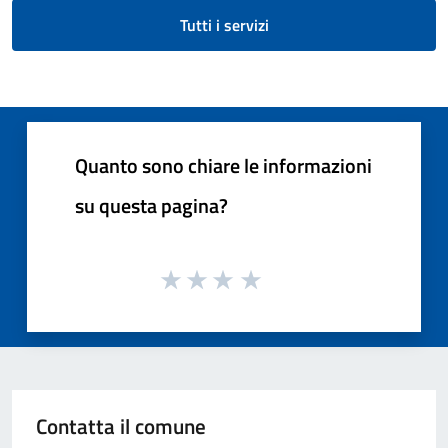
Tutti i servizi
Quanto sono chiare le informazioni
su questa pagina?
Contatta il comune