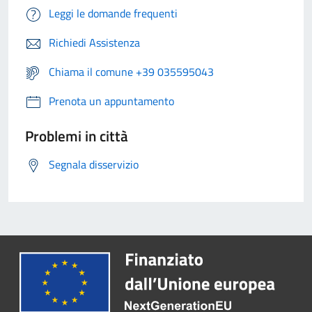
Leggi le domande frequenti
Richiedi Assistenza
Chiama il comune +39 035595043
Prenota un appuntamento
Problemi in città
Segnala disservizio