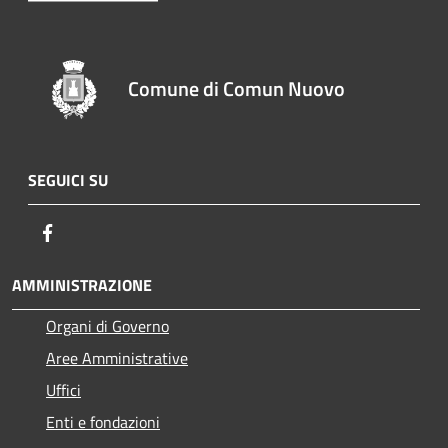
Comune di Comun Nuovo
SEGUICI SU
Facebook
AMMINISTRAZIONE
Organi di Governo
Aree Amministrative
Uffici
Enti e fondazioni