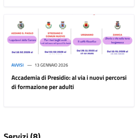
AVVISI
13 GENNAIO 2026
Accademia di Presidio: al via i nuovi percorsi
di formazione per adulti
Servizi (8)