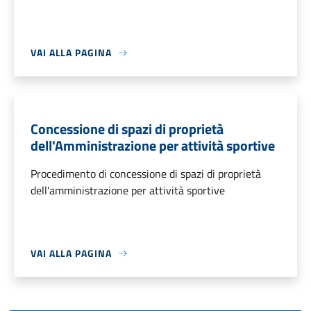
VAI ALLA PAGINA
Concessione di spazi di proprietà
dell'Amministrazione per attività sportive
Procedimento di concessione di spazi di proprietà
dell'amministrazione per attività sportive
VAI ALLA PAGINA