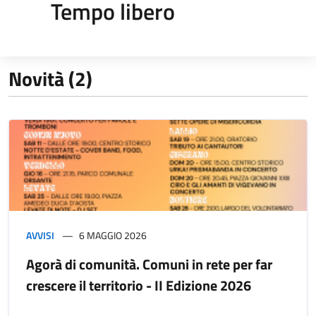
Tempo libero
Novità (2)
AVVISI
6 MAGGIO 2026
Agorà di comunità. Comuni in rete per far
crescere il territorio - II Edizione 2026