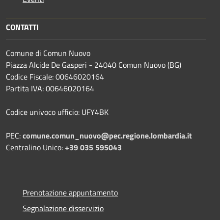
CONTATTI
Comune di Comun Nuovo
Piazza Alcide De Gasperi - 24040 Comun Nuovo (BG)
Codice Fiscale: 00646020164
Partita IVA: 00646020164
Codice univoco ufficio: UFY4BK
PEC:
comune.comun_nuovo@pec.regione.lombardia.it
Centralino Unico:
+39 035 595043
Prenotazione appuntamento
Segnalazione disservizio