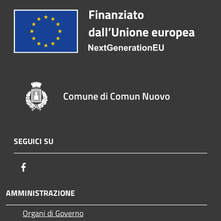
Comune di Comun Nuovo
SEGUICI SU
Facebook
AMMINISTRAZIONE
Organi di Governo