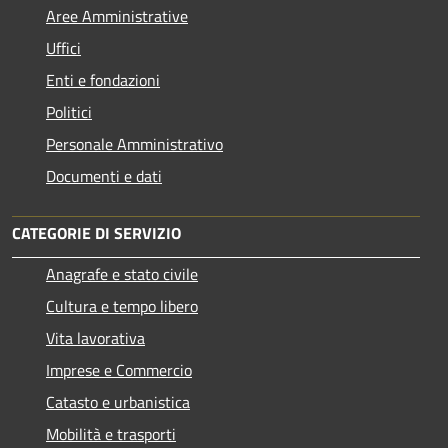
Aree Amministrative
Uffici
Enti e fondazioni
Politici
Personale Amministrativo
Documenti e dati
CATEGORIE DI SERVIZIO
Anagrafe e stato civile
Cultura e tempo libero
Vita lavorativa
Imprese e Commercio
Catasto e urbanistica
Mobilità e trasporti