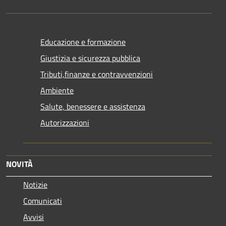
Educazione e formazione
Giustizia e sicurezza pubblica
Tributi,finanze e contravvenzioni
Ambiente
Salute, benessere e assistenza
Autorizzazioni
NOVITÀ
Notizie
Comunicati
Avvisi