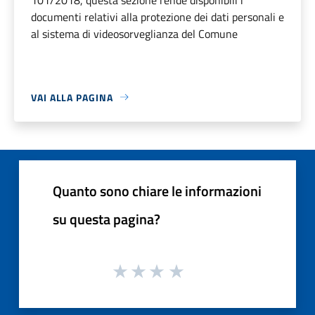
documenti relativi alla protezione dei dati personali e
al sistema di videosorveglianza del Comune
VAI ALLA PAGINA
Quanto sono chiare le informazioni
su questa pagina?