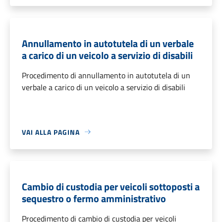
Annullamento in autotutela di un verbale
a carico di un veicolo a servizio di disabili
Procedimento di annullamento in autotutela di un
verbale a carico di un veicolo a servizio di disabili
VAI ALLA PAGINA
Cambio di custodia per veicoli sottoposti a
sequestro o fermo amministrativo
Procedimento di cambio di custodia per veicoli