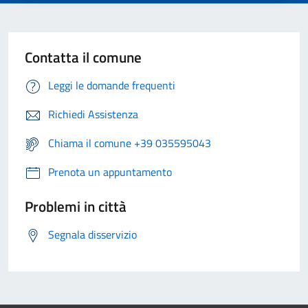
Contatta il comune
Leggi le domande frequenti
Richiedi Assistenza
Chiama il comune +39 035595043
Prenota un appuntamento
Problemi in città
Segnala disservizio