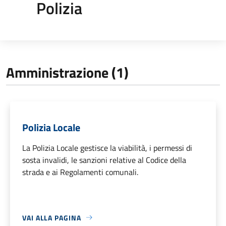
Polizia
Amministrazione (1)
Polizia Locale
La Polizia Locale gestisce la viabilità, i permessi di
sosta invalidi, le sanzioni relative al Codice della
strada e ai Regolamenti comunali.
VAI ALLA PAGINA