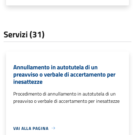
Servizi (31)
Annullamento in autotutela di un
preavviso o verbale di accertamento per
inesattezze
Procedimento di annullamento in autotutela di un
preavviso o verbale di accertamento per inesattezze
VAI ALLA PAGINA