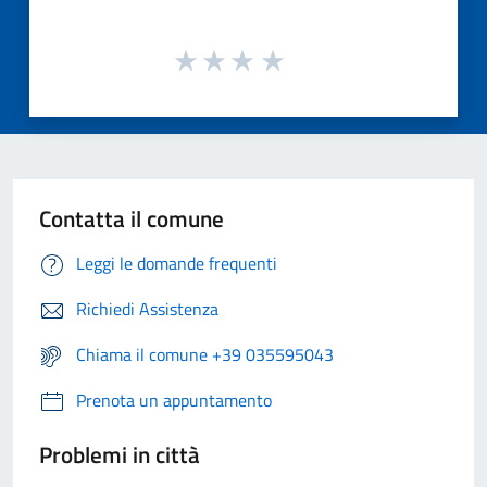
Contatta il comune
Leggi le domande frequenti
Richiedi Assistenza
Chiama il comune +39 035595043
Prenota un appuntamento
Problemi in città