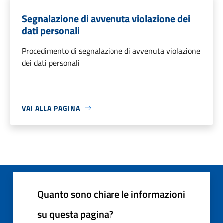
Segnalazione di avvenuta violazione dei
dati personali
Procedimento di segnalazione di avvenuta violazione
dei dati personali
VAI ALLA PAGINA
Quanto sono chiare le informazioni
su questa pagina?