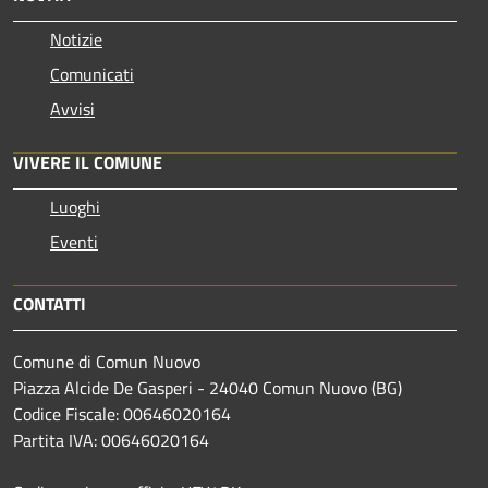
Notizie
Comunicati
Avvisi
VIVERE IL COMUNE
Luoghi
Eventi
CONTATTI
Comune di Comun Nuovo
Piazza Alcide De Gasperi - 24040 Comun Nuovo (BG)
Codice Fiscale: 00646020164
Partita IVA: 00646020164