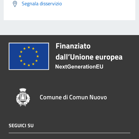
Segnala disservizio
Comune di Comun Nuovo
SEGUICI SU