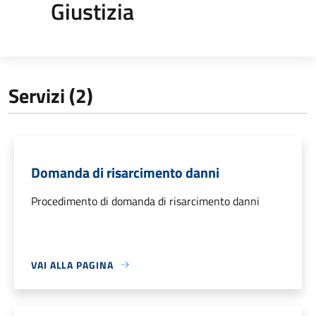
Giustizia
Servizi (2)
Domanda di risarcimento danni
Procedimento di domanda di risarcimento danni
VAI ALLA PAGINA