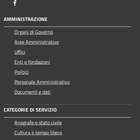
Facebook
AMMINISTRAZIONE
Organi di Governo
Aree Amministrative
Uffici
Enti e fondazioni
Politici
Personale Amministrativo
Documenti e dati
CATEGORIE DI SERVIZIO
Anagrafe e stato civile
Cultura e tempo libero