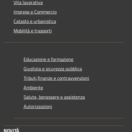
Vita lavorativa
Imprese e Commercio
Catasto e urbanistica
Mobilità e trasporti
Educazione e formazione
Giustizia e sicurezza pubblica
Tributi,finanze e contravvenzioni
Ambiente
Salute, benessere e assistenza
Autorizzazioni
NOVITÀ