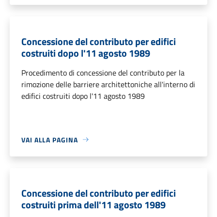
Concessione del contributo per edifici
costruiti dopo l'11 agosto 1989
Procedimento di concessione del contributo per la
rimozione delle barriere architettoniche all'interno di
edifici costruiti dopo l'11 agosto 1989
VAI ALLA PAGINA
Concessione del contributo per edifici
costruiti prima dell'11 agosto 1989