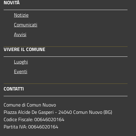
NOVITÀ
Notizie
Comunicati
Avvisi
VIVERE IL COMUNE
Luoghi
Eventi
CONTATTI
Comune di Comun Nuovo
Piazza Alcide De Gasperi - 24040 Comun Nuovo (BG)
Codice Fiscale: 00646020164
Partita IVA: 00646020164