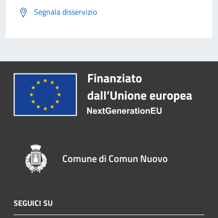
Segnala disservizio
Comune di Comun Nuovo
SEGUICI SU