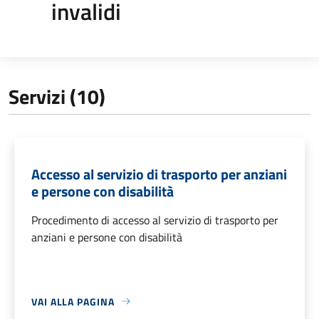
invalidi
Servizi (10)
Accesso al servizio di trasporto per anziani
e persone con disabilità
Procedimento di accesso al servizio di trasporto per
anziani e persone con disabilità
VAI ALLA PAGINA