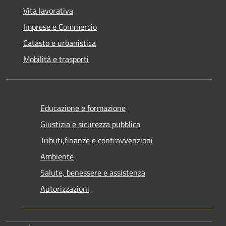
Vita lavorativa
Imprese e Commercio
Catasto e urbanistica
Mobilità e trasporti
Educazione e formazione
Giustizia e sicurezza pubblica
Tributi,finanze e contravvenzioni
Ambiente
Salute, benessere e assistenza
Autorizzazioni