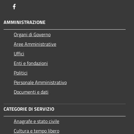
Facebook
AMMINISTRAZIONE
Organi di Governo
Aree Amministrative
Uffici
Enti e fondazioni
Politici
Personale Amministrativo
Documenti e dati
CATEGORIE DI SERVIZIO
Anagrafe e stato civile
Cultura e tempo libero