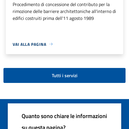
Procedimento di concessione del contributo per la
rimozione delle barriere architettoniche all'interno di
edifici costruiti prima dell'11 agosto 1989
VAI ALLA PAGINA
Tutti i servizi
Quanto sono chiare le informazioni
su questa pagina?