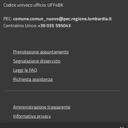
Codice univoco ufficio: UFY4BK
PEC:
comune.comun_nuovo@pec.regione.lombardia.it
Centralino Unico:
+39 035 595043
Prenotazione appuntamento
Segnalazione disservizio
Leggi le FAQ
Richiesta assistenza
Amministrazione trasparente
Informativa privacy
Note legali