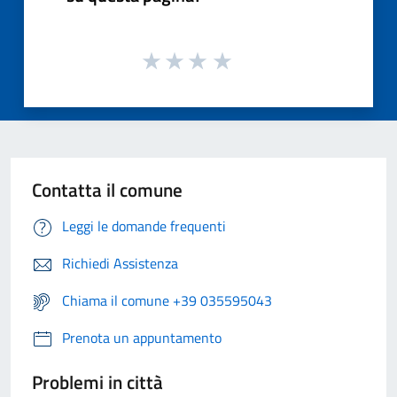
Contatta il comune
Leggi le domande frequenti
Richiedi Assistenza
Chiama il comune +39 035595043
Prenota un appuntamento
Problemi in città