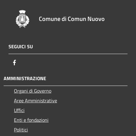
Comune di Comun Nuovo
SEGUICI SU
Facebook
AMMINISTRAZIONE
Organi di Governo
Aree Amministrative
Uffici
Enti e fondazioni
Politici