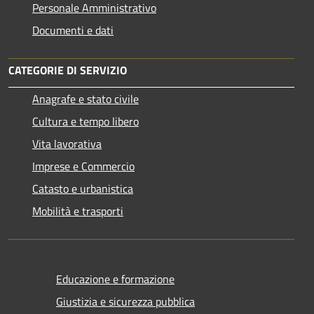
Personale Amministrativo
Documenti e dati
CATEGORIE DI SERVIZIO
Anagrafe e stato civile
Cultura e tempo libero
Vita lavorativa
Imprese e Commercio
Catasto e urbanistica
Mobilità e trasporti
Educazione e formazione
Giustizia e sicurezza pubblica