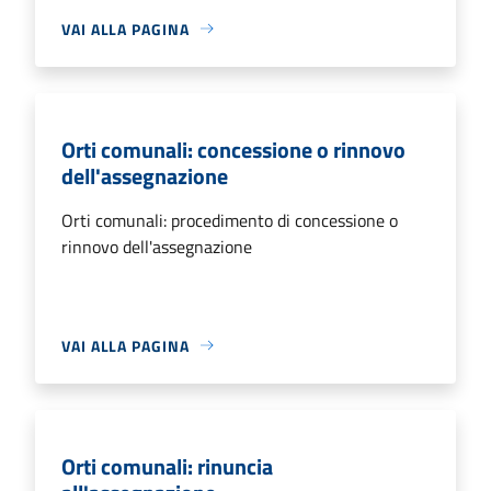
VAI ALLA PAGINA
Orti comunali: concessione o rinnovo
dell'assegnazione
Orti comunali: procedimento di concessione o
rinnovo dell'assegnazione
VAI ALLA PAGINA
Orti comunali: rinuncia