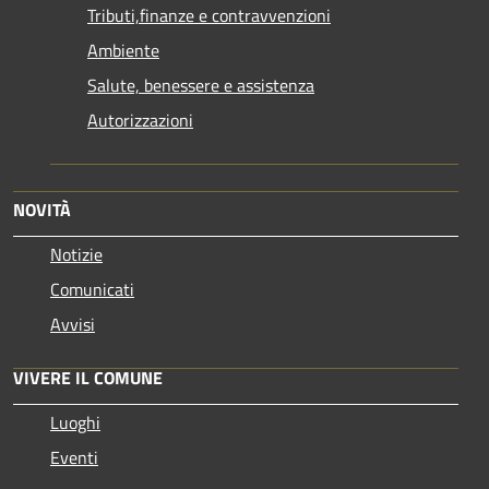
Tributi,finanze e contravvenzioni
Ambiente
Salute, benessere e assistenza
Autorizzazioni
NOVITÀ
Notizie
Comunicati
Avvisi
VIVERE IL COMUNE
Luoghi
Eventi