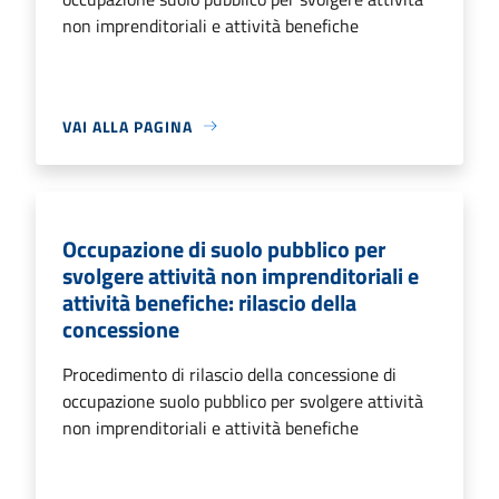
non imprenditoriali e attività benefiche
VAI ALLA PAGINA
Occupazione di suolo pubblico per
svolgere attività non imprenditoriali e
attività benefiche: rilascio della
concessione
Procedimento di rilascio della concessione di
occupazione suolo pubblico per svolgere attività
non imprenditoriali e attività benefiche