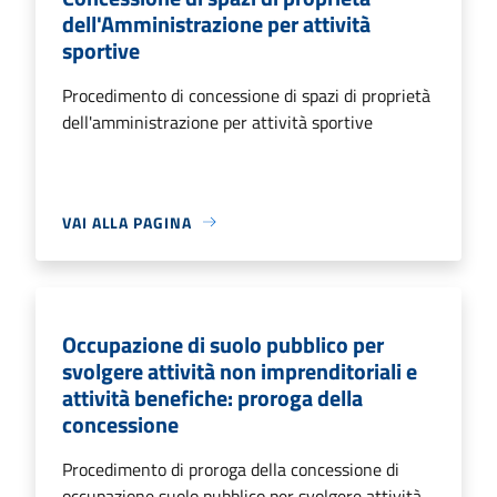
dell'Amministrazione per attività
sportive
Procedimento di concessione di spazi di proprietà
dell'amministrazione per attività sportive
VAI ALLA PAGINA
Occupazione di suolo pubblico per
svolgere attività non imprenditoriali e
attività benefiche: proroga della
concessione
Procedimento di proroga della concessione di
occupazione suolo pubblico per svolgere attività