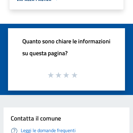
Quanto sono chiare le informazioni
su questa pagina?
Contatta il comune
Leggi le domande frequenti