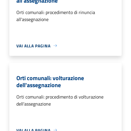
all'assegnazione
Orti comunali: procedimento di rinuncia
all'assegnazione
VAI ALLA PAGINA
Orti comunali: volturazione
dell'assegnazione
Orti comunali: procedimento di volturazione
dell'assegnazione
VAI ALLA PAGINA