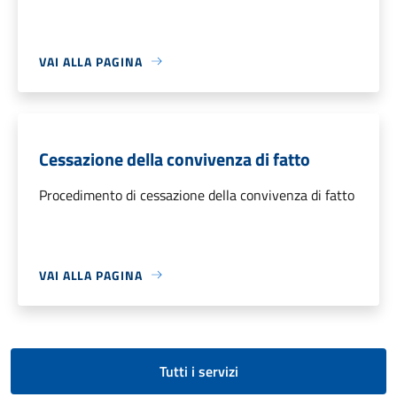
VAI ALLA PAGINA
Cessazione della convivenza di fatto
Procedimento di cessazione della convivenza di fatto
VAI ALLA PAGINA
Tutti i servizi