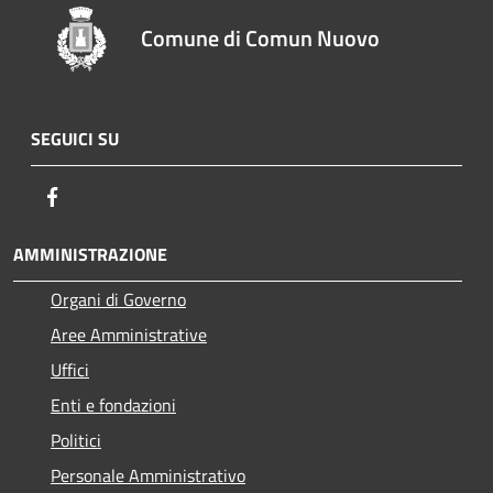
Comune di Comun Nuovo
SEGUICI SU
Facebook
AMMINISTRAZIONE
Organi di Governo
Aree Amministrative
Uffici
Enti e fondazioni
Politici
Personale Amministrativo