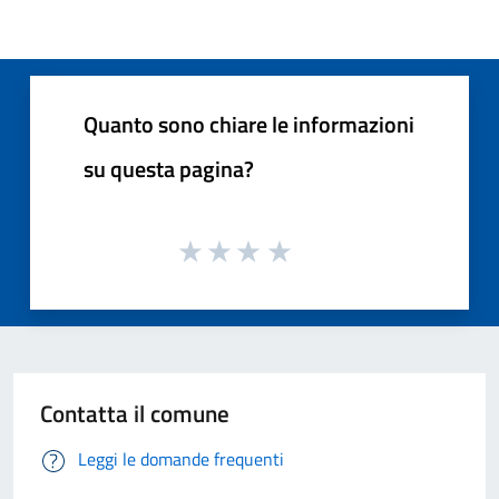
Quanto sono chiare le informazioni
su questa pagina?
Contatta il comune
Leggi le domande frequenti