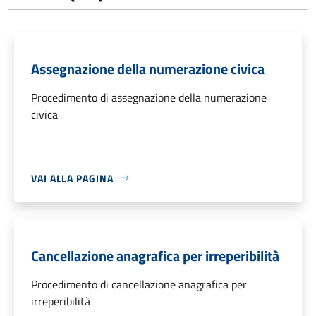
Assegnazione della numerazione civica
Procedimento di assegnazione della numerazione
civica
VAI ALLA PAGINA
Cancellazione anagrafica per irreperibilità
Procedimento di cancellazione anagrafica per
irreperibilità