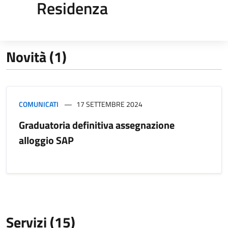
Residenza
Novità (1)
COMUNICATI
17 SETTEMBRE 2024
Graduatoria definitiva assegnazione
alloggio SAP
Servizi (15)