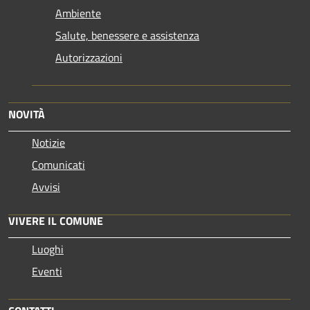
Ambiente
Salute, benessere e assistenza
Autorizzazioni
NOVITÀ
Notizie
Comunicati
Avvisi
VIVERE IL COMUNE
Luoghi
Eventi