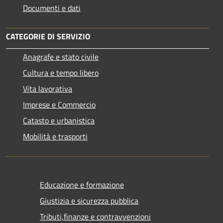
Documenti e dati
CATEGORIE DI SERVIZIO
Anagrafe e stato civile
Cultura e tempo libero
Vita lavorativa
Imprese e Commercio
Catasto e urbanistica
Mobilità e trasporti
Educazione e formazione
Giustizia e sicurezza pubblica
Tributi,finanze e contravvenzioni