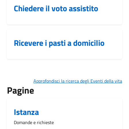
Chiedere il voto assistito
Ricevere i pasti a domicilio
Approfondisci la ricerca degli Eventi della vita
Pagine
Istanza
Domande e richieste