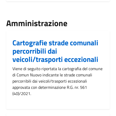
Amministrazione
Cartografie strade comunali
percorribili dai
veicoli/trasporti eccezionali
Viene di seguito riportata la cartografia del comune
di Comun Nuovo indicante le strade comunali
percorribili dai veicoli/trasporti eccezionali
approvata con determinazione R.G. nr. 561
(40)/2021.