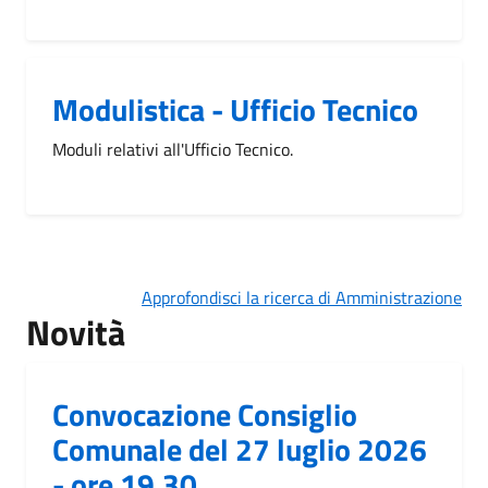
Modulistica - Ufficio Tecnico
Moduli relativi all'Ufficio Tecnico.
Approfondisci la ricerca di Amministrazione
Novità
Convocazione Consiglio
Comunale del 27 luglio 2026
- ore 19.30