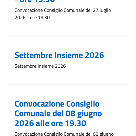
Convocazione Consiglio Comunale del 27 luglio
2026 - ore 19.30
Settembre Insieme 2026
Settembre Insieme 2026
Convocazione Consiglio
Comunale del 08 giugno
2026 alle ore 19.30
Convocazione Consiglio Comunale del 08 giugno