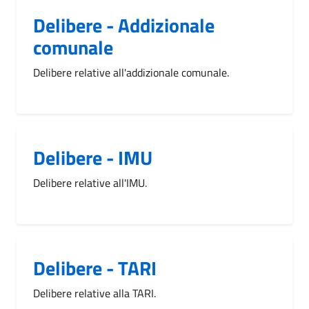
Delibere - Addizionale
comunale
Delibere relative all'addizionale comunale.
Delibere - IMU
Delibere relative all'IMU.
Delibere - TARI
Delibere relative alla TARI.