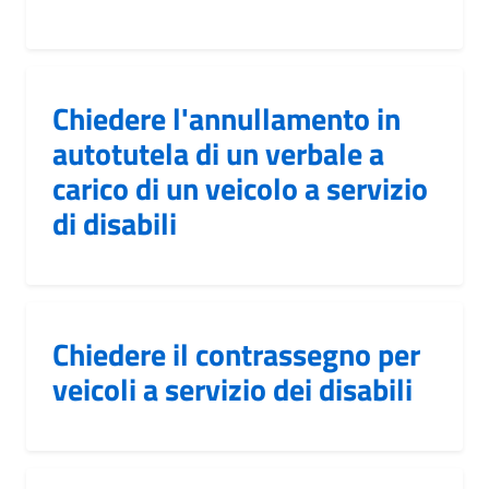
Chiedere l'annullamento in
autotutela di un verbale a
carico di un veicolo a servizio
di disabili
Chiedere il contrassegno per
veicoli a servizio dei disabili