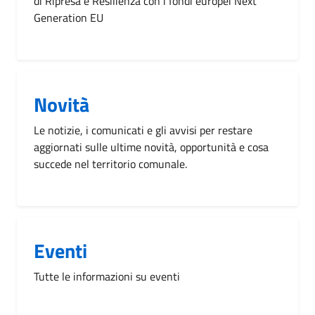
di Ripresa e Resilienza con i fondi europei Next
Generation EU
Novità
Le notizie, i comunicati e gli avvisi per restare
aggiornati sulle ultime novità, opportunità e cosa
succede nel territorio comunale.
Eventi
Tutte le informazioni su eventi