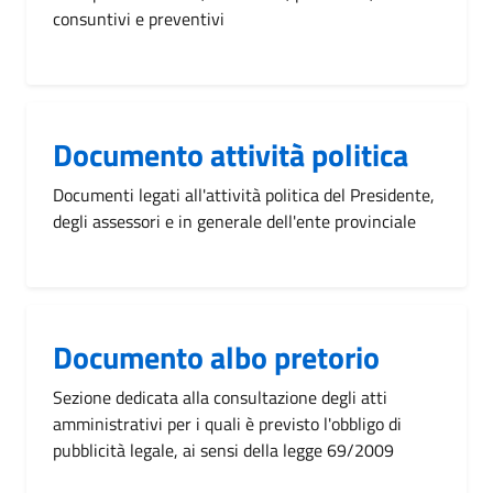
consuntivi e preventivi
Documento attività politica
Documenti legati all'attività politica del Presidente,
degli assessori e in generale dell'ente provinciale
Documento albo pretorio
Sezione dedicata alla consultazione degli atti
amministrativi per i quali è previsto l'obbligo di
pubblicità legale, ai sensi della legge 69/2009