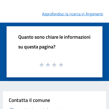
Approfondisci la ricerca in Argomenti
Quanto sono chiare le informazioni
su questa pagina?
Contatta il comune