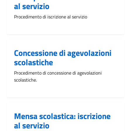
al servizio
Procedimento di iscrizione al servizio
Concessione di agevolazioni
scolastiche
Procedimento di concessione di agevolazioni
scolastiche.
Mensa scolastica: iscrizione
al servizio