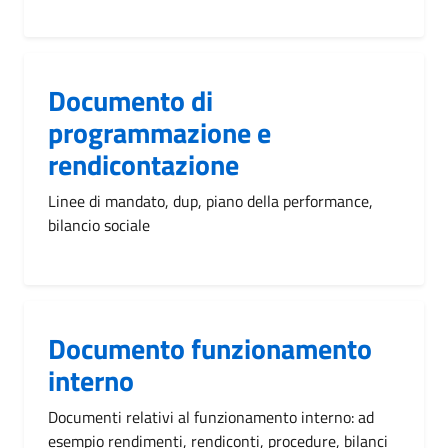
Documento di
programmazione e
rendicontazione
Linee di mandato, dup, piano della performance,
bilancio sociale
Documento funzionamento
interno
Documenti relativi al funzionamento interno: ad
esempio rendimenti, rendiconti, procedure, bilanci