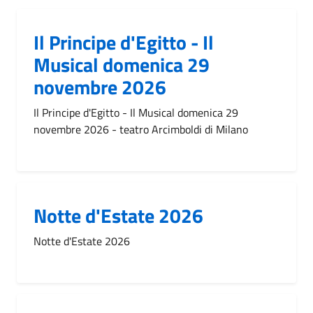
Il Principe d'Egitto - Il
Musical domenica 29
novembre 2026
Il Principe d'Egitto - Il Musical domenica 29
novembre 2026 - teatro Arcimboldi di Milano
Notte d'Estate 2026
Notte d'Estate 2026