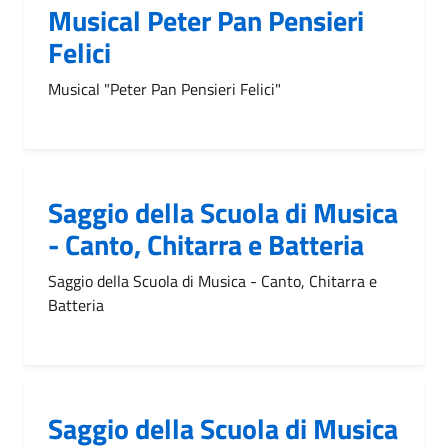
Musical Peter Pan Pensieri
Felici
Musical "Peter Pan Pensieri Felici"
Saggio della Scuola di Musica
- Canto, Chitarra e Batteria
Saggio della Scuola di Musica - Canto, Chitarra e
Batteria
Saggio della Scuola di Musica