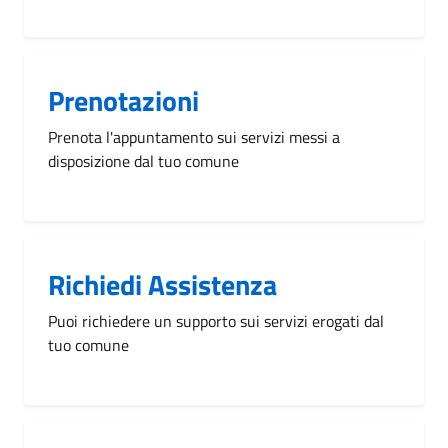
Prenotazioni
Prenota l'appuntamento sui servizi messi a
disposizione dal tuo comune
Richiedi Assistenza
Puoi richiedere un supporto sui servizi erogati dal
tuo comune