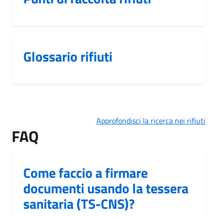
Glossario rifiuti
Approfondisci la ricerca nei rifiuti
FAQ
Come faccio a firmare
documenti usando la tessera
sanitaria (TS-CNS)?