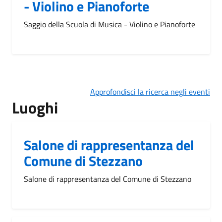
- Violino e Pianoforte
Saggio della Scuola di Musica - Violino e Pianoforte
Approfondisci la ricerca negli eventi
Luoghi
Salone di rappresentanza del
Comune di Stezzano
Salone di rappresentanza del Comune di Stezzano