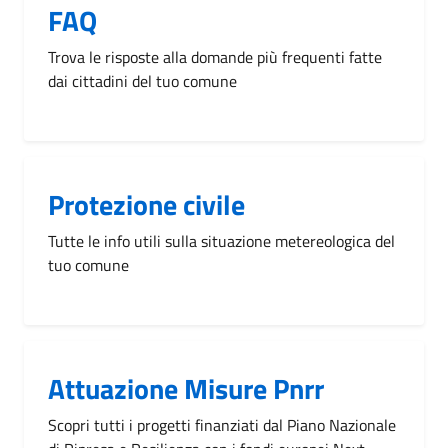
FAQ
Trova le risposte alla domande più frequenti fatte
dai cittadini del tuo comune
Protezione civile
Tutte le info utili sulla situazione metereologica del
tuo comune
Attuazione Misure Pnrr
Scopri tutti i progetti finanziati dal Piano Nazionale