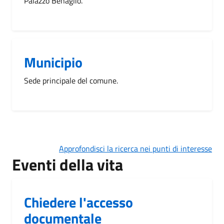
Palazzo Benaglio.
Municipio
Sede principale del comune.
Approfondisci la ricerca nei punti di interesse
Eventi della vita
Chiedere l'accesso
documentale