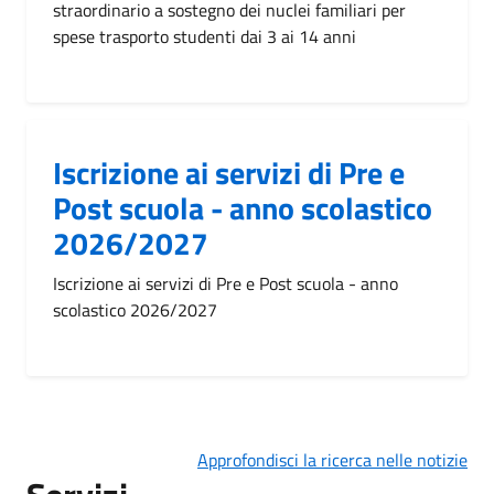
straordinario a sostegno dei nuclei familiari per
spese trasporto studenti dai 3 ai 14 anni
Iscrizione ai servizi di Pre e
Post scuola - anno scolastico
2026/2027
Iscrizione ai servizi di Pre e Post scuola - anno
scolastico 2026/2027
Approfondisci la ricerca nelle notizie