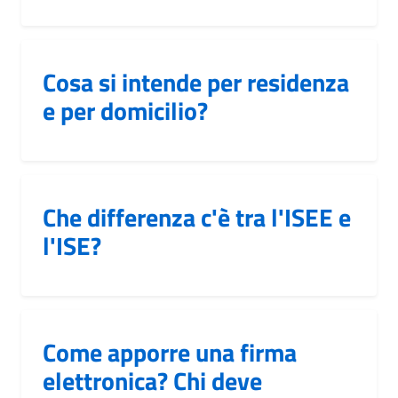
Cosa si intende per residenza
e per domicilio?
Che differenza c'è tra l'ISEE e
l'ISE?
Come apporre una firma
elettronica? Chi deve