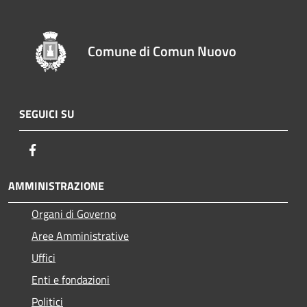
Comune di Comun Nuovo
SEGUICI SU
Facebook
AMMINISTRAZIONE
Organi di Governo
Aree Amministrative
Uffici
Enti e fondazioni
Politici