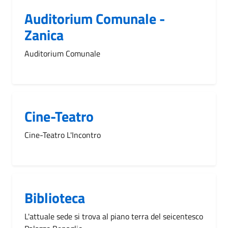
Auditorium Comunale -
Zanica
Auditorium Comunale
Cine-Teatro
Cine-Teatro L'Incontro
Biblioteca
L'attuale sede si trova al piano terra del seicentesco