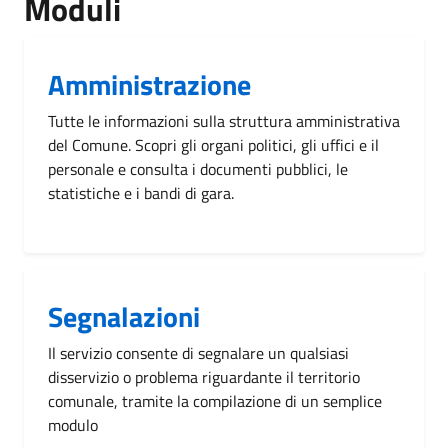
Moduli
Amministrazione
Tutte le informazioni sulla struttura amministrativa
del Comune. Scopri gli organi politici, gli uffici e il
personale e consulta i documenti pubblici, le
statistiche e i bandi di gara.
Segnalazioni
Il servizio consente di segnalare un qualsiasi
disservizio o problema riguardante il territorio
comunale, tramite la compilazione di un semplice
modulo