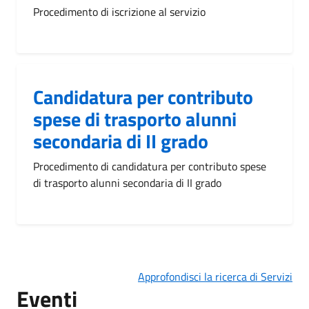
Procedimento di iscrizione al servizio
Candidatura per contributo
spese di trasporto alunni
secondaria di II grado
Procedimento di candidatura per contributo spese
di trasporto alunni secondaria di II grado
Approfondisci la ricerca di Servizi
Eventi