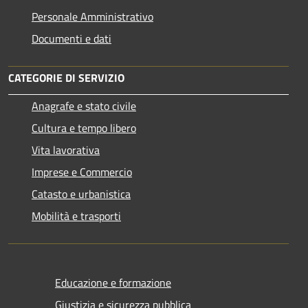
Personale Amministrativo
Documenti e dati
CATEGORIE DI SERVIZIO
Anagrafe e stato civile
Cultura e tempo libero
Vita lavorativa
Imprese e Commercio
Catasto e urbanistica
Mobilità e trasporti
Educazione e formazione
Giustizia e sicurezza pubblica