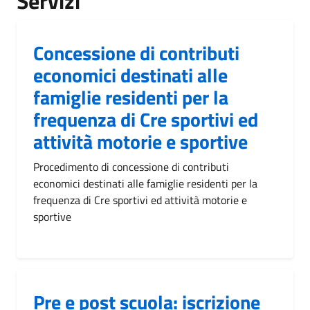
Servizi
Concessione di contributi
economici destinati alle
famiglie residenti per la
frequenza di Cre sportivi ed
attività motorie e sportive
Procedimento di concessione di contributi
economici destinati alle famiglie residenti per la
frequenza di Cre sportivi ed attività motorie e
sportive
Pre e post scuola: iscrizione