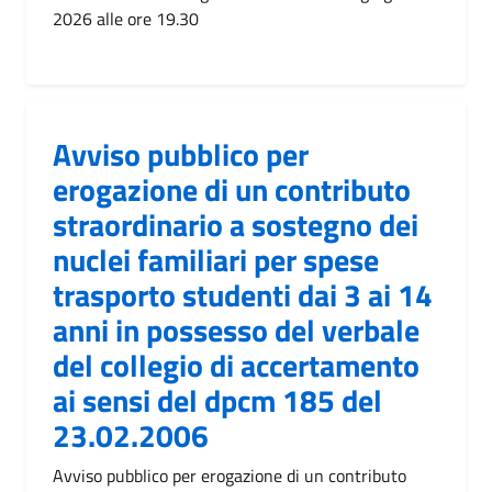
2026 alle ore 19.30
Avviso pubblico per
erogazione di un contributo
straordinario a sostegno dei
nuclei familiari per spese
trasporto studenti dai 3 ai 14
anni in possesso del verbale
del collegio di accertamento
ai sensi del dpcm 185 del
23.02.2006
Avviso pubblico per erogazione di un contributo