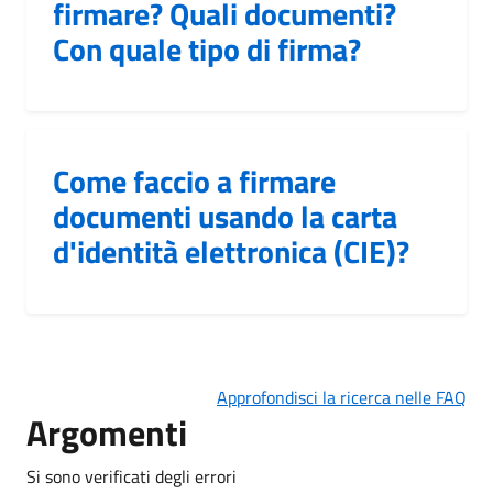
firmare? Quali documenti?
Con quale tipo di firma?
Come faccio a firmare
documenti usando la carta
d'identità elettronica (CIE)?
Approfondisci la ricerca nelle FAQ
Argomenti
Si sono verificati degli errori