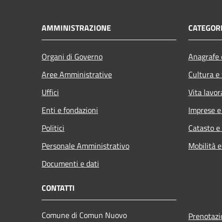
AMMINISTRAZIONE
CATEGORI
Organi di Governo
Anagrafe e
Aree Amministrative
Cultura e
Uffici
Vita lavor
Enti e fondazioni
Imprese 
Politici
Catasto e
Personale Amministrativo
Mobilità e
Documenti e dati
CONTATTI
Comune di Comun Nuovo
Prenotaz