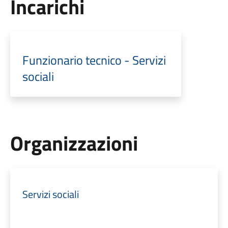
Incarichi
Funzionario tecnico - Servizi
sociali
Organizzazioni
Servizi sociali