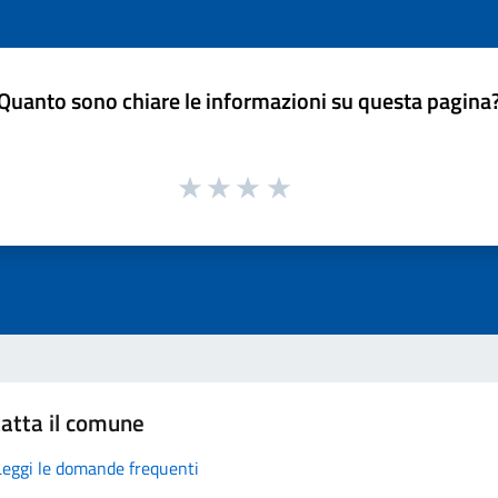
Quanto sono chiare le informazioni su questa pagina
atta il comune
Leggi le domande frequenti