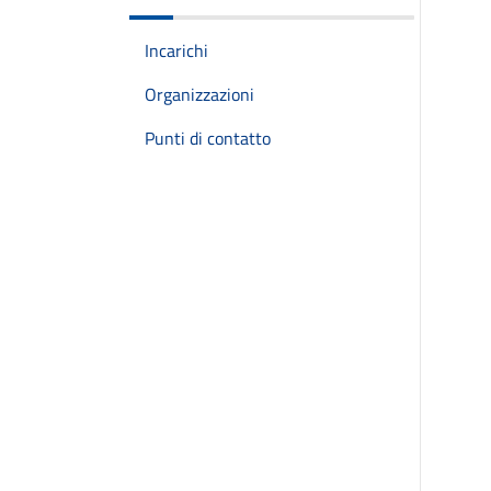
Incarichi
Organizzazioni
Punti di contatto