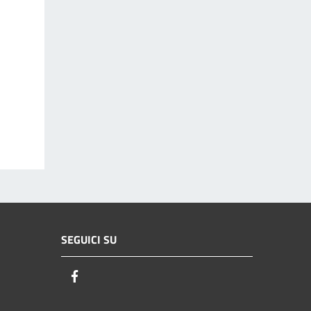
SEGUICI SU
Facebook