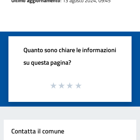
Ultimo aggiornamento
: 13 agosto 2024, 09:45
Quanto sono chiare le informazioni
su questa pagina?
Contatta il comune