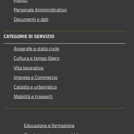
Personale Amministrativo
Documenti e dati
CATEGORIE DI SERVIZIO
Anagrafe e stato civile
Cultura e tempo libero
Vita lavorativa
Imprese e Commercio
Catasto e urbanistica
Mobilità e trasporti
Educazione e formazione