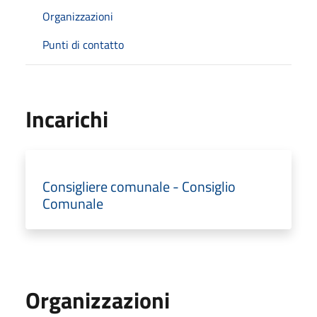
Organizzazioni
Punti di contatto
Incarichi
Consigliere comunale - Consiglio
Comunale
Organizzazioni