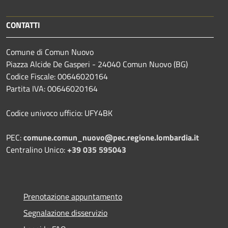
CONTATTI
Comune di Comun Nuovo
Piazza Alcide De Gasperi - 24040 Comun Nuovo (BG)
Codice Fiscale: 00646020164
Partita IVA: 00646020164
Codice univoco ufficio: UFY4BK
PEC:
comune.comun_nuovo@pec.regione.lombardia.it
Centralino Unico:
+39 035 595043
Prenotazione appuntamento
Segnalazione disservizio