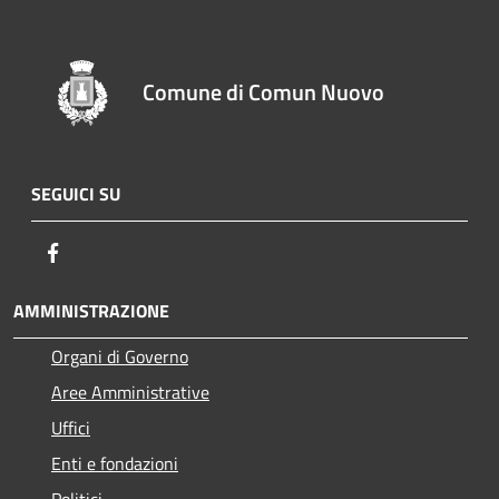
Comune di Comun Nuovo
SEGUICI SU
Facebook
AMMINISTRAZIONE
Organi di Governo
Aree Amministrative
Uffici
Enti e fondazioni
Politici