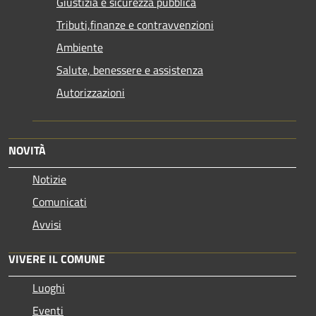
Giustizia e sicurezza pubblica
Tributi,finanze e contravvenzioni
Ambiente
Salute, benessere e assistenza
Autorizzazioni
NOVITÀ
Notizie
Comunicati
Avvisi
VIVERE IL COMUNE
Luoghi
Eventi