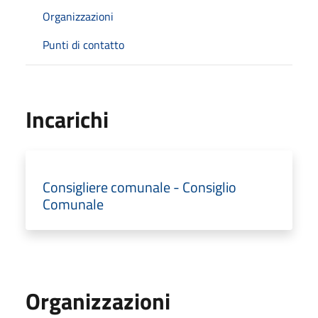
Organizzazioni
Punti di contatto
Incarichi
Consigliere comunale - Consiglio
Comunale
Organizzazioni