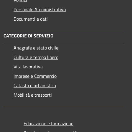
Personale Amministrativo
Documenti e dati
CATEGORIE DI SERVIZIO
Anagrafe e stato civile
Cultura e tempo libero
Vita lavorativa
Imprese e Commercio
Catasto e urbanistica
Mobilità e trasporti
Educazione e formazione