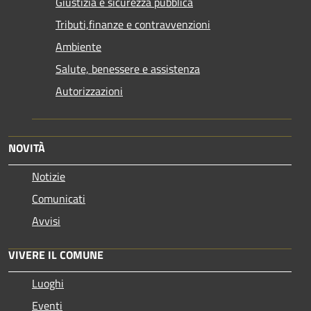
Giustizia e sicurezza pubblica
Tributi,finanze e contravvenzioni
Ambiente
Salute, benessere e assistenza
Autorizzazioni
NOVITÀ
Notizie
Comunicati
Avvisi
VIVERE IL COMUNE
Luoghi
Eventi