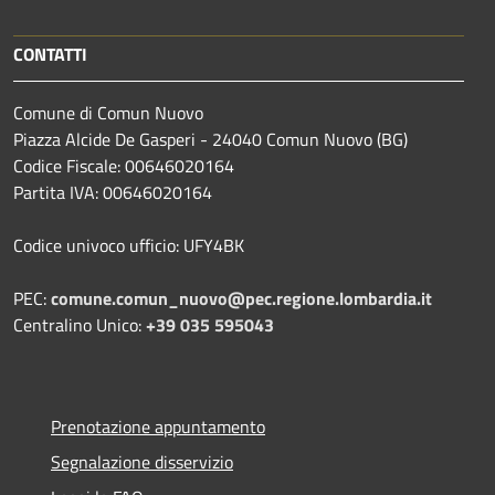
CONTATTI
Comune di Comun Nuovo
Piazza Alcide De Gasperi - 24040 Comun Nuovo (BG)
Codice Fiscale: 00646020164
Partita IVA: 00646020164
Codice univoco ufficio: UFY4BK
PEC:
comune.comun_nuovo@pec.regione.lombardia.it
Centralino Unico:
+39 035 595043
Prenotazione appuntamento
Segnalazione disservizio