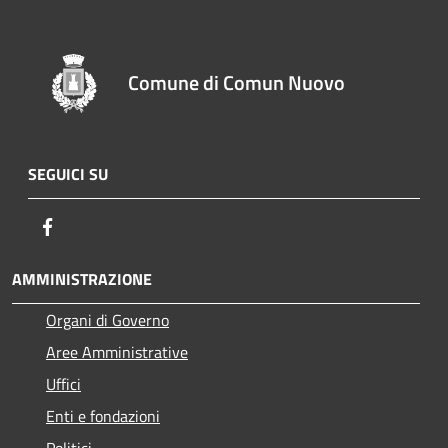
Comune di Comun Nuovo
SEGUICI SU
Facebook
AMMINISTRAZIONE
Organi di Governo
Aree Amministrative
Uffici
Enti e fondazioni
Politici