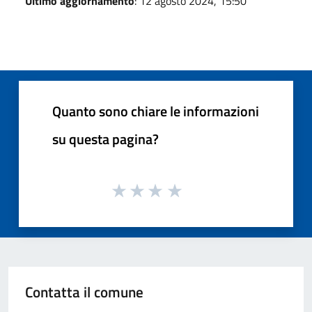
Ultimo aggiornamento
: 12 agosto 2024, 15:50
Quanto sono chiare le informazioni
su questa pagina?
Contatta il comune