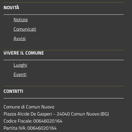
NOVITÀ
Notizie
Comunicati
Avvisi
VIVERE IL COMUNE
Luoghi
Eventi
CONTATTI
Comune di Comun Nuovo
Piazza Alcide De Gasperi - 24040 Comun Nuovo (BG)
Codice Fiscale: 00646020164
Partita IVA: 00646020164