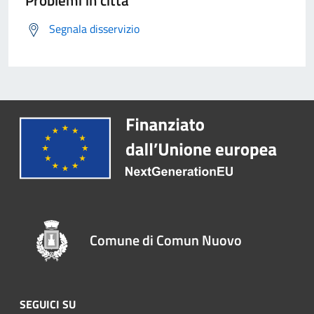
Problemi in città
Segnala disservizio
Comune di Comun Nuovo
SEGUICI SU