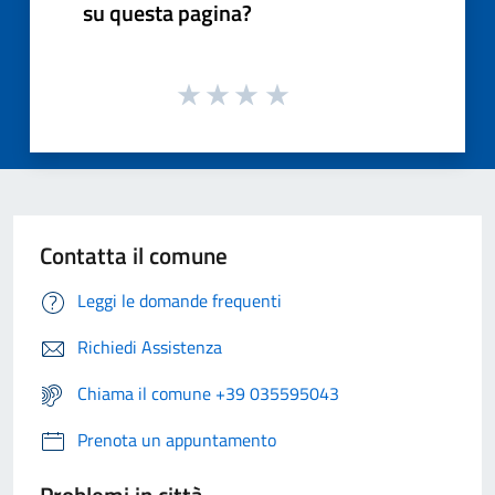
su questa pagina?
Contatta il comune
Leggi le domande frequenti
Richiedi Assistenza
Chiama il comune +39 035595043
Prenota un appuntamento