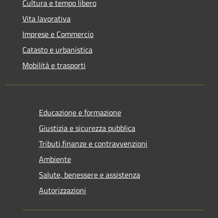
Cultura e tempo libero
Vita lavorativa
Imprese e Commercio
Catasto e urbanistica
Mobilità e trasporti
Educazione e formazione
Giustizia e sicurezza pubblica
Tributi,finanze e contravvenzioni
Ambiente
Salute, benessere e assistenza
Autorizzazioni