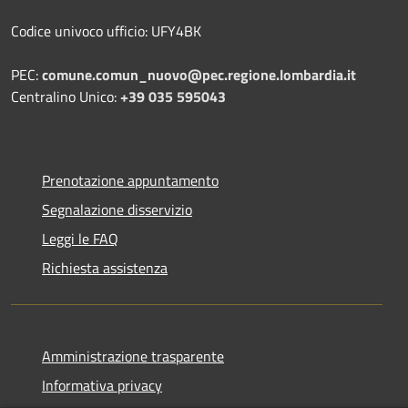
Codice univoco ufficio: UFY4BK
PEC:
comune.comun_nuovo@pec.regione.lombardia.it
Centralino Unico:
+39 035 595043
Prenotazione appuntamento
Segnalazione disservizio
Leggi le FAQ
Richiesta assistenza
Amministrazione trasparente
Informativa privacy