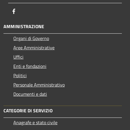
Facebook
AMMINISTRAZIONE
Organi di Governo
Aree Amministrative
Uffici
Enti e fondazioni
Politici
Personale Amministrativo
Documenti e dati
CATEGORIE DI SERVIZIO
Anagrafe e stato civile