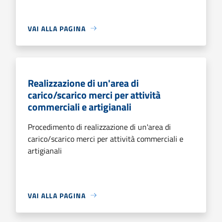
VAI ALLA PAGINA
Realizzazione di un'area di
carico/scarico merci per attività
commerciali e artigianali
Procedimento di realizzazione di un'area di
carico/scarico merci per attività commerciali e
artigianali
VAI ALLA PAGINA