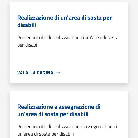
Realizzazione di un'area di sosta per
disabili
Procedimento di realizzazione di un'area di sosta
per disabili
VAI ALLA PAGINA
Realizzazione e assegnazione di
un'area di sosta per disabili
Procedimento di realizzazione e assegnazione di
un'area di sosta per disabili