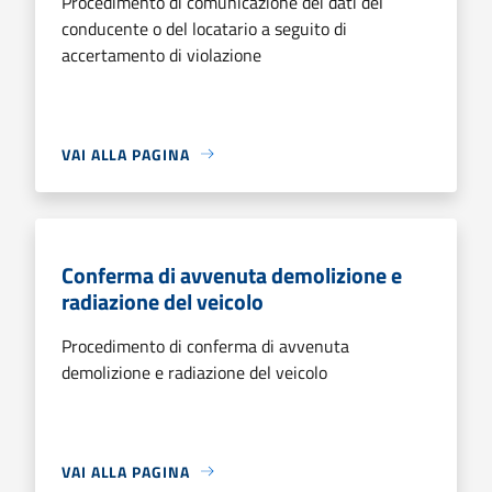
Procedimento di comunicazione dei dati del
conducente o del locatario a seguito di
accertamento di violazione
VAI ALLA PAGINA
Conferma di avvenuta demolizione e
radiazione del veicolo
Procedimento di conferma di avvenuta
demolizione e radiazione del veicolo
VAI ALLA PAGINA