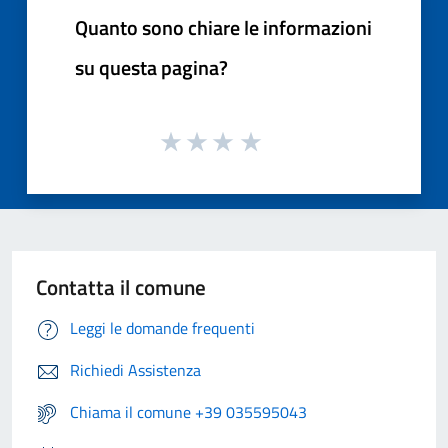
Quanto sono chiare le informazioni
su questa pagina?
Contatta il comune
Leggi le domande frequenti
Richiedi Assistenza
Chiama il comune +39 035595043