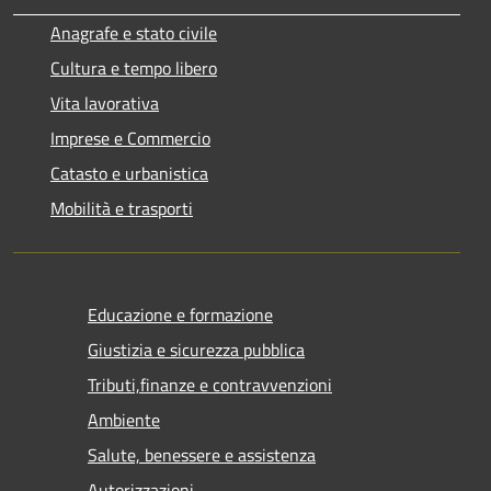
Anagrafe e stato civile
Cultura e tempo libero
Vita lavorativa
Imprese e Commercio
Catasto e urbanistica
Mobilità e trasporti
Educazione e formazione
Giustizia e sicurezza pubblica
Tributi,finanze e contravvenzioni
Ambiente
Salute, benessere e assistenza
Autorizzazioni