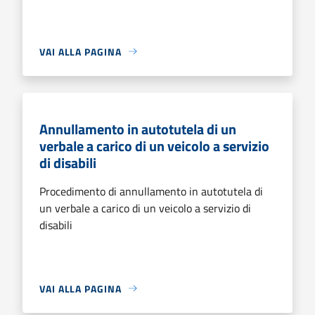
VAI ALLA PAGINA
Annullamento in autotutela di un
verbale a carico di un veicolo a servizio
di disabili
Procedimento di annullamento in autotutela di
un verbale a carico di un veicolo a servizio di
disabili
VAI ALLA PAGINA