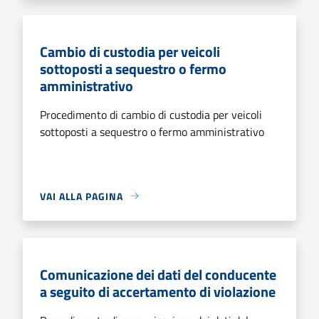
Cambio di custodia per veicoli
sottoposti a sequestro o fermo
amministrativo
Procedimento di cambio di custodia per veicoli
sottoposti a sequestro o fermo amministrativo
VAI ALLA PAGINA
Comunicazione dei dati del conducente
a seguito di accertamento di violazione