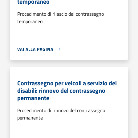
temporaneo
Procedimento di rilascio del contrassegno
temporaneo
VAI ALLA PAGINA
Contrassegno per veicoli a servizio dei
disabili: rinnovo del contrassegno
permanente
Procedimento di rinnovo del contrassegno
permanente