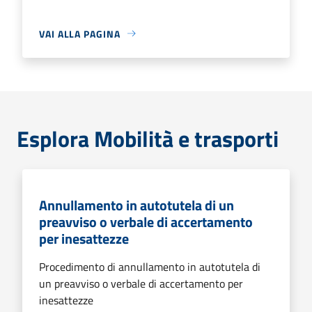
VAI ALLA PAGINA
Esplora Mobilità e trasporti
Annullamento in autotutela di un
preavviso o verbale di accertamento
per inesattezze
Procedimento di annullamento in autotutela di
un preavviso o verbale di accertamento per
inesattezze