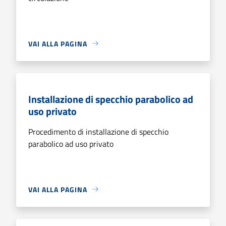
VAI ALLA PAGINA
Installazione di specchio parabolico ad
uso privato
Procedimento di installazione di specchio
parabolico ad uso privato
VAI ALLA PAGINA