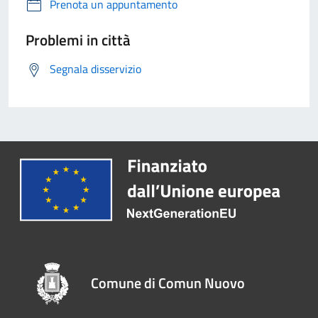
Prenota un appuntamento
Problemi in città
Segnala disservizio
Comune di Comun Nuovo