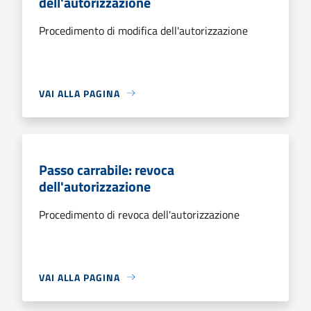
dell'autorizzazione
Procedimento di modifica dell'autorizzazione
VAI ALLA PAGINA
Passo carrabile: revoca
dell'autorizzazione
Procedimento di revoca dell'autorizzazione
VAI ALLA PAGINA