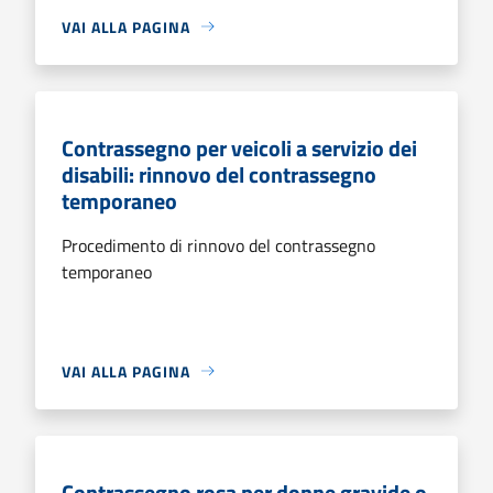
VAI ALLA PAGINA
Contrassegno per veicoli a servizio dei
disabili: rinnovo del contrassegno
temporaneo
Procedimento di rinnovo del contrassegno
temporaneo
VAI ALLA PAGINA
Contrassegno rosa per donne gravide o