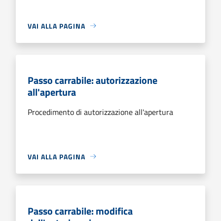
VAI ALLA PAGINA
Passo carrabile: autorizzazione
all'apertura
Procedimento di autorizzazione all'apertura
VAI ALLA PAGINA
Passo carrabile: modifica