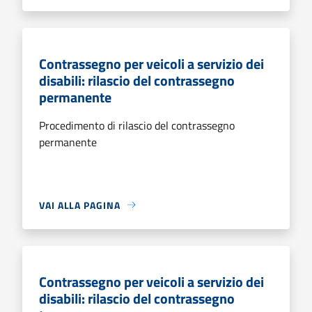
Contrassegno per veicoli a servizio dei
disabili: rilascio del contrassegno
permanente
Procedimento di rilascio del contrassegno
permanente
VAI ALLA PAGINA
Contrassegno per veicoli a servizio dei
disabili: rilascio del contrassegno