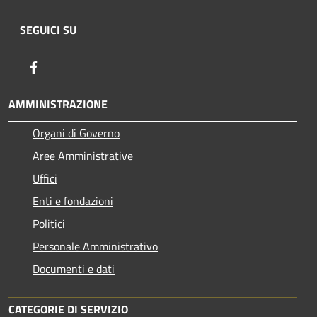
SEGUICI SU
Facebook
AMMINISTRAZIONE
Organi di Governo
Aree Amministrative
Uffici
Enti e fondazioni
Politici
Personale Amministrativo
Documenti e dati
CATEGORIE DI SERVIZIO