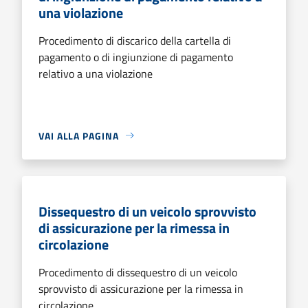
una violazione
Procedimento di discarico della cartella di
pagamento o di ingiunzione di pagamento
relativo a una violazione
VAI ALLA PAGINA
Dissequestro di un veicolo sprovvisto
di assicurazione per la rimessa in
circolazione
Procedimento di dissequestro di un veicolo
sprovvisto di assicurazione per la rimessa in
circolazione