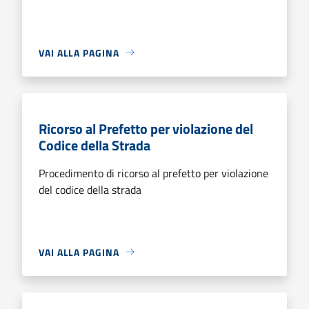
VAI ALLA PAGINA
Ricorso al Prefetto per violazione del
Codice della Strada
Procedimento di ricorso al prefetto per violazione
del codice della strada
VAI ALLA PAGINA