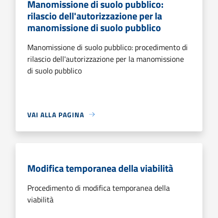
Manomissione di suolo pubblico:
rilascio dell'autorizzazione per la
manomissione di suolo pubblico
Manomissione di suolo pubblico: procedimento di
rilascio dell'autorizzazione per la manomissione
di suolo pubblico
VAI ALLA PAGINA
Modifica temporanea della viabilità
Procedimento di modifica temporanea della
viabilità