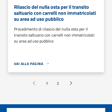
Rilascio del nulla osta per il transito
saltuario con carrelli non immatricolati
su area ad uso pubblico
Procedimento di rilascio del nulla osta per il
transito saltuario con carrelli non immatricolati
su area ad uso pubblico
VAI ALLA PAGINA
1
2
Pagina precedente
Successiva »