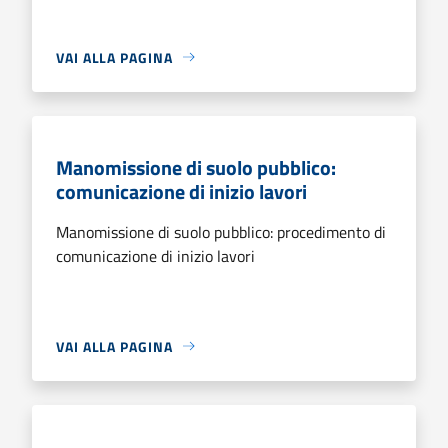
VAI ALLA PAGINA
Manomissione di suolo pubblico:
comunicazione di inizio lavori
Manomissione di suolo pubblico: procedimento di
comunicazione di inizio lavori
VAI ALLA PAGINA