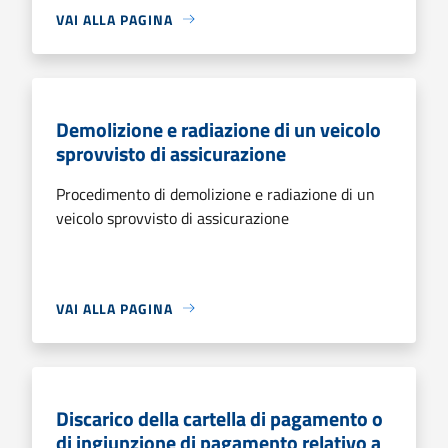
VAI ALLA PAGINA
Demolizione e radiazione di un veicolo
sprovvisto di assicurazione
Procedimento di demolizione e radiazione di un
veicolo sprovvisto di assicurazione
VAI ALLA PAGINA
Discarico della cartella di pagamento o
di ingiunzione di pagamento relativo a