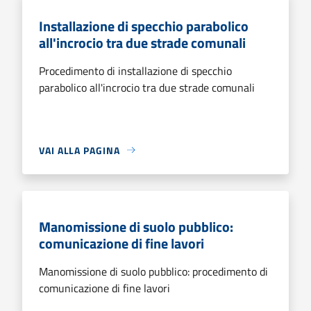
Installazione di specchio parabolico
all'incrocio tra due strade comunali
Procedimento di installazione di specchio
parabolico all'incrocio tra due strade comunali
VAI ALLA PAGINA
Manomissione di suolo pubblico:
comunicazione di fine lavori
Manomissione di suolo pubblico: procedimento di
comunicazione di fine lavori