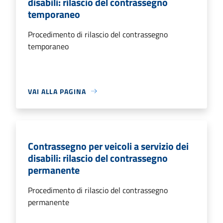
disabili: rilascio del contrassegno
temporaneo
Procedimento di rilascio del contrassegno
temporaneo
VAI ALLA PAGINA
Contrassegno per veicoli a servizio dei
disabili: rilascio del contrassegno
permanente
Procedimento di rilascio del contrassegno
permanente