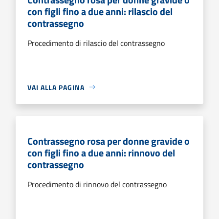
con figli fino a due anni: rilascio del
contrassegno
Procedimento di rilascio del contrassegno
VAI ALLA PAGINA
Contrassegno rosa per donne gravide o
con figli fino a due anni: rinnovo del
contrassegno
Procedimento di rinnovo del contrassegno