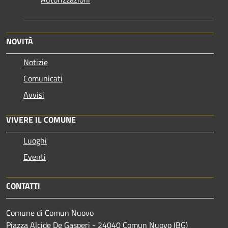
NOVITÀ
Notizie
Comunicati
Avvisi
VIVERE IL COMUNE
Luoghi
Eventi
CONTATTI
Comune di Comun Nuovo
Piazza Alcide De Gasperi - 24040 Comun Nuovo (BG)