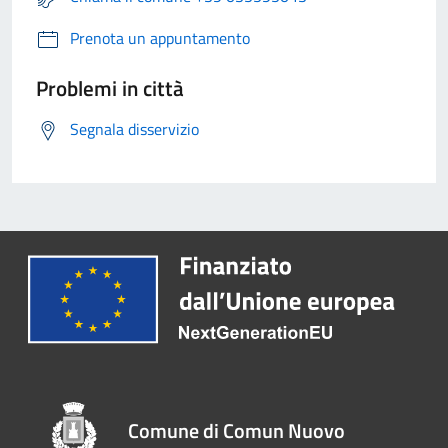
Prenota un appuntamento
Problemi in città
Segnala disservizio
Comune di Comun Nuovo