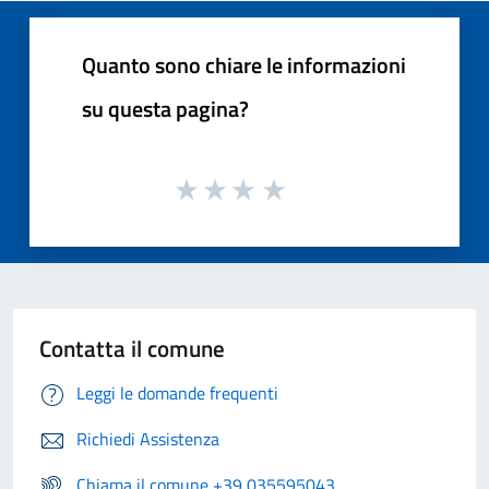
Quanto sono chiare le informazioni
su questa pagina?
Contatta il comune
Leggi le domande frequenti
Richiedi Assistenza
Chiama il comune +39 035595043