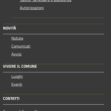
Autorizzazioni
NOVITÀ
Notizie
Comunicati
Avvisi
VIVERE IL COMUNE
Luoghi
Eventi
CONTATTI