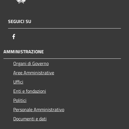
SEGUICI SU
Facebook
AMMINISTRAZIONE
Organi di Governo
Aree Amministrative
Uffici
Enti e fondazioni
Politici
Personale Amministrativo
Documenti e dati