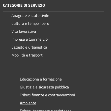
CATEGORIE DI SERVIZIO
Anagrafe e stato civile
Cultura e tempo libero
Vita lavorativa
Imprese e Commercio
Catasto e urbanistica
Mobilità e trasporti
Educazione e formazione
Giustizia e sicurezza pubblica
Tributi,finanze e contravvenzioni
Ambiente
Salute, benessere e assistenza