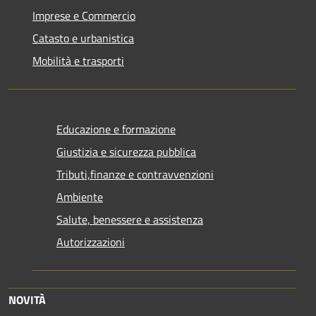
Imprese e Commercio
Catasto e urbanistica
Mobilità e trasporti
Educazione e formazione
Giustizia e sicurezza pubblica
Tributi,finanze e contravvenzioni
Ambiente
Salute, benessere e assistenza
Autorizzazioni
NOVITÀ