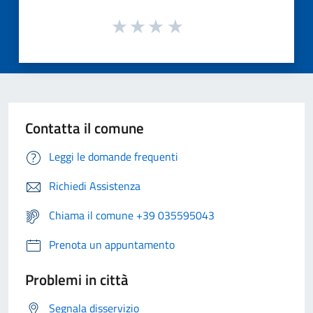
Contatta il comune
Leggi le domande frequenti
Richiedi Assistenza
Chiama il comune +39 035595043
Prenota un appuntamento
Problemi in città
Segnala disservizio