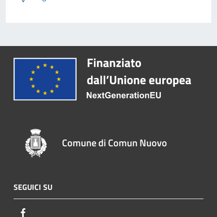
Comune di Comun Nuovo
SEGUICI SU
Facebook