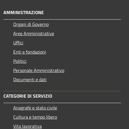
AMMINISTRAZIONE
Organi di Governo
Aree Amministrative
Uffici
Enti e fondazioni
Politici
Personale Amministrativo
Documenti e dati
CATEGORIE DI SERVIZIO
Anagrafe e stato civile
Cultura e tempo libero
Vita lavorativa