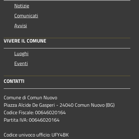
Notizie
Comunicati
Avvisi
VIVERE IL COMUNE
Luoghi
Eventi
CONTATTI
Comune di Comun Nuovo
Piazza Alcide De Gasperi - 24040 Comun Nuovo (BG)
Codice Fiscale: 00646020164
Partita IVA: 00646020164
Codice univoco ufficio: UFY4BK