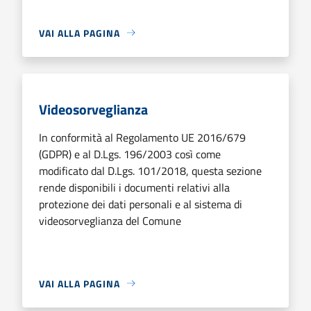
VAI ALLA PAGINA
Videosorveglianza
In conformità al Regolamento UE 2016/679
(GDPR) e al D.Lgs. 196/2003 così come
modificato dal D.Lgs. 101/2018, questa sezione
rende disponibili i documenti relativi alla
protezione dei dati personali e al sistema di
videosorveglianza del Comune
VAI ALLA PAGINA