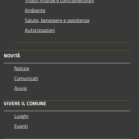
Tributi,finanze e contravvenzioni
Ambiente
Salute, benessere e assistenza
Autorizzazioni
NOVITÀ
Notizie
Comunicati
Avvisi
VIVERE IL COMUNE
Luoghi
Eventi