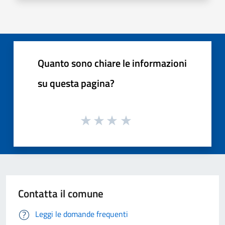
Quanto sono chiare le informazioni
su questa pagina?
Contatta il comune
Leggi le domande frequenti