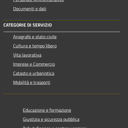
Documenti e dati
CATEGORIE DI SERVIZIO
Anagrafe e stato civile
Cultura e tempo libero
Vita lavorativa
Imprese e Commercio
Catasto e urbanistica
Mobilità e trasporti
Educazione e formazione
Giustizia e sicurezza pubblica