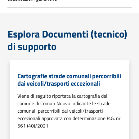
Esplora Documenti (tecnico)
di supporto
Cartografie strade comunali percorribili
dai veicoli/trasporti eccezionali
Viene di seguito riportata la cartografia del
comune di Comun Nuovo indicante le strade
comunali percorribili dai veicoli/trasporti
eccezionali approvata con determinazione R.G. nr.
561 (40)/2021.