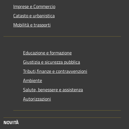
Imprese e Commercio
Catasto e urbanistica
Mobilità e trasporti
Educazione e formazione
Giustizia e sicurezza pubblica
Tributi,finanze e contravvenzioni
Ambiente
Salute, benessere e assistenza
Autorizzazioni
NOVITÀ