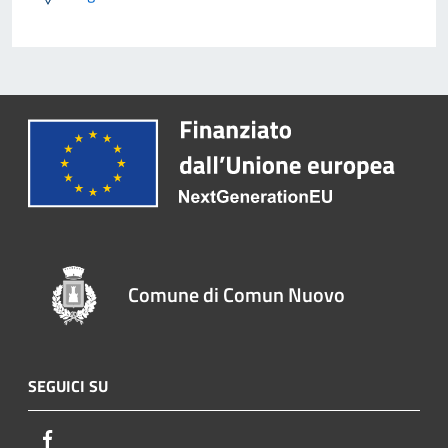
Comune di Comun Nuovo
SEGUICI SU
Facebook