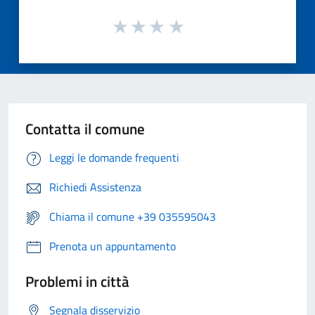
Contatta il comune
Leggi le domande frequenti
Richiedi Assistenza
Chiama il comune +39 035595043
Prenota un appuntamento
Problemi in città
Segnala disservizio