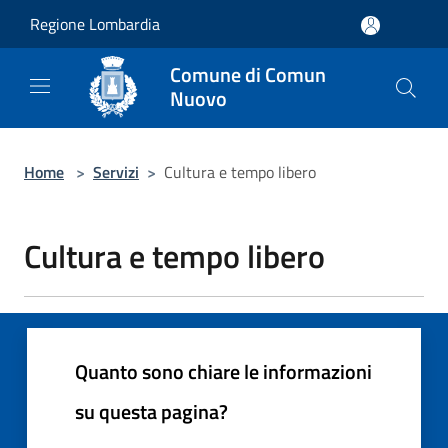
Salta al contenuto principale
Regione Lombardia
Comune di Comun
Nuovo
Home
>
Servizi
>
Cultura e tempo libero
Cultura e tempo libero
Quanto sono chiare le informazioni
su questa pagina?