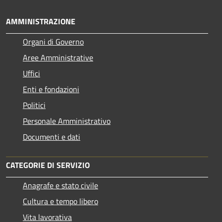
AMMINISTRAZIONE
Organi di Governo
Aree Amministrative
Uffici
Enti e fondazioni
Politici
Personale Amministrativo
Documenti e dati
CATEGORIE DI SERVIZIO
Anagrafe e stato civile
Cultura e tempo libero
Vita lavorativa