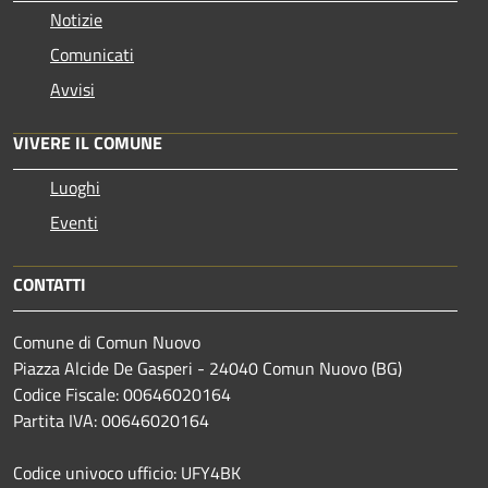
Notizie
Comunicati
Avvisi
VIVERE IL COMUNE
Luoghi
Eventi
CONTATTI
Comune di Comun Nuovo
Piazza Alcide De Gasperi - 24040 Comun Nuovo (BG)
Codice Fiscale: 00646020164
Partita IVA: 00646020164
Codice univoco ufficio: UFY4BK