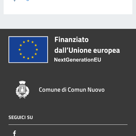
Comune di Comun Nuovo
SEGUICI SU
Facebook