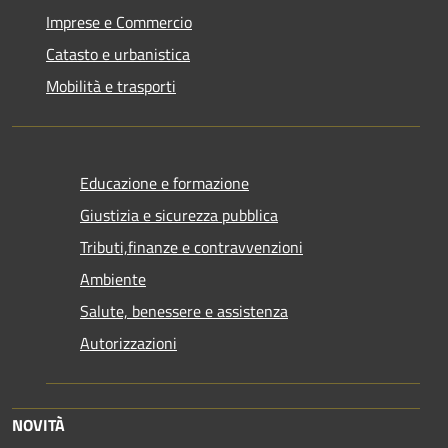
Imprese e Commercio
Catasto e urbanistica
Mobilità e trasporti
Educazione e formazione
Giustizia e sicurezza pubblica
Tributi,finanze e contravvenzioni
Ambiente
Salute, benessere e assistenza
Autorizzazioni
NOVITÀ