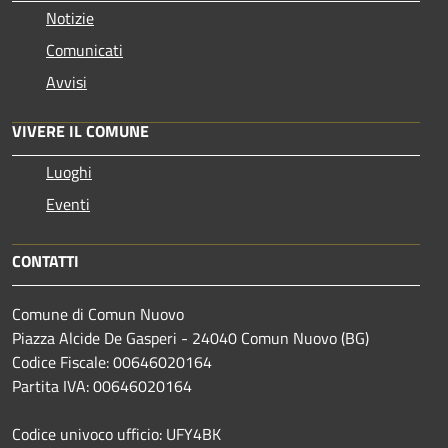
Notizie
Comunicati
Avvisi
VIVERE IL COMUNE
Luoghi
Eventi
CONTATTI
Comune di Comun Nuovo
Piazza Alcide De Gasperi - 24040 Comun Nuovo (BG)
Codice Fiscale: 00646020164
Partita IVA: 00646020164
Codice univoco ufficio: UFY4BK