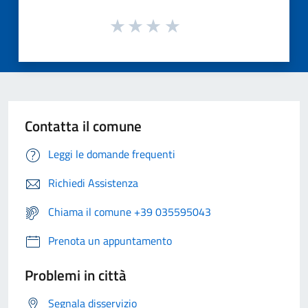
Contatta il comune
Leggi le domande frequenti
Richiedi Assistenza
Chiama il comune +39 035595043
Prenota un appuntamento
Problemi in città
Segnala disservizio