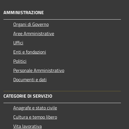
AMMINISTRAZIONE
Organi di Governo
Aree Amministrative
Uffici
Enti e fondazioni
Politici
Personale Amministrativo
Documenti e dati
CATEGORIE DI SERVIZIO
Anagrafe e stato civile
Cultura e tempo libero
Vita lavorativa