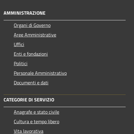
AMMINISTRAZIONE
Organi di Governo
Aree Amministrative
Uffici
Enti e fondazioni
Politici
Personale Amministrativo
Documenti e dati
CATEGORIE DI SERVIZIO
Anagrafe e stato civile
Cultura e tempo libero
Vita lavorativa