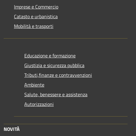
Imprese e Commercio
Catasto e urbanistica
Mobilità e trasporti
Educazione e formazione
Giustizia e sicurezza pubblica
Tributi,finanze e contravvenzioni
Ambiente
Salute, benessere e assistenza
Autorizzazioni
NOVITÀ