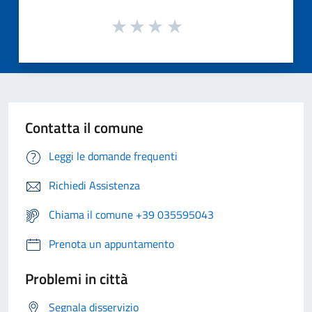
Contatta il comune
Leggi le domande frequenti
Richiedi Assistenza
Chiama il comune +39 035595043
Prenota un appuntamento
Problemi in città
Segnala disservizio