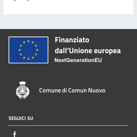
Comune di Comun Nuovo
SEGUICI SU
Facebook