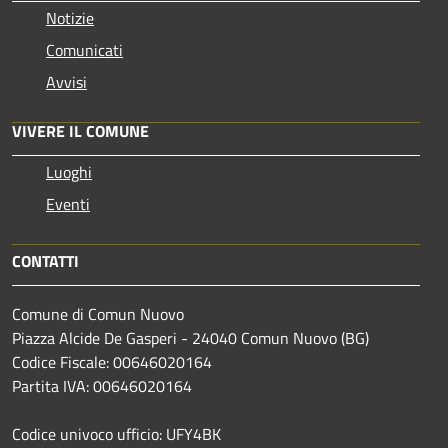
Notizie
Comunicati
Avvisi
VIVERE IL COMUNE
Luoghi
Eventi
CONTATTI
Comune di Comun Nuovo
Piazza Alcide De Gasperi - 24040 Comun Nuovo (BG)
Codice Fiscale: 00646020164
Partita IVA: 00646020164
Codice univoco ufficio: UFY4BK