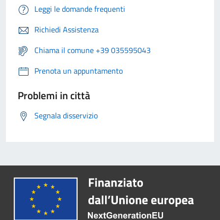
Leggi le domande frequenti
Richiedi Assistenza
Chiama il comune +39 035595043
Prenota un appuntamento
Problemi in città
Segnala disservizio