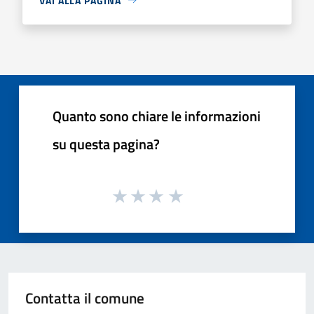
VAI ALLA PAGINA
Quanto sono chiare le informazioni
su questa pagina?
Contatta il comune