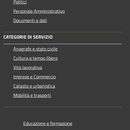
Politici
Personale Amministrativo
Documenti e dati
CATEGORIE DI SERVIZIO
Anagrafe e stato civile
Cultura e tempo libero
Vita lavorativa
Imprese e Commercio
Catasto e urbanistica
Mobilità e trasporti
Educazione e formazione