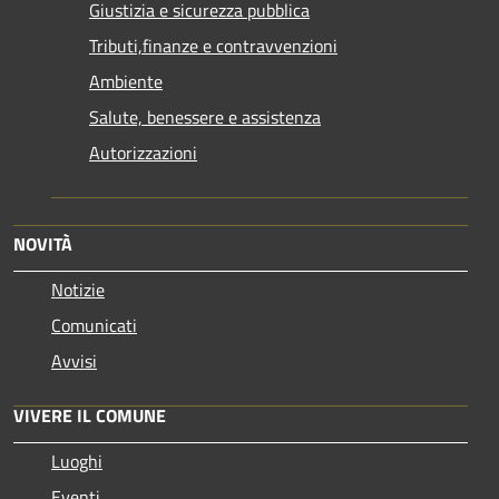
Giustizia e sicurezza pubblica
Tributi,finanze e contravvenzioni
Ambiente
Salute, benessere e assistenza
Autorizzazioni
NOVITÀ
Notizie
Comunicati
Avvisi
VIVERE IL COMUNE
Luoghi
Eventi