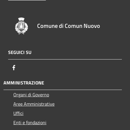
Comune di Comun Nuovo
SEGUICI SU
Facebook
AMMINISTRAZIONE
Organi di Governo
Aree Amministrative
Uffici
Enti e fondazioni