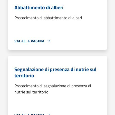
Abbattimento di alberi
Procedimento di abbattimento di alberi
VAI ALLA PAGINA
Segnalazione di presenza di nutrie sul
territorio
Procedimento di segnalazione di presenza di
nutrie sul territorio