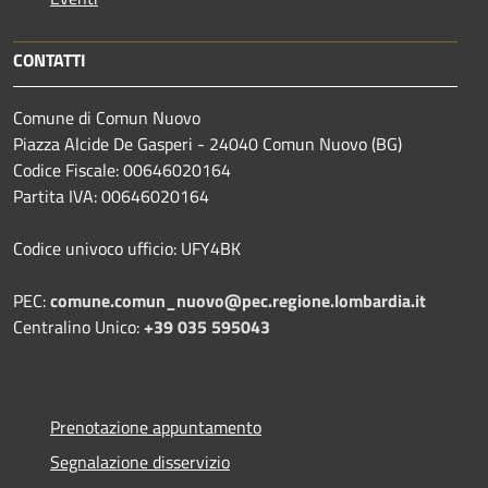
CONTATTI
Comune di Comun Nuovo
Piazza Alcide De Gasperi - 24040 Comun Nuovo (BG)
Codice Fiscale: 00646020164
Partita IVA: 00646020164
Codice univoco ufficio: UFY4BK
PEC:
comune.comun_nuovo@pec.regione.lombardia.it
Centralino Unico:
+39 035 595043
Prenotazione appuntamento
Segnalazione disservizio