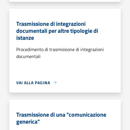
Trasmissione di integrazioni
documentali per altre tipologie di
istanze
Procedimento di trasmissione di integrazioni
documentali
VAI ALLA PAGINA
Trasmissione di una "comunicazione
generica"