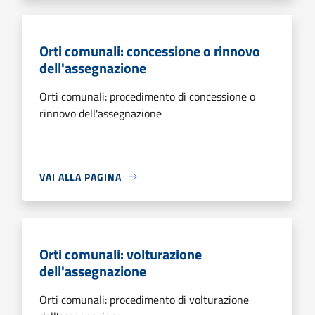
Orti comunali: concessione o rinnovo
dell'assegnazione
Orti comunali: procedimento di concessione o
rinnovo dell'assegnazione
VAI ALLA PAGINA
Orti comunali: volturazione
dell'assegnazione
Orti comunali: procedimento di volturazione