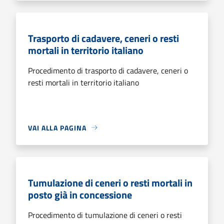
Trasporto di cadavere, ceneri o resti
mortali in territorio italiano
Procedimento di trasporto di cadavere, ceneri o
resti mortali in territorio italiano
VAI ALLA PAGINA
Tumulazione di ceneri o resti mortali in
posto già in concessione
Procedimento di tumulazione di ceneri o resti