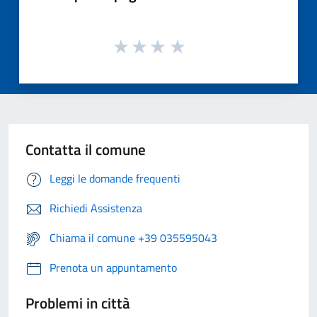
Contatta il comune
Leggi le domande frequenti
Richiedi Assistenza
Chiama il comune +39 035595043
Prenota un appuntamento
Problemi in città