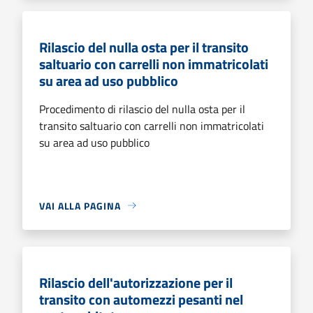
Rilascio del nulla osta per il transito
saltuario con carrelli non immatricolati
su area ad uso pubblico
Procedimento di rilascio del nulla osta per il
transito saltuario con carrelli non immatricolati
su area ad uso pubblico
VAI ALLA PAGINA
Rilascio dell'autorizzazione per il
transito con automezzi pesanti nel