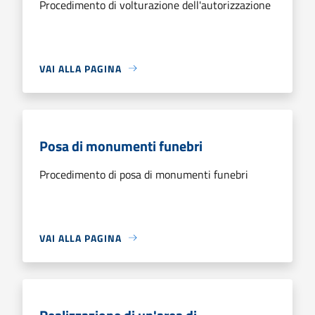
Procedimento di volturazione dell'autorizzazione
VAI ALLA PAGINA
Posa di monumenti funebri
Procedimento di posa di monumenti funebri
VAI ALLA PAGINA