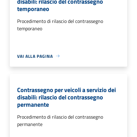
disabili: rilascio del contrassegno
temporaneo
Procedimento di rilascio del contrassegno
temporaneo
VAI ALLA PAGINA
Contrassegno per veicoli a servizio dei
disabili: rilascio del contrassegno
permanente
Procedimento di rilascio del contrassegno
permanente