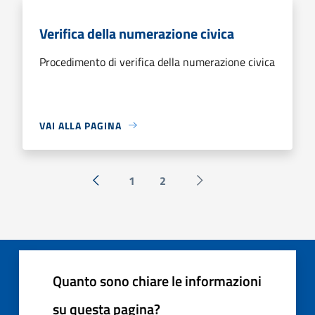
Verifica della numerazione civica
Procedimento di verifica della numerazione civica
VAI ALLA PAGINA
1
2
« Precedente
Successiva »
Quanto sono chiare le informazioni
su questa pagina?