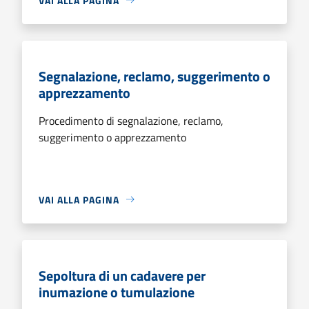
VAI ALLA PAGINA
Segnalazione, reclamo, suggerimento o
apprezzamento
Procedimento di segnalazione, reclamo,
suggerimento o apprezzamento
VAI ALLA PAGINA
Sepoltura di un cadavere per
inumazione o tumulazione