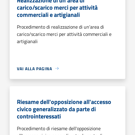
Realizzazione di un'area di
carico/scarico merci per attività
commerciali e artigianali
Procedimento di realizzazione di un'area di
carico/scarico merci per attività commerciali e
artigianali
VAI ALLA PAGINA
Riesame dell'opposizione all'accesso
civico generalizzato da parte di
controinteressati
Procedimento di riesame dell'opposizione