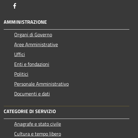
Facebook
AMMINISTRAZIONE
Organi di Governo
Aree Amministrative
Uffici
Enti e fondazioni
Politici
Personale Amministrativo
Documenti e dati
CATEGORIE DI SERVIZIO
Anagrafe e stato civile
Cultura e tempo libero