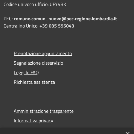
Codice univoco ufficio: UFY4BK
PEC:
comune.comun_nuovo@pec.regione.lombardia.it
Centralino Unico:
+39 035 595043
Prenotazione appuntamento
Segnalazione disservizio
Leggi le FAQ
Richiesta assistenza
Amministrazione trasparente
Informativa privacy
Note legali
×