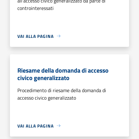
all'accesso civico generalizzato da parte di
controinteressati
VAI ALLA PAGINA
Riesame della domanda di accesso
civico generalizzato
Procedimento di riesame della domanda di
accesso civico generalizzato
VAI ALLA PAGINA