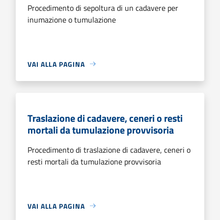
Procedimento di sepoltura di un cadavere per
inumazione o tumulazione
VAI ALLA PAGINA
Traslazione di cadavere, ceneri o resti
mortali da tumulazione provvisoria
Procedimento di traslazione di cadavere, ceneri o
resti mortali da tumulazione provvisoria
VAI ALLA PAGINA