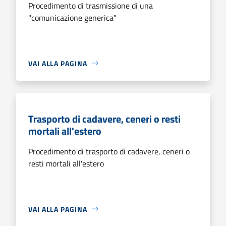
Procedimento di trasmissione di una
"comunicazione generica"
VAI ALLA PAGINA
Trasporto di cadavere, ceneri o resti
mortali all'estero
Procedimento di trasporto di cadavere, ceneri o
resti mortali all'estero
VAI ALLA PAGINA