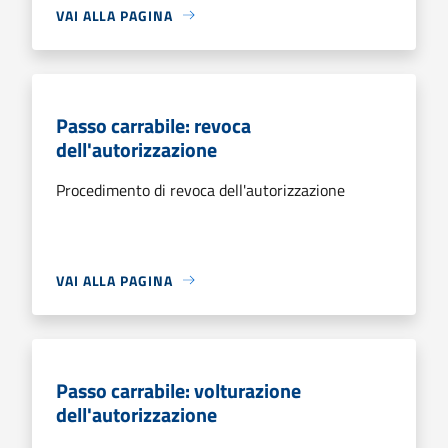
VAI ALLA PAGINA
Passo carrabile: revoca
dell'autorizzazione
Procedimento di revoca dell'autorizzazione
VAI ALLA PAGINA
Passo carrabile: volturazione
dell'autorizzazione