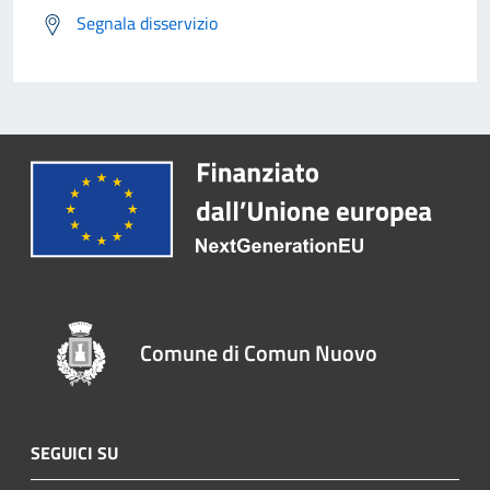
Segnala disservizio
Comune di Comun Nuovo
SEGUICI SU