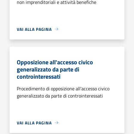
non imprenditoriali e attività benefiche
VAI ALLA PAGINA
Opposizione all'accesso civico
generalizzato da parte di
controinteressati
Procedimento di opposizione all'accesso civico
generalizzato da parte di controinteressati
VAI ALLA PAGINA