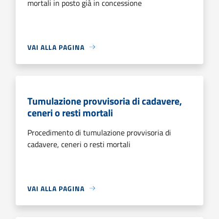
mortali in posto già in concessione
VAI ALLA PAGINA
Tumulazione provvisoria di cadavere,
ceneri o resti mortali
Procedimento di tumulazione provvisoria di
cadavere, ceneri o resti mortali
VAI ALLA PAGINA