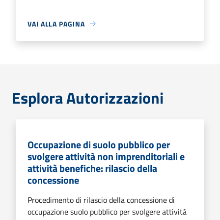
VAI ALLA PAGINA
Esplora Autorizzazioni
Occupazione di suolo pubblico per
svolgere attività non imprenditoriali e
attività benefiche: rilascio della
concessione
Procedimento di rilascio della concessione di
occupazione suolo pubblico per svolgere attività