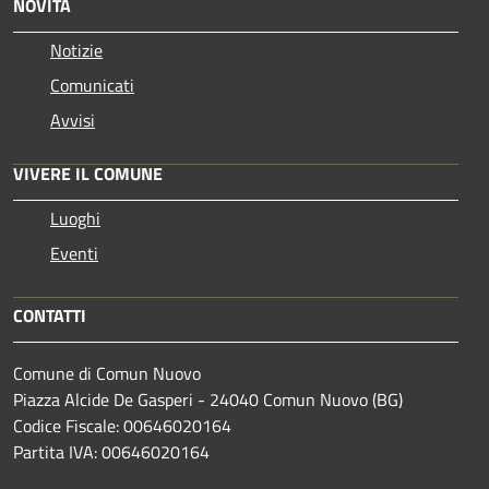
NOVITÀ
Notizie
Comunicati
Avvisi
VIVERE IL COMUNE
Luoghi
Eventi
CONTATTI
Comune di Comun Nuovo
Piazza Alcide De Gasperi - 24040 Comun Nuovo (BG)
Codice Fiscale: 00646020164
Partita IVA: 00646020164