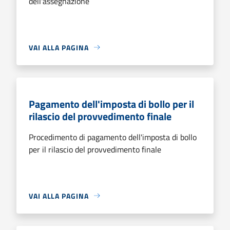
dell'assegnazione
VAI ALLA PAGINA
Pagamento dell'imposta di bollo per il
rilascio del provvedimento finale
Procedimento di pagamento dell'imposta di bollo
per il rilascio del provvedimento finale
VAI ALLA PAGINA