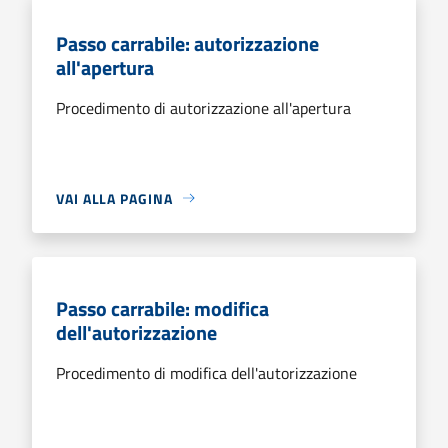
Passo carrabile: autorizzazione
all'apertura
Procedimento di autorizzazione all'apertura
VAI ALLA PAGINA
Passo carrabile: modifica
dell'autorizzazione
Procedimento di modifica dell'autorizzazione