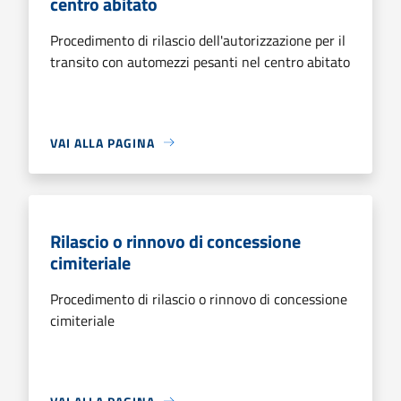
centro abitato
Procedimento di rilascio dell'autorizzazione per il
transito con automezzi pesanti nel centro abitato
VAI ALLA PAGINA
Rilascio o rinnovo di concessione
cimiteriale
Procedimento di rilascio o rinnovo di concessione
cimiteriale