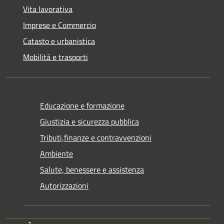
Vita lavorativa
Imprese e Commercio
Catasto e urbanistica
Mobilità e trasporti
Educazione e formazione
Giustizia e sicurezza pubblica
Tributi,finanze e contravvenzioni
Ambiente
Salute, benessere e assistenza
Autorizzazioni