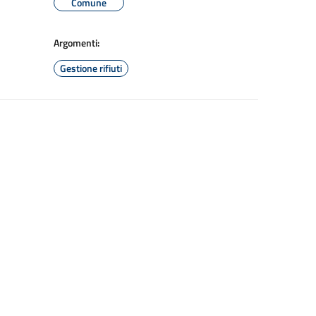
Comune
Argomenti:
Gestione rifiuti