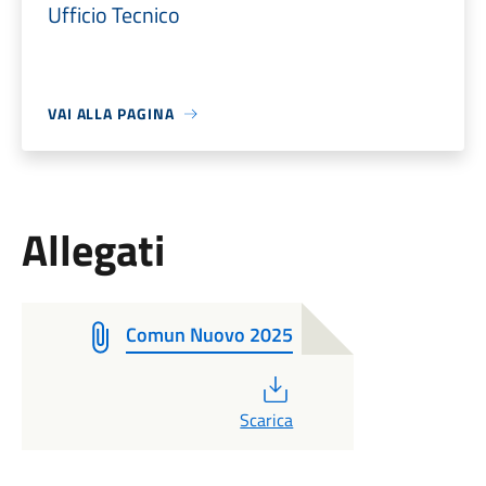
Ufficio Tecnico
VAI ALLA PAGINA
Allegati
Comun Nuovo 2025
PDF
Scarica