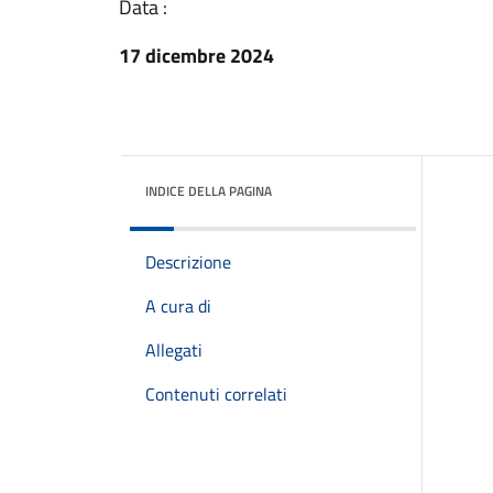
Data :
17 dicembre 2024
INDICE DELLA PAGINA
Descrizione
A cura di
Allegati
Contenuti correlati