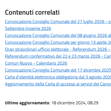
Contenuti correlati
Convocazione Consiglio Comunale del 27 luglio 2026 - o
Settembre Insieme 2026
Convocazione Consiglio Comunale del 08 giugno 2026 al
Convocazione Consiglio Comunale per giorno 13 aprile 
Orari straordinari ufficio elettorale - Referendum 2026
Referendum confermativo del 22 e 23 marzo 2026 - Candi
Comun Nuovo - Calendario 2026
Convocazione Consiglio Comunale del 17 dicembre 202
Carta d'identità elettronica obbligatoria dal 3 agosto 202
Aggiornamento della Carta di accesso ai servizi del Can
Ultimo aggiornamento
: 18 dicembre 2024, 08:29