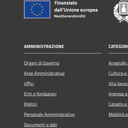
AMMINISTRAZIONE
CATEGORI
Organi di Governo
Anagrafe e
Aree Amministrative
Cultura e
Uffici
Vita lavor
Enti e fondazioni
Imprese 
Politici
Catasto e
Personale Amministrativo
Mobilità e
Documenti e dati