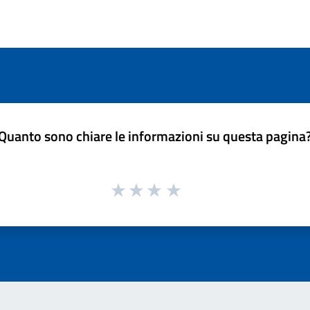
Quanto sono chiare le informazioni su questa pagina