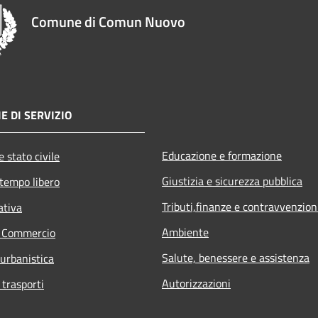
Comune di Comun Nuovo
E DI SERVIZIO
Educazione e formazione
 stato civile
Giustizia e sicurezza pubblica
 tempo libero
Tributi,finanze e contravvenzion
ativa
Ambiente
e Commercio
Salute, benessere e assistenza
 urbanistica
Autorizzazioni
 trasporti