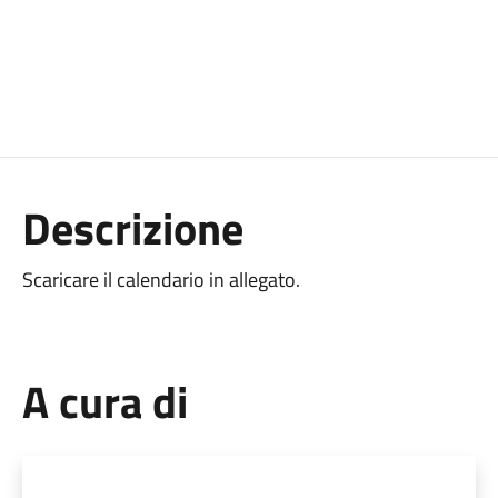
Descrizione
Scaricare il calendario in allegato.
A cura di