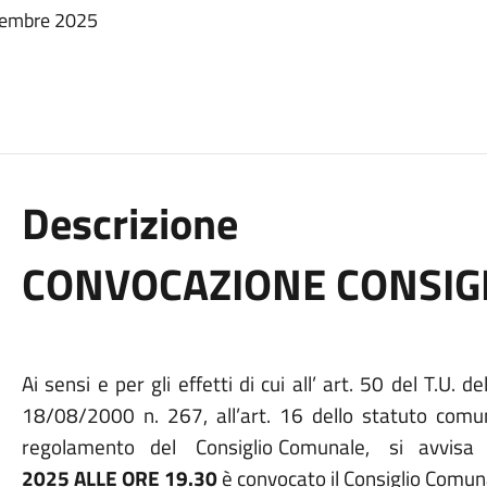
cembre 2025
Descrizione
CONVOCAZIONE CONSIG
Ai sensi e per gli effetti di cui all’ art. 50 del T.U. 
18/08/2000 n. 267, all’art. 16 dello statuto comun
regolamento
del
Consiglio Comunale,
si
avvisa
2025 ALLE ORE 19.30
è convocato il Consiglio Comun