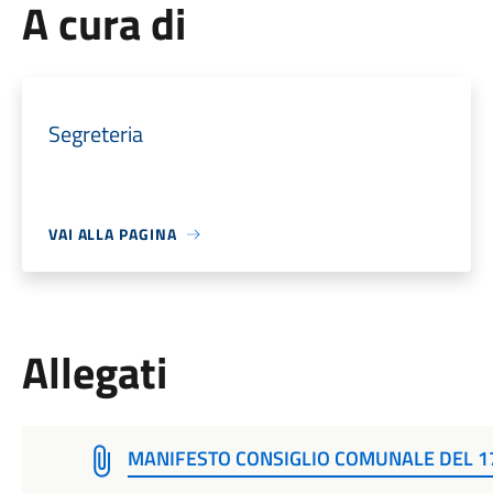
A cura di
Segreteria
VAI ALLA PAGINA
Allegati
MANIFESTO CONSIGLIO COMUNALE DEL 17