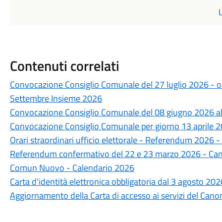
Contenuti correlati
Convocazione Consiglio Comunale del 27 luglio 2026 - o
Settembre Insieme 2026
Convocazione Consiglio Comunale del 08 giugno 2026 al
Convocazione Consiglio Comunale per giorno 13 aprile 
Orari straordinari ufficio elettorale - Referendum 2026
Referendum confermativo del 22 e 23 marzo 2026 - Candi
Comun Nuovo - Calendario 2026
Carta d'identità elettronica obbligatoria dal 3 agosto 202
Aggiornamento della Carta di accesso ai servizi del Can