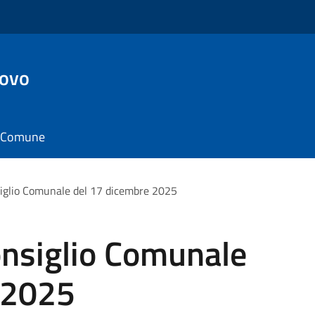
ovo
il Comune
iglio Comunale del 17 dicembre 2025
nsiglio Comunale
 2025