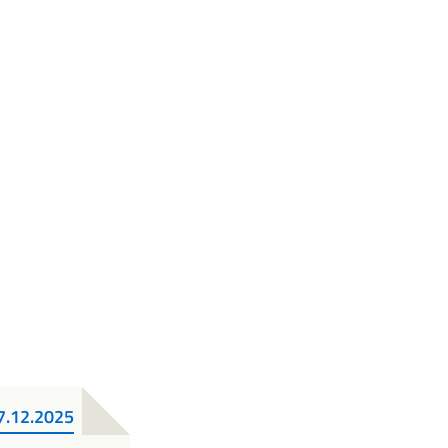
.12.2025