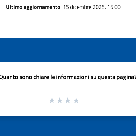
Ultimo aggiornamento
: 15 dicembre 2025, 16:00
Quanto sono chiare le informazioni su questa pagina