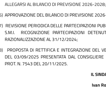
ALLEGARSI AL BILANCIO DI PREVISIONE 2026-2028;
6)
APPROVAZIONE DEL BILANCIO DI PREVISIONE 2026-
7)
REVISIONE PERIODICA DELLE PARTECIPAZIONI PUBBL
S.M.I.
RICOGNIZIONE PARTECIPAZIONI DETEN
RAZIONALIZZAZIONE AL 31/12/2024;
8)
PROPOSTA DI RETTIFICA E INTEGRAZIONE DEL 
DEL 03/09/2025 PRESENTATA DAL CONSIGLIERE
PROT. N. 7543 DEL 20/11/2025.
IL SIND
Ivan R