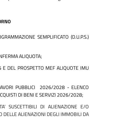
IORNO
RAMMAZIONE SEMPLIFICATO (D.U.P.S.)
ONFERMA ALIQUOTA;
6 E DEL PROSPETTO MEF ALIQUOTE IMU
VORI PUBBLICI
2026/2028 - ELENCO
UISTI DI BENI E SERVIZI 2026/2028;
A’ SUSCETTIBILI DI ALIENAZIONE E/O
DELLE ALIENAZIONI DEGLI IMMOBILI DA