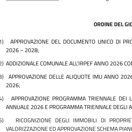
ORDINE DEL G
1)
APPROVAZIONE DEL DOCUMENTO UNICO DI PROG
2026 – 2028;
2)
ADDIZIONALE COMUNALE ALL’IRPEF ANNO 2026 C
3)
APPROVAZIONE DELLE ALIQUOTE IMU ANNO 202
2026;
4)
APPROVAZIONE PROGRAMMA TRIENNALE DEI LA
ANNUALE 2026 E PROGRAMMA TRIENNALE DEGLI ACQ
5)
RICOGNIZIONE DEGLI IMMOBILI DI PROPRIET
VALORIZZAZIONE ED APPROVAZIONE SCHEMA PIANO 