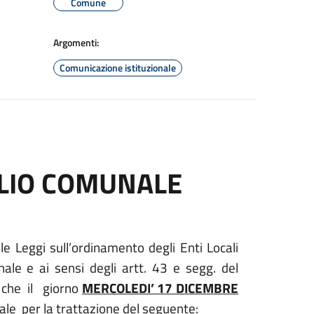
Comune
Argomenti:
Comunicazione istituzionale
LIO COMUNALE
delle Leggi sull’ordinamento degli Enti Locali
ale e ai sensi degli artt. 43 e segg. del
che
il
giorno
MERCOLEDI’ 17 DICEMBRE
ale
per la trattazione del seguente: