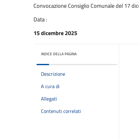
Convocazione Consiglio Comunale del 17 di
Data :
15 dicembre 2025
INDICE DELLA PAGINA
Descrizione
A cura di
Allegati
Contenuti correlati