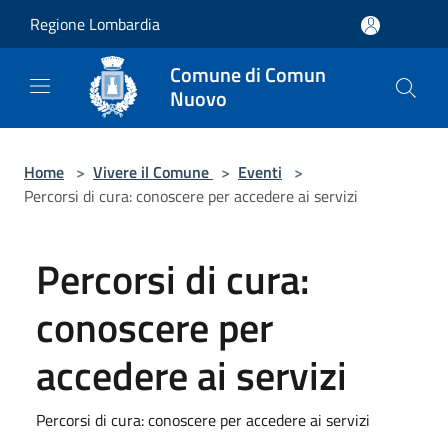
Salta al contenuto principale
Regione Lombardia
Comune di Comun
Nuovo
Home
>
Vivere il Comune
>
Eventi
>
Percorsi di cura: conoscere per accedere ai servizi
Percorsi di cura:
conoscere per
accedere ai servizi
Percorsi di cura: conoscere per accedere ai servizi