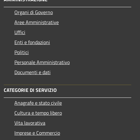
Organi di Governo
Aree Amministrative
Uffici
Enti e fondazioni
Politici
Personale Amministrativo
Documenti e dati
CATEGORIE DI SERVIZIO
Anagrafe e stato civile
Cultura e tempo libero
Vita lavorativa
Imprese e Commercio