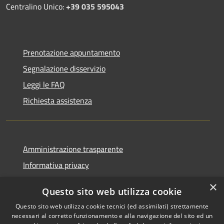
Centralino Unico:
+39 035 595043
Prenotazione appuntamento
Segnalazione disservizio
Leggi le FAQ
Richiesta assistenza
Amministrazione trasparente
Informativa privacy
Note legali
×
Questo sito web utilizza cookie
Dichiarazione di accessibilità
Questo sito web utilizza cookie tecnici (ed assimilati) strettamente
necessari al corretto funzionamento e alla navigazione del sito ed un