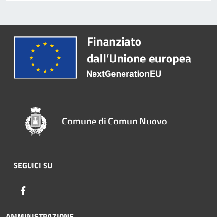
Comune di Comun Nuovo
SEGUICI SU
Facebook
AMMINISTRAZIONE