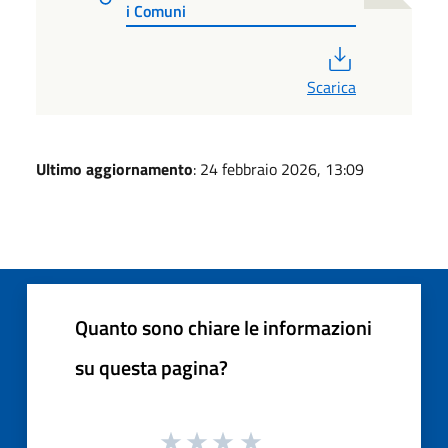
i Comuni
PDF
Scarica
Ultimo aggiornamento
: 24 febbraio 2026, 13:09
Quanto sono chiare le informazioni
su questa pagina?