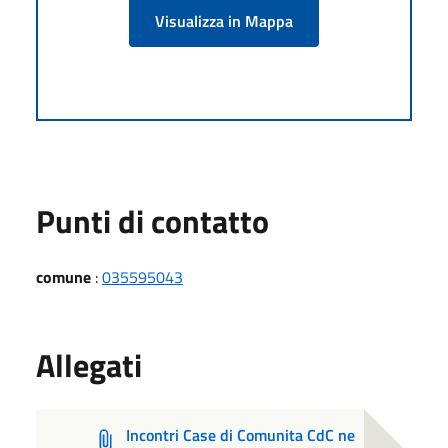
Visualizza in Mappa
Punti di contatto
comune
:
035595043
Allegati
Incontri Case di Comunita CdC ne