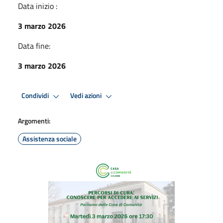
Data inizio :
3 marzo 2026
Data fine:
3 marzo 2026
Condividi
Vedi azioni
Argomenti:
Assistenza sociale