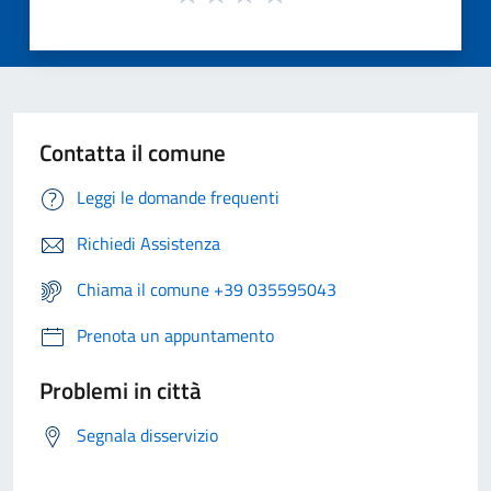
Contatta il comune
Leggi le domande frequenti
Richiedi Assistenza
Chiama il comune +39 035595043
Prenota un appuntamento
Problemi in città
Segnala disservizio