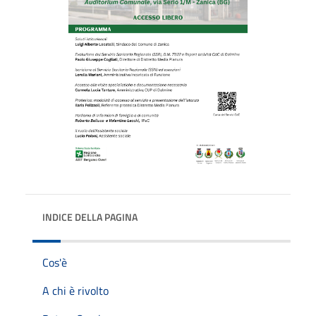
INDICE DELLA PAGINA
Cos'è
A chi è rivolto