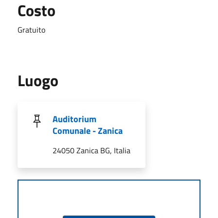
Costo
Gratuito
Luogo
Auditorium
Comunale - Zanica
24050 Zanica BG, Italia