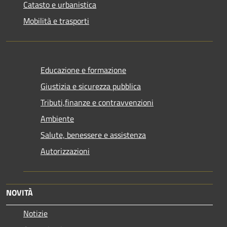
Catasto e urbanistica
Mobilità e trasporti
Educazione e formazione
Giustizia e sicurezza pubblica
Tributi,finanze e contravvenzioni
Ambiente
Salute, benessere e assistenza
Autorizzazioni
NOVITÀ
Notizie