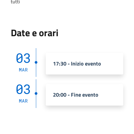
tutti
Date e orari
03
17:30 - Inizio evento
MAR
03
20:00 - Fine evento
MAR