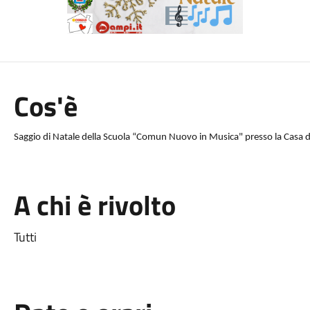
Cos'è
Saggio di Natale della Scuola “Comun Nuovo in Musica" presso la Casa de
A chi è rivolto
Tutti