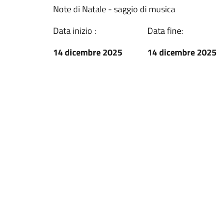
Note di Natale - saggio di musica
Data inizio :
Data fine:
14 dicembre 2025
14 dicembre 2025