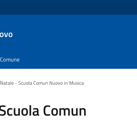
ovo
il Comune
 Natale - Scuola Comun Nuovo in Musica
- Scuola Comun