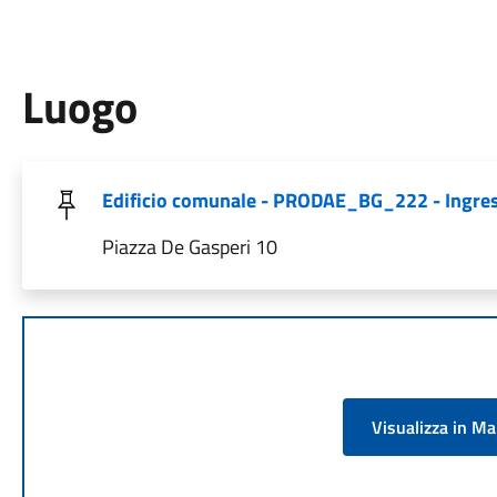
Luogo
Edificio comunale - PRODAE_BG_222 - Ingres
Piazza De Gasperi 10
Visualizza in M