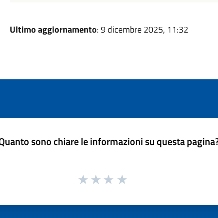
Ultimo aggiornamento
: 9 dicembre 2025, 11:32
Quanto sono chiare le informazioni su questa pagina