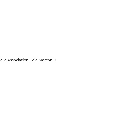
lle Associazioni, Via Marconi 1.