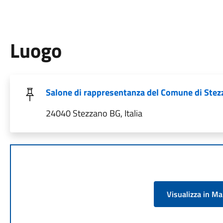
Luogo
Salone di rappresentanza del Comune di Stez
24040 Stezzano BG, Italia
Visualizza in M