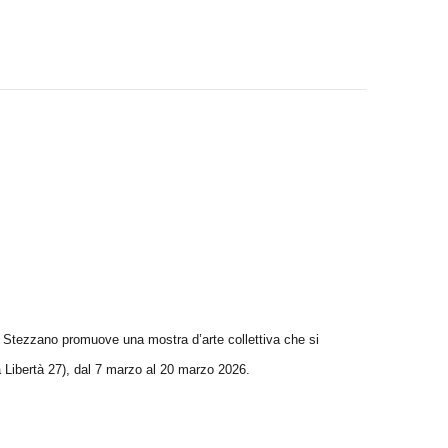
i Stezzano promuove una mostra d’arte collettiva che si
 Libertà 27), dal 7 marzo al 20 marzo 2026.