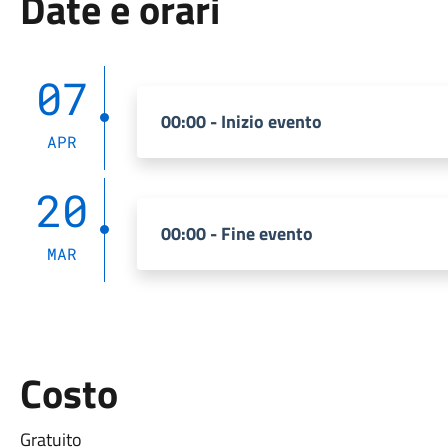
Date e orari
07
00:00 - Inizio evento
APR
20
00:00 - Fine evento
MAR
Costo
Gratuito