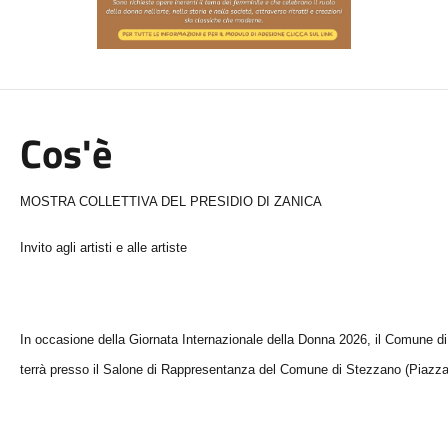
Cos'è
MOSTRA COLLETTIVA DEL PRESIDIO DI ZANICA
Invito agli artisti e alle artiste
In occasione della Giornata Internazionale della Donna 2026, il Comune d
terrà presso il Salone di Rappresentanza del Comune di Stezzano (Piazza