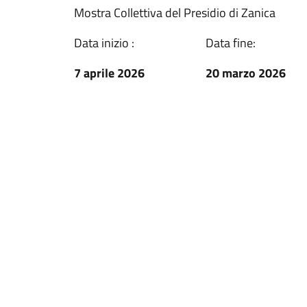
Mostra Collettiva del Presidio di Zanica
Data inizio :
Data fine:
7 aprile 2026
20 marzo 2026