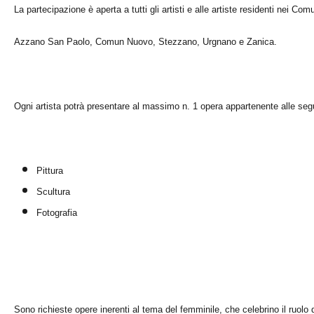
La partecipazione è aperta a tutti gli artisti e alle artiste residenti nei Co
Azzano San Paolo, Comun Nuovo, Stezzano, Urgnano e Zanica.
Ogni artista potrà presentare al massimo n. 1 opera appartenente alle seg
Pittura
Scultura
Fotografia
Sono richieste opere inerenti al tema del femminile, che celebrino il ruolo d